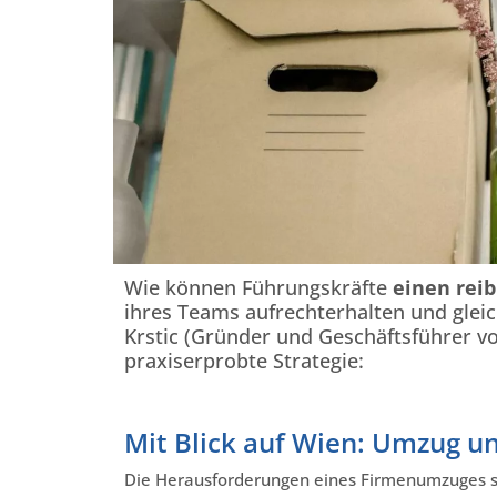
Wie können Führungskräfte
einen rei
ihres Teams aufrechterhalten und gleic
Krstic (Gründer und Geschäftsführer v
praxiserprobte Strategie:
Mit Blick auf Wien: Umzug u
Die Herausforderungen eines Firmenumzuges s