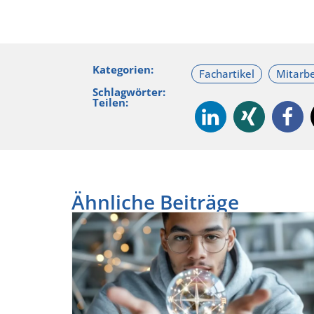
Kategorien:
Schlagwörter:
Teilen:
Ähnliche Beiträge