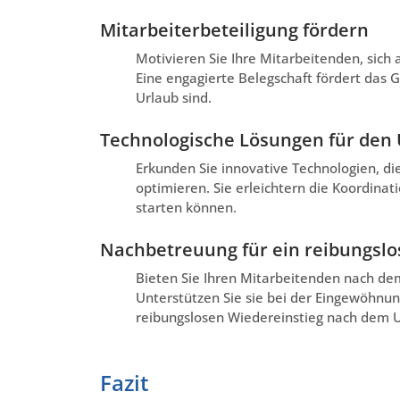
Mitarbeiterbeteiligung fördern
Motivieren Sie Ihre Mitarbeitenden, sich
Eine engagierte Belegschaft fördert das
Urlaub sind.
Technologische Lösungen für den
Erkunden Sie innovative Technologien, d
optimieren. Sie erleichtern die Koordinati
starten können.
Nachbetreuung für ein reibungs
Bieten Sie Ihren Mitarbeitenden nach 
Unterstützen Sie sie bei der Eingewöhnun
reibungslosen Wiedereinstieg nach dem U
Fazit