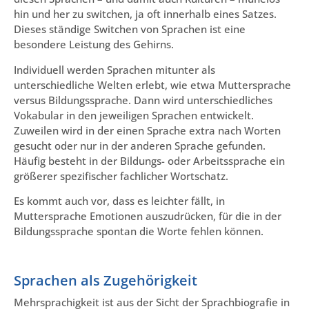
hin und her zu switchen, ja oft innerhalb eines Satzes.
Dieses ständige Switchen von Sprachen ist eine
besondere Leistung des Gehirns.
Individuell werden Sprachen mitunter als
unterschiedliche Welten erlebt, wie etwa Muttersprache
versus Bildungssprache. Dann wird unterschiedliches
Vokabular in den jeweiligen Sprachen entwickelt.
Zuweilen wird in der einen Sprache extra nach Worten
gesucht oder nur in der anderen Sprache gefunden.
Häufig besteht in der Bildungs- oder Arbeitssprache ein
größerer spezifischer fachlicher Wortschatz.
Es kommt auch vor, dass es leichter fällt, in
Muttersprache Emotionen auszudrücken, für die in der
Bildungssprache spontan die Worte fehlen können.
Sprachen als Zugehörigkeit
Mehrsprachigkeit ist aus der Sicht der Sprachbiografie in