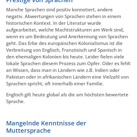
Manche Sprachen sind positiv konnotiert, andere
negativ. Abwertungen von Sprachen stehen in einem
historischen Kontext. In der Literatur wurde
aufgearbeitet, welche Machtstrukturen am Werk sind,
wenn es um Bedeutung und Anerkennung von Sprachen
geht. Das Erbe des europäischen Kolonialismus ist die
Verbreitung von Englisch, Französisch und Spanisch in
den ehemaligen Kolonien bis heute. Leider fielen viele
lokale Sprachen diesem Prozess zum Opfer. Oder es fehlt
an Wissen, dass man in Ländern wie z.B. Indien oder
Pakistan oder in afrikanischen Ländern eine Vielzahl von
Sprachen spricht, oft innerhalb einer Familie.
Englisch gilt heute global als die am höchsten bewertete
Sprache.
Mangelnde Kenntnisse der
Muttersprache