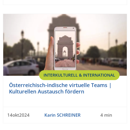
INTERKULTURELL & INTERNATIONAL
Österreichisch-indische virtuelle Teams |
Kulturellen Austausch fördern
14okt2024
Karin SCHREINER
4 min