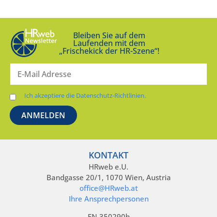
Bleiben Sie auf dem
Laufenden mit dem
„Frischekick der HR-Szene“!
Ich akzeptiere die Datenschutz-Richtlinien.
KONTAKT
HRweb e.U.
Bandgasse 20/1, 1070 Wien, Austria
office@HRweb.at
Ihre Ansprechpersonen
FN 350290h