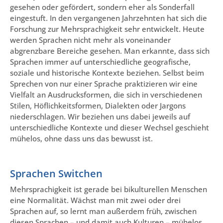
gesehen oder gefördert, sondern eher als Sonderfall
eingestuft. In den vergangenen Jahrzehnten hat sich die
Forschung zur Mehrsprachigkeit sehr entwickelt. Heute
werden Sprachen nicht mehr als voneinander
abgrenzbare Bereiche gesehen. Man erkannte, dass sich
Sprachen immer auf unterschiedliche geografische,
soziale und historische Kontexte beziehen. Selbst beim
Sprechen von nur einer Sprache praktizieren wir eine
Vielfalt an Ausdrucksformen, die sich in verschiedenen
Stilen, Höflichkeitsformen, Dialekten oder Jargons
niederschlagen. Wir beziehen uns dabei jeweils auf
unterschiedliche Kontexte und dieser Wechsel geschieht
mühelos, ohne dass uns das bewusst ist.
Sprachen Switchen
Mehrsprachigkeit ist gerade bei bikulturellen Menschen
eine Normalität. Wächst man mit zwei oder drei
Sprachen auf, so lernt man außerdem früh, zwischen
diesen Sprachen – und damit auch Kulturen – mühelos