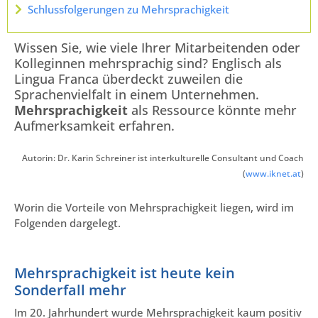
Schlussfolgerungen zu Mehrsprachigkeit
Wissen Sie, wie viele Ihrer Mitarbeitenden oder
Kolleginnen mehrsprachig sind? Englisch als
Lingua Franca überdeckt zuweilen die
Sprachenvielfalt in einem Unternehmen.
Mehrsprachigkeit
als Ressource könnte mehr
Aufmerksamkeit erfahren.
Autorin: Dr. Karin Schreiner ist interkulturelle Consultant und Coach
(
www.iknet.at
)
Worin die Vorteile von Mehrsprachigkeit liegen, wird im
Folgenden dargelegt.
Mehrsprachigkeit ist heute kein
Sonderfall mehr
Im 20. Jahrhundert wurde Mehrsprachigkeit kaum positiv