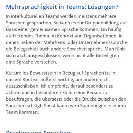
Mehrsprachigkeit in Teams: Lösungen?
In interkulturellen Teams werden meistens mehrere
Sprachen gesprochen. So kann es zur Gruppenbildung auf
Basis einer gemeinsamen Sprache kommen. Ein häufig
auftretendes Thema im Kontext von Organisationen, in
denen neben der Mehrheits- oder Unternehmenssprache
die Belegschaft auch andere Sprachen spricht. Man fühlt
sich rasch ausgeschlossen, wenn nicht alle Beteiligten
eine Sprache verstehen.
Kulturelles Bewusstsein in Bezug auf Sprachen ist in
diesem Kontext äußerst wichtig, um andere nicht
auszuschließen. Ich empfehle, darauf besonders zu
achten und in besonderen Fällen eine Person zu
beauftragen, die übersetzt oder die Brücke zwischen den
Sprachen schlägt. Sonst kann es zu Spannungen in einem
Team kommen.
Prestige von Sprachen