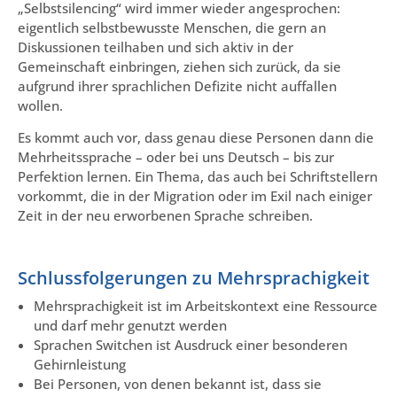
„Selbstsilencing“ wird immer wieder angesprochen:
eigentlich selbstbewusste Menschen, die gern an
Diskussionen teilhaben und sich aktiv in der
Gemeinschaft einbringen, ziehen sich zurück, da sie
aufgrund ihrer sprachlichen Defizite nicht auffallen
wollen.
Es kommt auch vor, dass genau diese Personen dann die
Mehrheitssprache – oder bei uns Deutsch – bis zur
Perfektion lernen. Ein Thema, das auch bei Schriftstellern
vorkommt, die in der Migration oder im Exil nach einiger
Zeit in der neu erworbenen Sprache schreiben.
Schlussfolgerungen zu Mehrsprachigkeit
Mehrsprachigkeit ist im Arbeitskontext eine Ressource
und darf mehr genutzt werden
Sprachen Switchen ist Ausdruck einer besonderen
Gehirnleistung
Bei Personen, von denen bekannt ist, dass sie