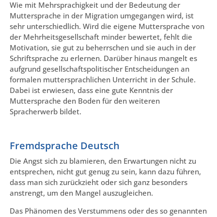
Wie mit Mehrsprachigkeit und der Bedeutung der
Muttersprache in der Migration umgegangen wird, ist
sehr unterschiedlich. Wird die eigene Muttersprache von
der Mehrheitsgesellschaft minder bewertet, fehlt die
Motivation, sie gut zu beherrschen und sie auch in der
Schriftsprache zu erlernen. Darüber hinaus mangelt es
aufgrund gesellschaftspolitischer Entscheidungen an
formalen muttersprachlichen Unterricht in der Schule.
Dabei ist erwiesen, dass eine gute Kenntnis der
Muttersprache den Boden für den weiteren
Spracherwerb bildet.
Fremdsprache Deutsch
Die Angst sich zu blamieren, den Erwartungen nicht zu
entsprechen, nicht gut genug zu sein, kann dazu führen,
dass man sich zurückzieht oder sich ganz besonders
anstrengt, um den Mangel auszugleichen.
Das Phänomen des Verstummens oder des so genannten