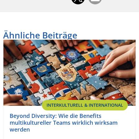
Ähnliche Beiträge
INTERKULTURELL & INTERNATIONAL
Beyond Diversity: Wie die Benefits
multikultureller Teams wirklich wirksam
werden