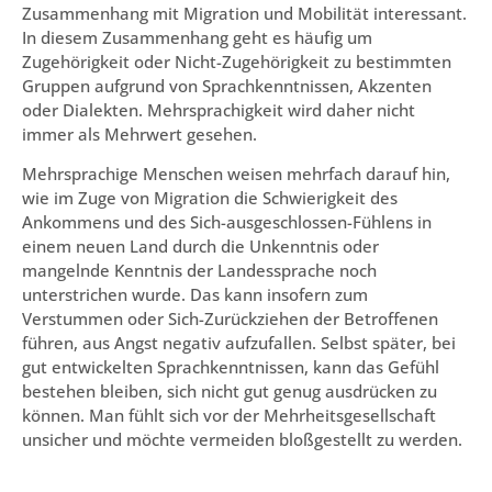
Zusammenhang mit Migration und Mobilität interessant.
In diesem Zusammenhang geht es häufig um
Zugehörigkeit oder Nicht-Zugehörigkeit zu bestimmten
Gruppen aufgrund von Sprachkenntnissen, Akzenten
oder Dialekten. Mehrsprachigkeit wird daher nicht
immer als Mehrwert gesehen.
Mehrsprachige Menschen weisen mehrfach darauf hin,
wie im Zuge von Migration die Schwierigkeit des
Ankommens und des Sich-ausgeschlossen-Fühlens in
einem neuen Land durch die Unkenntnis oder
mangelnde Kenntnis der Landessprache noch
unterstrichen wurde. Das kann insofern zum
Verstummen oder Sich-Zurückziehen der Betroffenen
führen, aus Angst negativ aufzufallen. Selbst später, bei
gut entwickelten Sprachkenntnissen, kann das Gefühl
bestehen bleiben, sich nicht gut genug ausdrücken zu
können. Man fühlt sich vor der Mehrheitsgesellschaft
unsicher und möchte vermeiden bloßgestellt zu werden.