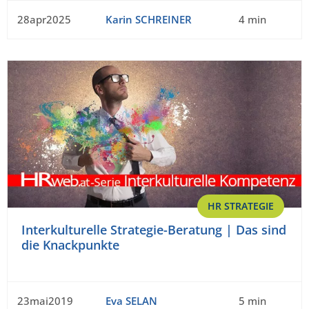
28apr2025
Karin SCHREINER
4 min
HR STRATEGIE
Interkulturelle Strategie-Beratung | Das sind
die Knackpunkte
23mai2019
Eva SELAN
5 min