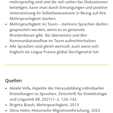
mehrsprachig sind und die sich selten bei Diskussionen
beteiligen, kann man durch Ermutigungen und positive
Unterstützung ihr Selbstbewusstsein in Bezug auf ihre
Mehrsprachigkeit stärken
Mehrsprachigkeit im Team – mehrere Sprachen dürfen
gesprochen werden, wenn es so genannte
Brückenbauer gibt, die übersetzen und den
Kommunikationsflow im Team aufrechterhalten
Alle Sprachen sind gleich wertvoll, auch wenn sich
Englisch als Lingua Franca global durchgesetzt hat
Quellen
Akseki Vefa, Aspekte der Herausbildung individueller
Einstellungen zu Sprachen. Zeitschrift für Dialektologie
und Linguistik 88, 2021/1–2, 124–142
Brigitta Busch, Mehrsprachigkeit, 2013
Silvia Hahn, Historische Migrationsforschung, 2023