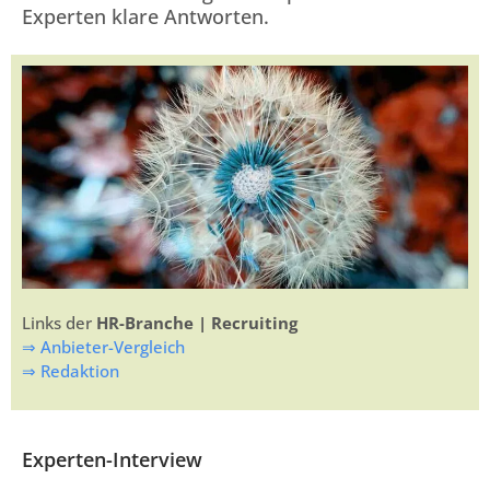
Experten klare Antworten.
Links der
HR-Branche | Recruiting
⇒ Anbieter-Vergleich
⇒ Redaktion
Experten-Interview