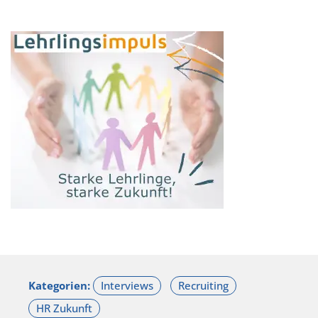
Kategorien: