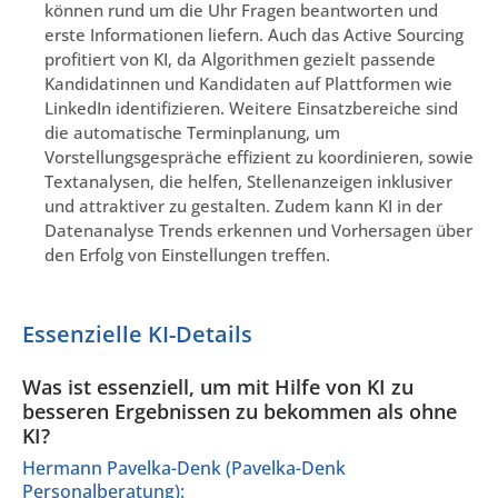
können rund um die Uhr Fragen beantworten und
erste Informationen liefern. Auch das Active Sourcing
profitiert von KI, da Algorithmen gezielt passende
Kandidatinnen und Kandidaten auf Plattformen wie
LinkedIn identifizieren. Weitere Einsatzbereiche sind
die automatische Terminplanung, um
Vorstellungsgespräche effizient zu koordinieren, sowie
Textanalysen, die helfen, Stellenanzeigen inklusiver
und attraktiver zu gestalten. Zudem kann KI in der
Datenanalyse Trends erkennen und Vorhersagen über
den Erfolg von Einstellungen treffen.
Essenzielle KI-Details
Was ist essenziell, um mit Hilfe von KI zu
besseren Ergebnissen zu bekommen als ohne
KI?
Hermann Pavelka-Denk (Pavelka-Denk
Personalberatung):