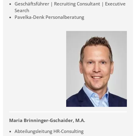
Geschäftsführer | Recruiting Consultant | Executive
Search
Pavelka-Denk Personalberatung
Maria Brinninger-Gschaider, M.A.
Abteilungsleitung HR-Consulting