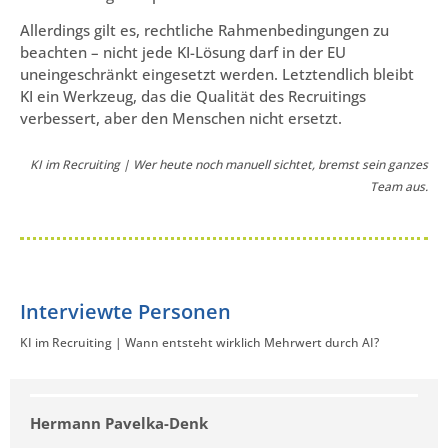
Allerdings gilt es, rechtliche Rahmenbedingungen zu
beachten – nicht jede KI-Lösung darf in der EU
uneingeschränkt eingesetzt werden. Letztendlich bleibt
KI ein Werkzeug, das die Qualität des Recruitings
verbessert, aber den Menschen nicht ersetzt.
KI im Recruiting | Wer heute noch manuell sichtet, bremst sein ganzes
Team aus.
Interviewte Personen
KI im Recruiting | Wann entsteht wirklich Mehrwert durch AI?
Hermann Pavelka-Denk