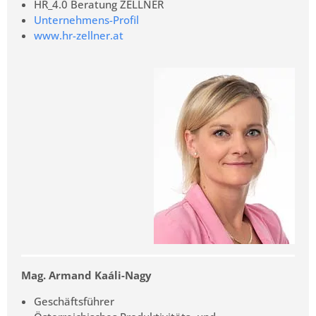
HR_4.0 Beratung ZELLNER
Unternehmens-Profil
www.hr-zellner.at
Mag. Armand Kaáli-Nagy
Geschäftsführer