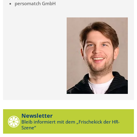
persomatch GmbH
Newsletter
Bleib informiert mit dem „Frischekick der HR-
Szene“