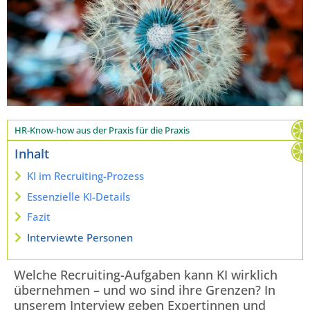
HR-Know-how aus der Praxis für die Praxis
Inhalt
KI im Recruiting-Prozess
Essenzielle KI-Details
Fazit
Interviewte Personen
Welche Recruiting-Aufgaben kann KI wirklich
übernehmen – und wo sind ihre Grenzen? In
unserem Interview geben Expertinnen und