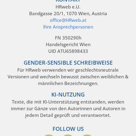
HRweb e.U.
Bandgasse 20/1, 1070 Wien, Austria
office@HRweb.at
Ihre Ansprechpersonen
FN 350290h
Handelsgericht Wien
UID ATU65898433
GENDER-SENSIBLE SCHREIBWEISE
Für HRweb verwenden wir geschlechtsneutrale
Versionen und wechseln bewusst zwischen weiblichen &
männlichen Bezeichnungen.
KI-NUTZUNG
Texte, die mit KI-Unterstützung entstanden, werden
immer zur Gänze von den Autorinnen und Autoren in
jedem Detail geprüft und verantwortet.
FOLLOW US