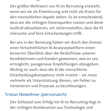
Der größte Mehrwert von KI im Recruiting entsteht,
wenn wir sie als Erweiterung und nicht als Ersatz für
den menschlichen Aspekt sehen. Es ist entscheidend,
dass wir die richtigen Datenquellen nutzen und diese
laufend aktualisieren, um sicherzustellen, dass die KI
relevante und faire Entscheidungen trifft.
Bei uns in der Beratung haben wir durch den Einsatz
einer fortschrittlichen KI-Analyseplattform einen
besseren Überblick über die Bedürfnisse unserer
Kandidatinnen und Kunden gewonnen, was es uns
ermöglicht, passgenaue Empfehlungen abzugeben.
Wichtig ist auch, dass die KI die menschliche
Entscheidungskompetenz nicht ersetzt – sie muss
vielmehr als Unterstützung dienen, um Fehler zu
minimieren und Prozesse zu beschleunigen.
Tristan Niewöhner (persomatch):
Der Schlüssel zum Erfolg mit KI im Recruiting liegt in
der richtigen Kombination aus Technologie und