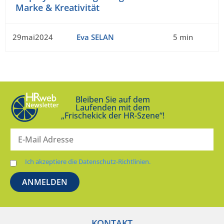
Marke & Kreativität
29mai2024
Eva SELAN
5 min
Bleiben Sie auf dem
Laufenden mit dem
„Frischekick der HR-Szene“!
Ich akzeptiere die Datenschutz-Richtlinien.
KONTAKT