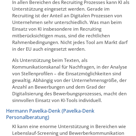
In allen Bereichen des Recruiting Prozesses kann KI als
Unterstützung eingesetzt werden. Gerade im
Recruiting ist der Anteil an Digitalen Prozessen von
Unternehmen sehr unterschiedlich. Was man beim
Einsatz von KI insbesondere im Recruiting
mitberücksichtigen muss, sind die rechtlichen
Rahmenbedingungen. Nicht jedes Tool am Markt darf
in der EU auch eingesetzt werden.
Als Unterstützung beim Texten, als
Kommunikationskanal für Nachfragen, in der Analyse
von Stellenprofilen – die Einsatzmöglichkeiten sind
gewaltig. Abhängig von der Unternehmensgröße, der
Anzahl an Bewerbungen und dem Grad der
Digitalisierung des Bewerbungsprozesses, macht den
sinnvollen Einsatz von KI-Tools individuell.
Hermann Pavelka-Denk (Pavelka-Denk
Personalberatung)
KI kann eine enorme Unterstützung in Bereichen wie
Lebenslauf-Screening und Bewerberkommunikation