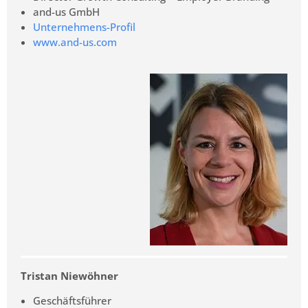
and-us GmbH
Unternehmens-Profil
www.and-us.com
Tristan Niewöhner
Geschäftsführer