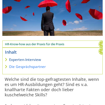
HR-Know-how aus der Praxis für die Praxis
Inhalt
Experten-Interview
Die Gesprächspartner
Welche sind die top-gefragtesten Inhalte, wenn
es um HR-Ausbildungen geht? Sind es v.a.
knallharte Fakten oder doch lieber
kuschelweiche Skills?