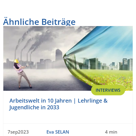
Ähnliche Beiträge
INTERVIEWS
Arbeitswelt in 10 Jahren | Lehrlinge &
Jugendliche in 2033
7sep2023
Eva SELAN
4 min