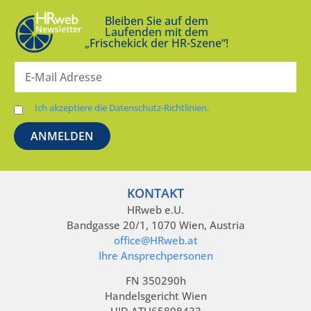
Bleiben Sie auf dem
Laufenden mit dem
„Frischekick der HR-Szene“!
Ich akzeptiere die Datenschutz-Richtlinien.
KONTAKT
HRweb e.U.
Bandgasse 20/1, 1070 Wien, Austria
office@HRweb.at
Ihre Ansprechpersonen
FN 350290h
Handelsgericht Wien