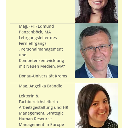
Mag. (FH) Edmund
Panzenböck, MA
Lehrgangsleiter des
Fernlehrgangs
„Personalmanagement
und
Kompetenzentwicklung
mit Neuen Medien, MA“
Donau-Universität Krems
Mag. Angelika Brändle
Lektorin &
Fachbereichsleiterin
Arbeitsgestaltung und HR
Management, Strategic
Human Resource
Management in Europe