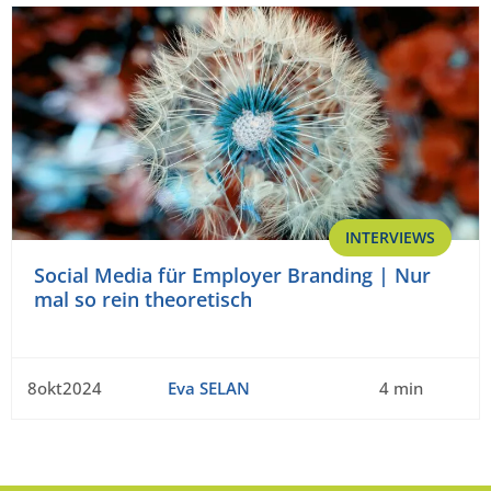
INTERVIEWS
Social Media für Employer Branding | Nur
mal so rein theoretisch
8okt2024
Eva SELAN
4 min