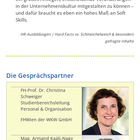
in der Unternehmenskultur mitgestalten zu können –
und dafür braucht es eben ein hohes Maß an Soft
Skills.
HR-Ausbildungen | Hard Facts vs. Schmeichelweich & besonders
gefragte Inhalte
Die Gesprächspartner
FH-Prof. Dr. Christina
Schweiger
Studienbereichsleitung
Personal & Organisation
FHWien der WKW GmbH
Mag. Armand Kaáli-Nagy