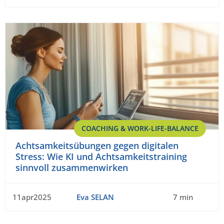
COACHING & WORK-LIFE-BALANCE
Achtsamkeitsübungen gegen digitalen
Stress: Wie KI und Achtsamkeitstraining
sinnvoll zusammenwirken
11apr2025
Eva SELAN
7 min