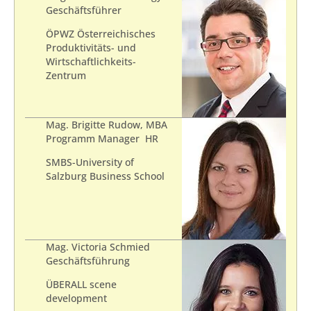
Geschäftsführer
ÖPWZ Österreichisches
Produktivitäts- und
Wirtschaftlichkeits-
Zentrum
Mag. Brigitte Rudow, MBA
Programm Manager HR
SMBS-University of
Salzburg Business School
Mag. Victoria Schmied
Geschäftsführung
ÜBERALL scene
development