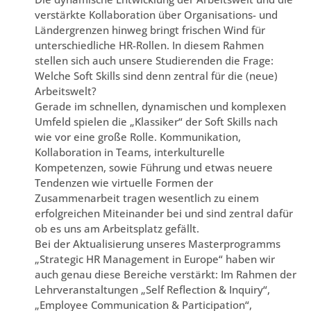
verstärkte Kollaboration über Organisations- und
Ländergrenzen hinweg bringt frischen Wind für
unterschiedliche HR-Rollen. In diesem Rahmen
stellen sich auch unsere Studierenden die Frage:
Welche Soft Skills sind denn zentral für die (neue)
Arbeitswelt?
Gerade im schnellen, dynamischen und komplexen
Umfeld spielen die „Klassiker“ der Soft Skills nach
wie vor eine große Rolle. Kommunikation,
Kollaboration in Teams, interkulturelle
Kompetenzen, sowie Führung und etwas neuere
Tendenzen wie virtuelle Formen der
Zusammenarbeit tragen wesentlich zu einem
erfolgreichen Miteinander bei und sind zentral dafür
ob es uns am Arbeitsplatz gefällt.
Bei der Aktualisierung unseres Masterprogramms
„Strategic HR Management in Europe“ haben wir
auch genau diese Bereiche verstärkt: Im Rahmen der
Lehrveranstaltungen „Self Reflection & Inquiry“,
„Employee Communication & Participation“,