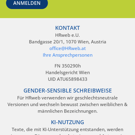
KONTAKT
HRweb e.U.
Bandgasse 20/1, 1070 Wien, Austria
office@HRweb.at
Ihre Ansprechpersonen
FN 350290h
Handelsgericht Wien
UID ATU65898433
GENDER-SENSIBLE SCHREIBWEISE
Für HRweb verwenden wir geschlechtsneutrale
Versionen und wechseln bewusst zwischen weiblichen &
männlichen Bezeichnungen.
KI-NUTZUNG
Texte, die mit KI-Unterstützung entstanden, werden