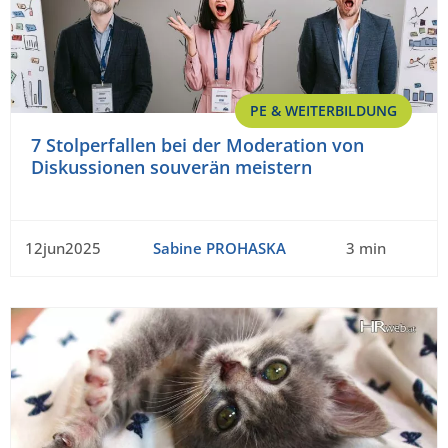
PE & WEITERBILDUNG
7 Stolperfallen bei der Moderation von
Diskussionen souverän meistern
12jun2025
Sabine PROHASKA
3 min