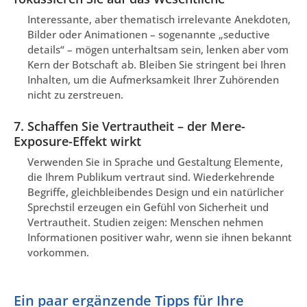
Interessante, aber thematisch irrelevante Anekdoten,
Bilder oder Animationen – sogenannte „seductive
details“ – mögen unterhaltsam sein, lenken aber vom
Kern der Botschaft ab. Bleiben Sie stringent bei Ihren
Inhalten, um die Aufmerksamkeit Ihrer Zuhörenden
nicht zu zerstreuen.
7. Schaffen Sie Vertrautheit – der Mere-
Exposure-Effekt wirkt
Verwenden Sie in Sprache und Gestaltung Elemente,
die Ihrem Publikum vertraut sind. Wiederkehrende
Begriffe, gleichbleibendes Design und ein natürlicher
Sprechstil erzeugen ein Gefühl von Sicherheit und
Vertrautheit. Studien zeigen: Menschen nehmen
Informationen positiver wahr, wenn sie ihnen bekannt
vorkommen.
Ein paar ergänzende Tipps für Ihre