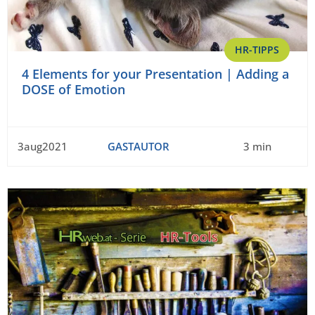
HR-TIPPS
4 Elements for your Presentation | Adding a
DOSE of Emotion
3aug2021
GASTAUTOR
3 min