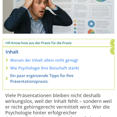
HR-Know-how aus der Praxis für die Praxis
Inhalt
Warum der Inhalt allein nicht genügt
Wie Psychologie Ihre Botschaft stärkt
Ein paar ergänzende Tipps für Ihre
Präsentationspraxis:
Viele Präsentationen bleiben nicht deshalb
wirkungslos, weil der Inhalt fehlt – sondern weil
er nicht gehirngerecht vermittelt wird. Wer die
Psychologie hinter erfolgreicher