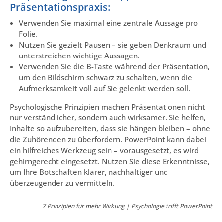
Präsentationspraxis:
Verwenden Sie maximal eine zentrale Aussage pro
Folie.
Nutzen Sie gezielt Pausen – sie geben Denkraum und
unterstreichen wichtige Aussagen.
Verwenden Sie die B-Taste während der Präsentation,
um den Bildschirm schwarz zu schalten, wenn die
Aufmerksamkeit voll auf Sie gelenkt werden soll.
Psychologische Prinzipien machen Präsentationen nicht
nur verständlicher, sondern auch wirksamer. Sie helfen,
Inhalte so aufzubereiten, dass sie hängen bleiben – ohne
die Zuhörenden zu überfordern. PowerPoint kann dabei
ein hilfreiches Werkzeug sein – vorausgesetzt, es wird
gehirngerecht eingesetzt. Nutzen Sie diese Erkenntnisse,
um Ihre Botschaften klarer, nachhaltiger und
überzeugender zu vermitteln.
7 Prinzipien für mehr Wirkung | Psychologie trifft PowerPoint