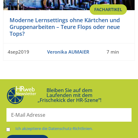
FACHARTIKEL
Moderne Lernsettings ohne Kärtchen und
Gruppenarbeiten – Teure Flops oder neue
Tops?
4sep2019
Veronika AUMAIER
7 min
Bleiben Sie auf dem
Laufenden mit dem
„Frischekick der HR-Szene“!
Ich akzeptiere die Datenschutz-Richtlinien.