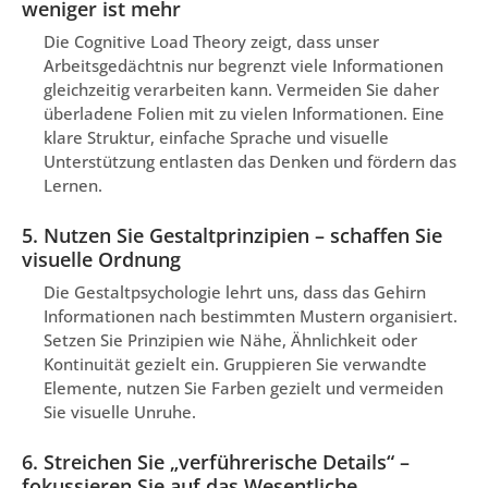
weniger ist mehr
Die Cognitive Load Theory zeigt, dass unser
Arbeitsgedächtnis nur begrenzt viele Informationen
gleichzeitig verarbeiten kann. Vermeiden Sie daher
überladene Folien mit zu vielen Informationen. Eine
klare Struktur, einfache Sprache und visuelle
Unterstützung entlasten das Denken und fördern das
Lernen.
5. Nutzen Sie Gestaltprinzipien – schaffen Sie
visuelle Ordnung
Die Gestaltpsychologie lehrt uns, dass das Gehirn
Informationen nach bestimmten Mustern organisiert.
Setzen Sie Prinzipien wie Nähe, Ähnlichkeit oder
Kontinuität gezielt ein. Gruppieren Sie verwandte
Elemente, nutzen Sie Farben gezielt und vermeiden
Sie visuelle Unruhe.
6. Streichen Sie „verführerische Details“ –
fokussieren Sie auf das Wesentliche