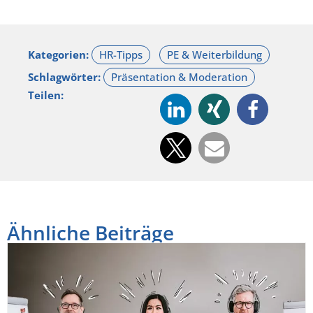
Kategorien:
Schlagwörter:
Teilen:
Ähnliche Beiträge