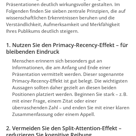
Präsentationen deutlich wirkungsvoller gestalten. Im
Folgenden finden Sie sieben zentrale Prinzipien, die auf
wissenschaftlichen Erkenntnissen beruhen und die
Verständlichkeit, Aufmerksamkeit und Merkfähigkeit
Ihres Publikums deutlich steigern.
1. Nutzen Sie den Primacy-Recency-Effekt – für
bleibenden Eindruck
Menschen erinnern sich besonders gut an
Informationen, die am Anfang und Ende einer
Präsentation vermittelt werden. Dieser sogenannte
Primacy-Recency-Effekt ist gut belegt. Die wichtigsten
Aussagen sollten daher gezielt an diesen beiden
Positionen platziert werden. Beginnen Sie stark – z. B.
mit einer Frage, einem Zitat oder einer
überraschenden Zahl – und enden Sie mit einer klaren
Zusammenfassung oder einem Appell.
2. Vermeiden Sie den Split-Attention-Effekt –
reduzieren Sie kognitive Reibung