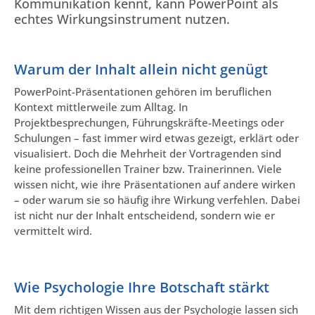
Kommunikation kennt, kann PowerPoint als
echtes Wirkungsinstrument nutzen.
Warum der Inhalt allein nicht genügt
PowerPoint-Präsentationen gehören im beruflichen
Kontext mittlerweile zum Alltag. In
Projektbesprechungen, Führungskräfte-Meetings oder
Schulungen – fast immer wird etwas gezeigt, erklärt oder
visualisiert. Doch die Mehrheit der Vortragenden sind
keine professionellen Trainer bzw. Trainerinnen. Viele
wissen nicht, wie ihre Präsentationen auf andere wirken
– oder warum sie so häufig ihre Wirkung verfehlen. Dabei
ist nicht nur der Inhalt entscheidend, sondern wie er
vermittelt wird.
Wie Psychologie Ihre Botschaft stärkt
Mit dem richtigen Wissen aus der Psychologie lassen sich