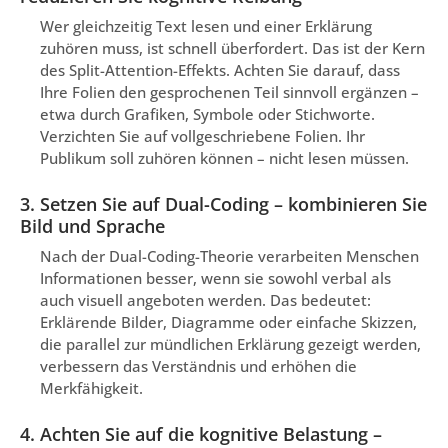
Wer gleichzeitig Text lesen und einer Erklärung
zuhören muss, ist schnell überfordert. Das ist der Kern
des Split-Attention-Effekts. Achten Sie darauf, dass
Ihre Folien den gesprochenen Teil sinnvoll ergänzen –
etwa durch Grafiken, Symbole oder Stichworte.
Verzichten Sie auf vollgeschriebene Folien. Ihr
Publikum soll zuhören können – nicht lesen müssen.
3. Setzen Sie auf Dual-Coding – kombinieren Sie
Bild und Sprache
Nach der Dual-Coding-Theorie verarbeiten Menschen
Informationen besser, wenn sie sowohl verbal als
auch visuell angeboten werden. Das bedeutet:
Erklärende Bilder, Diagramme oder einfache Skizzen,
die parallel zur mündlichen Erklärung gezeigt werden,
verbessern das Verständnis und erhöhen die
Merkfähigkeit.
4. Achten Sie auf die kognitive Belastung –