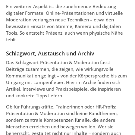
Ein weiterer Aspekt ist die zunehmende Bedeutung
digitaler Formate. Online-Präsentationen und virtuelle
Moderation verlangen neue Techniken – etwa den
bewussten Einsatz von Stimme, Kamera und digitalen
Tools. So entsteht Präsenz, auch wenn physische Nähe
fehlt.
Schlagwort, Austausch und Archiv
Das Schlagwort Präsentation & Moderation fasst
Beiträge zusammen, die zeigen, wie wirkungsvolle
Kommunikation gelingt – von der Körpersprache bis zum
Umgang mit Lampenfieber. Hier im Archiv finden sich
Artikel, Interviews und Praxisbeispiele, die inspirieren
und konkrete Tipps liefern.
Ob für Führungskräfte, Trainerinnen oder HR-Profis:
Präsentation & Moderation sind keine Randthemen,
sondern zentrale Kompetenzen für alle, die andere
Menschen erreichen und bewegen wollen. Wer sie
beherrscht, gestaltet nicht nur Inhalte – sondern auch