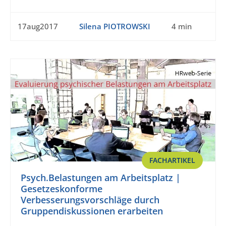
17aug2017
Silena PIOTROWSKI
4 min
FACHARTIKEL
Psych.Belastungen am Arbeitsplatz |
Gesetzeskonforme
Verbesserungsvorschläge durch
Gruppendiskussionen erarbeiten