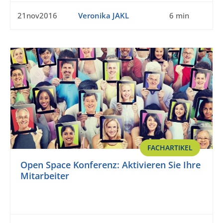
21nov2016
Veronika JAKL
6 min
FACHARTIKEL
Open Space Konferenz: Aktivieren Sie Ihre
Mitarbeiter