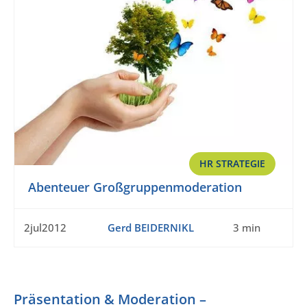
HR STRATEGIE
Abenteuer Großgruppenmoderation
2jul2012
Gerd BEIDERNIKL
3 min
Präsentation & Moderation –