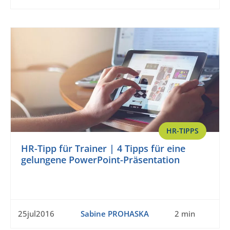
HR-TIPPS
HR-Tipp für Trainer | 4 Tipps für eine
gelungene PowerPoint-Präsentation
25jul2016
Sabine PROHASKA
2 min