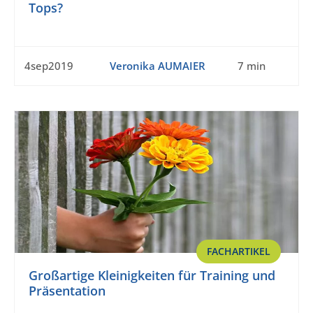
Tops?
4sep2019
Veronika AUMAIER
7 min
FACHARTIKEL
Großartige Kleinigkeiten für Training und
Präsentation