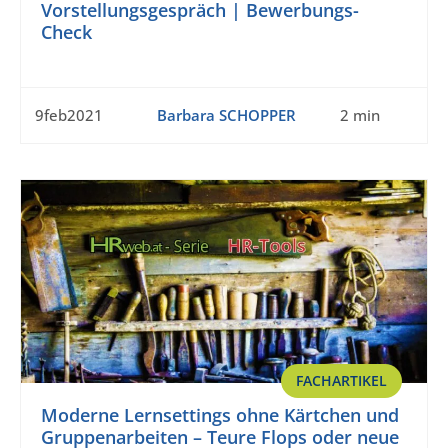
Vorstellungsgespräch | Bewerbungs-
Check
9feb2021
Barbara SCHOPPER
2 min
FACHARTIKEL
Moderne Lernsettings ohne Kärtchen und
Gruppenarbeiten – Teure Flops oder neue