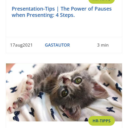
Presentation-Tips | The Power of Pauses
when Presenting: 4 Steps.
17aug2021
GASTAUTOR
3 min
HR-TIPPS