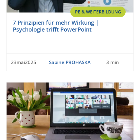
PE & WEITERBILDUNG
7 Prinzipien für mehr Wirkung |
Psychologie trifft PowerPoint
23mai2025
Sabine PROHASKA
3 min