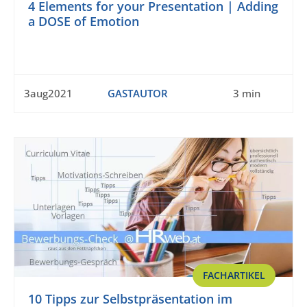
4 Elements for your Presentation | Adding
a DOSE of Emotion
3aug2021
GASTAUTOR
3 min
FACHARTIKEL
10 Tipps zur Selbstpräsentation im