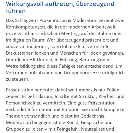
Wirkungsvoll auftreten, überzeugend
führen
Das Schlagwort Präsentation & Moderation vereint zwei
Kernkompetenzen, die in der modernen Arbeitswelt
unverzichtbar sind. Ob im Meeting, auf der Bühne oder
im digitalen Raum: Wer überzeugend präsentiert und
souverän moderiert, kann Inhalte klar vermitteln,
Diskussionen lenken und Menschen für Ideen gewinnen.
Gerade im HR-Umfeld, in Führung, Beratung oder
Weiterbildung sind diese Fähigkeiten entscheidend, um
Vertrauen aufzubauen und Gruppenprozesse erfolgreich
zu steuern.
Präsentation bedeutet dabei weit mehr als nur Folien
zeigen. Es geht darum, Inhalte mit Struktur, Klarheit und
Persönlichkeit zu vermitteln. Eine gute Präsentation
verbindet Information mit Emotion, sie macht komplexe
Themen verständlich und bleibt im Gedächtnis.
Moderation hingegen ist die Kunst, Gespräche und
Gruppen zu leiten – mit Feingefühl, Neutralität und