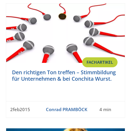
FACHARTIKEL
Den richtigen Ton treffen – Stimmbildung
für Unternehmen & bei Conchita Wurst.
2feb2015
Conrad PRAMBÖCK
4 min