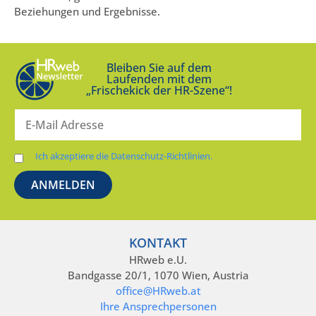
Beziehungen und Ergebnisse.
Bleiben Sie auf dem
Laufenden mit dem
„Frischekick der HR-Szene“!
Ich akzeptiere die Datenschutz-Richtlinien.
KONTAKT
HRweb e.U.
Bandgasse 20/1, 1070 Wien, Austria
office@HRweb.at
Ihre Ansprechpersonen