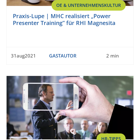
OE & UNTERNEHMENSKULTUR
Praxis-Lupe | MHC realisiert „Power
Presenter Training” für RHI Magnesita
31aug2021
GASTAUTOR
2 min
HR-TIPPS