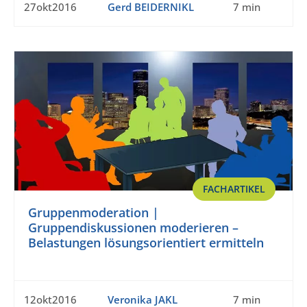
27okt2016
Gerd BEIDERNIKL
7 min
FACHARTIKEL
Gruppenmoderation |
Gruppendiskussionen moderieren –
Belastungen lösungsorientiert ermitteln
12okt2016
Veronika JAKL
7 min