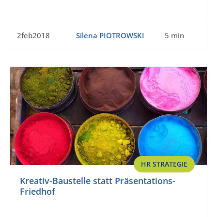
2feb2018
Silena PIOTROWSKI
5 min
HR STRATEGIE
Kreativ-Baustelle statt Präsentations-
Friedhof