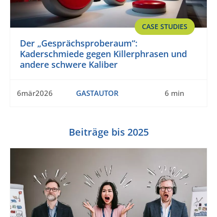
CASE STUDIES
Der „Gesprächsproberaum“:
Kaderschmiede gegen Killerphrasen und
andere schwere Kaliber
6mär2026
GASTAUTOR
6 min
Beiträge bis 2025