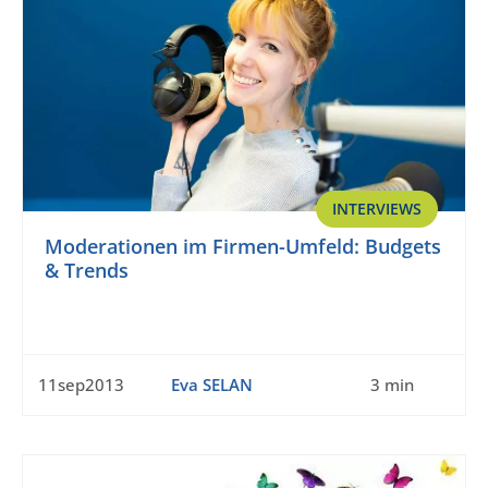
INTERVIEWS
Moderationen im Firmen-Umfeld: Budgets
& Trends
11sep2013
Eva SELAN
3 min