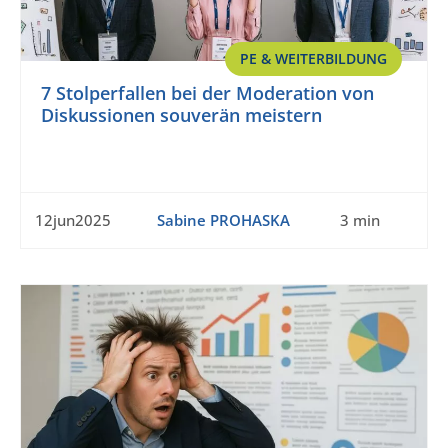
PE & WEITERBILDUNG
7 Stolperfallen bei der Moderation von
Diskussionen souverän meistern
12jun2025
Sabine PROHASKA
3 min