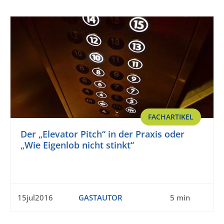
FACHARTIKEL
Der „Elevator Pitch“ in der Praxis oder
„Wie Eigenlob nicht stinkt“
15jul2016
GASTAUTOR
5 min