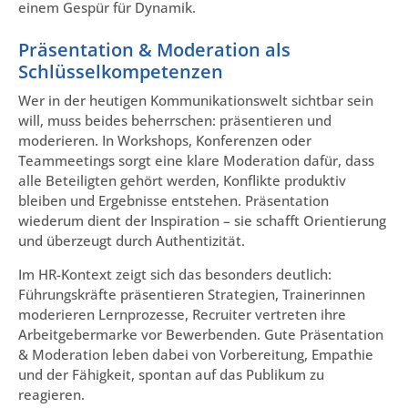
einem Gespür für Dynamik.
Präsentation & Moderation als
Schlüsselkompetenzen
Wer in der heutigen Kommunikationswelt sichtbar sein
will, muss beides beherrschen: präsentieren und
moderieren. In Workshops, Konferenzen oder
Teammeetings sorgt eine klare Moderation dafür, dass
alle Beteiligten gehört werden, Konflikte produktiv
bleiben und Ergebnisse entstehen. Präsentation
wiederum dient der Inspiration – sie schafft Orientierung
und überzeugt durch Authentizität.
Im HR-Kontext zeigt sich das besonders deutlich:
Führungskräfte präsentieren Strategien, Trainerinnen
moderieren Lernprozesse, Recruiter vertreten ihre
Arbeitgebermarke vor Bewerbenden. Gute Präsentation
& Moderation leben dabei von Vorbereitung, Empathie
und der Fähigkeit, spontan auf das Publikum zu
reagieren.