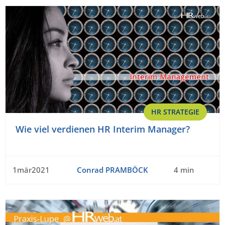
HR STRATEGIE
Wie viel verdienen HR Interim Manager?
1mär2021
Conrad PRAMBÖCK
4 min