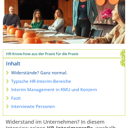
HR-Know-how aus der Praxis für die Praxis
Inhalt
Widerstände? Ganz normal.
Typische HR-Interim-Bereiche
Interim Management in KMU und Konzern
Fazit
Interviewte Personen
Widerstand im Unternehmen? In diesem