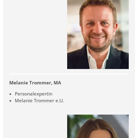
Melanie Trommer, MA
Personalexpertin
Melanie Trommer e.U.