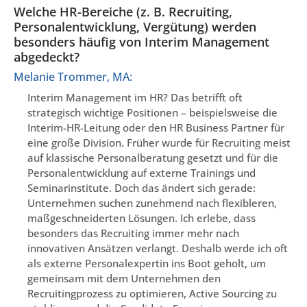
Welche HR-Bereiche (z. B. Recruiting,
Personalentwicklung, Vergütung) werden
besonders häufig von Interim Management
abgedeckt?
Melanie Trommer, MA:
Interim Management im HR? Das betrifft oft
strategisch wichtige Positionen – beispielsweise die
Interim-HR-Leitung oder den HR Business Partner für
eine große Division. Früher wurde für Recruiting meist
auf klassische Personalberatung gesetzt und für die
Personalentwicklung auf externe Trainings und
Seminarinstitute. Doch das ändert sich gerade:
Unternehmen suchen zunehmend nach flexibleren,
maßgeschneiderten Lösungen. Ich erlebe, dass
besonders das Recruiting immer mehr nach
innovativen Ansätzen verlangt. Deshalb werde ich oft
als externe Personalexpertin ins Boot geholt, um
gemeinsam mit dem Unternehmen den
Recruitingprozess zu optimieren, Active Sourcing zu