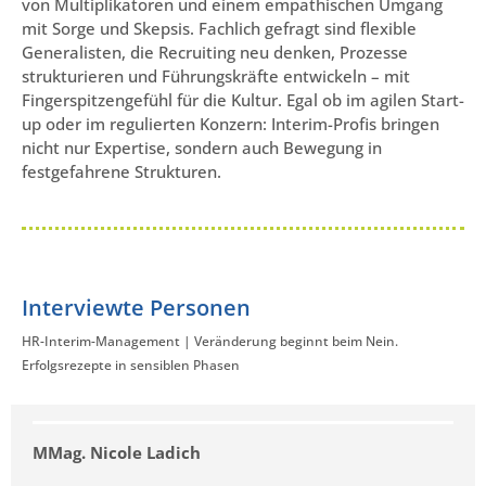
von Multiplikatoren und einem empathischen Umgang
mit Sorge und Skepsis. Fachlich gefragt sind flexible
Generalisten, die Recruiting neu denken, Prozesse
strukturieren und Führungskräfte entwickeln – mit
Fingerspitzengefühl für die Kultur. Egal ob im agilen Start-
up oder im regulierten Konzern: Interim-Profis bringen
nicht nur Expertise, sondern auch Bewegung in
festgefahrene Strukturen.
Interviewte Personen
HR-Interim-Management | Veränderung beginnt beim Nein.
Erfolgsrezepte in sensiblen Phasen
MMag. Nicole Ladich