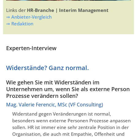
Links der
HR-Branche | Interim Management
⇒ Anbieter-Vergleich
⇒ Redaktion
Experten-Interview
Widerstände? Ganz normal.
Wie gehen Sie mit Widerständen im
Unternehmen um, wenn Sie als externe Person
Prozesse verändern sollen?
Mag. Valerie Ferencic, MSc (VF Consulting)
Widerstand gegen Veränderungen ist normal,
besonders wenn externe Personen Prozesse anpassen
sollen. HR ist immer eine sehr zentrale Position in der
Organisation, die auch mit Empathie, Offenheit und