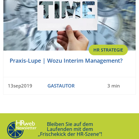
HR STRATEGIE
Praxis-Lupe | Wozu Interim Management?
13sep2019
GASTAUTOR
3 min
Bleiben Sie auf dem
Laufenden mit dem
„Frischekick der HR-Szene“!