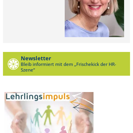
Newsletter
Bleib informiert mit dem „Frischekick der HR-
Szene“