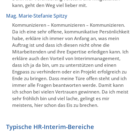
kann, geht den Weg viel lieber mit.
Mag. Marie-Stefanie Spitzy
Kommunizieren – Kommunizieren – Kommunizieren.
Da ich eine sehr offene, kommunikative Persönlichkeit
habe, erkläre ich immer von Anfang an, was mein
Auftrag ist und dass ich diesen nicht ohne die
Mitarbeitenden und ihre Expertise erledigen kann. Ich
erkläre auch den Vorteil von Interimmanagement,
dass ich ja da bin, um zu unterstützen und einen
Engpass zu verhindern oder ein Projekt erfolgreich zu
Ende zu bringen. Dass meine Türe offen steht und ich
immer alle Fragen beantworten werde. Damit kann
ich schon bei vielen Vertrauen gewinnen. Da ich meist
sehr fröhlich bin und viel lache, gelingt es mir
meistens, hier schon das Eis zu brechen.
Typische HR-Interim-Bereiche