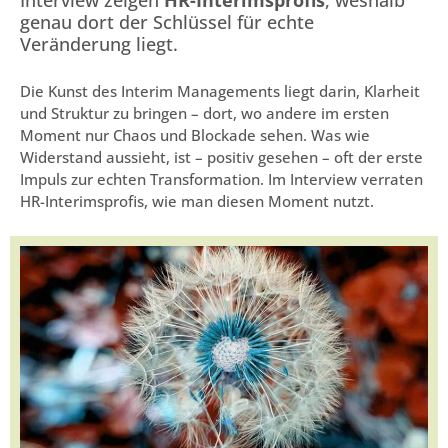
Interview zeigen
HR-Interimsprofis
, weshalb
genau dort der Schlüssel für echte
Veränderung liegt.
Die Kunst des Interim Managements liegt darin, Klarheit
und Struktur zu bringen – dort, wo andere im ersten
Moment nur Chaos und Blockade sehen. Was wie
Widerstand aussieht, ist – positiv gesehen – oft der erste
Impuls zur echten Transformation. Im Interview verraten
HR-Interimsprofis, wie man diesen Moment nutzt.