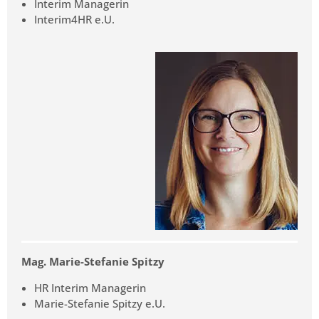
Interim Managerin
Interim4HR e.U.
Mag. Marie-Stefanie Spitzy
HR Interim Managerin
Marie-Stefanie Spitzy e.U.