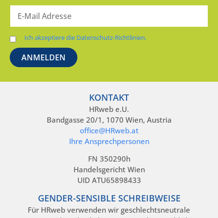
Ich akzeptiere die Datenschutz-Richtlinien.
KONTAKT
HRweb e.U.
Bandgasse 20/1, 1070 Wien, Austria
office@HRweb.at
Ihre Ansprechpersonen
FN 350290h
Handelsgericht Wien
UID ATU65898433
GENDER-SENSIBLE SCHREIBWEISE
Für HRweb verwenden wir geschlechtsneutrale