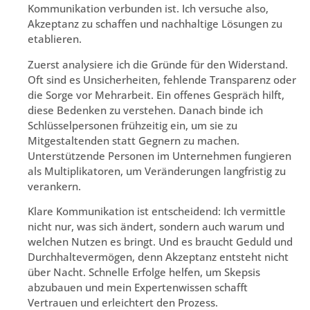
Kommunikation verbunden ist. Ich versuche also,
Akzeptanz zu schaffen und nachhaltige Lösungen zu
etablieren.
Zuerst analysiere ich die Gründe für den Widerstand.
Oft sind es Unsicherheiten, fehlende Transparenz oder
die Sorge vor Mehrarbeit. Ein offenes Gespräch hilft,
diese Bedenken zu verstehen. Danach binde ich
Schlüsselpersonen frühzeitig ein, um sie zu
Mitgestaltenden statt Gegnern zu machen.
Unterstützende Personen im Unternehmen fungieren
als Multiplikatoren, um Veränderungen langfristig zu
verankern.
Klare Kommunikation ist entscheidend: Ich vermittle
nicht nur, was sich ändert, sondern auch warum und
welchen Nutzen es bringt. Und es braucht Geduld und
Durchhaltevermögen, denn Akzeptanz entsteht nicht
über Nacht. Schnelle Erfolge helfen, um Skepsis
abzubauen und mein Expertenwissen schafft
Vertrauen und erleichtert den Prozess.