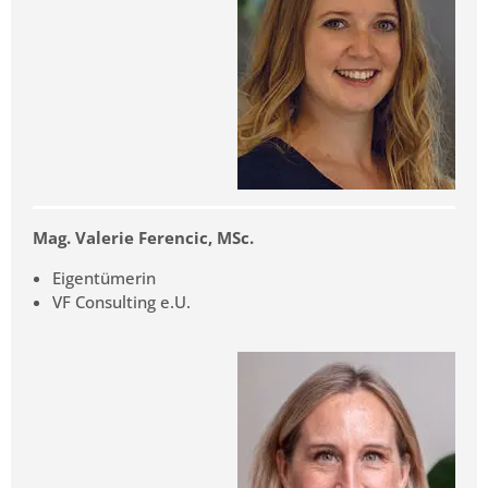
Mag. Valerie Ferencic, MSc.
Eigentümerin
VF Consulting e.U.