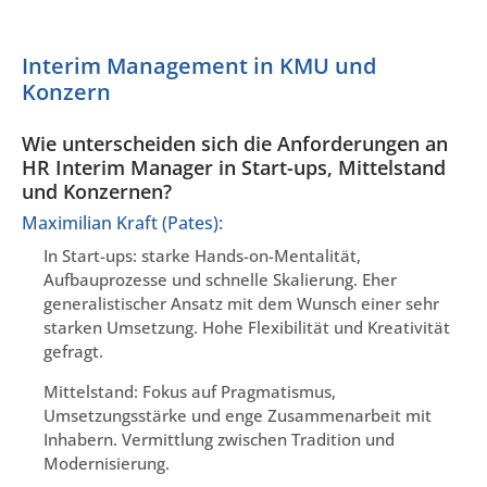
Interim Management in KMU und
Konzern
Wie unterscheiden sich die Anforderungen an
HR Interim Manager in Start-ups, Mittelstand
und Konzernen?
Maximilian Kraft (Pates):
In Start-ups: starke Hands-on-Mentalität,
Aufbauprozesse und schnelle Skalierung. Eher
generalistischer Ansatz mit dem Wunsch einer sehr
starken Umsetzung. Hohe Flexibilität und Kreativität
gefragt.
Mittelstand: Fokus auf Pragmatismus,
Umsetzungsstärke und enge Zusammenarbeit mit
Inhabern. Vermittlung zwischen Tradition und
Modernisierung.