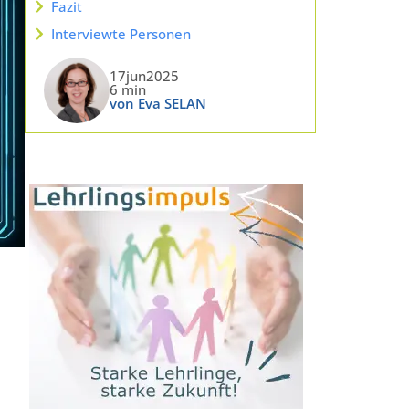
Fazit
Interviewte Personen
17jun2025
6 min
von Eva SELAN