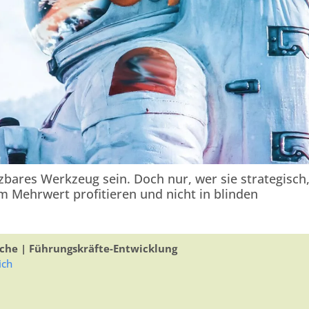
zbares Werkzeug sein. Doch nur, wer sie strategisch
vom Mehrwert profitieren und nicht in blinden
che | Führungskräfte-Entwicklung
ich