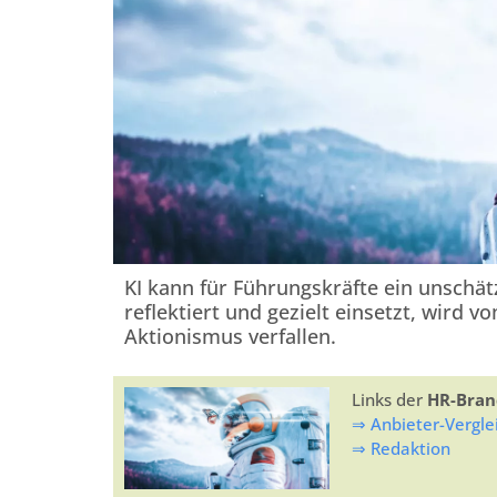
KI kann für Führungskräfte ein unschät
reflektiert und gezielt einsetzt, wird 
Aktionismus verfallen.
Links der
HR-Bran
⇒ Anbieter-Vergle
⇒ Redaktion