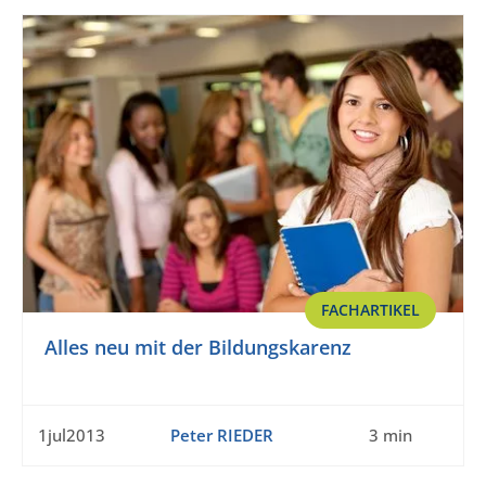
FACHARTIKEL
Alles neu mit der Bildungskarenz
1jul2013
Peter RIEDER
3 min