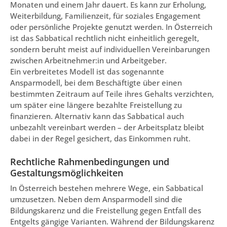
Monaten und einem Jahr dauert. Es kann zur Erholung,
Weiterbildung, Familienzeit, für soziales Engagement
oder persönliche Projekte genutzt werden. In Österreich
ist das Sabbatical rechtlich nicht einheitlich geregelt,
sondern beruht meist auf individuellen Vereinbarungen
zwischen Arbeitnehmer:in und Arbeitgeber.
Ein verbreitetes Modell ist das sogenannte
Ansparmodell, bei dem Beschäftigte über einen
bestimmten Zeitraum auf Teile ihres Gehalts verzichten,
um später eine längere bezahlte Freistellung zu
finanzieren. Alternativ kann das Sabbatical auch
unbezahlt vereinbart werden – der Arbeitsplatz bleibt
dabei in der Regel gesichert, das Einkommen ruht.
Rechtliche Rahmenbedingungen und
Gestaltungsmöglichkeiten
In Österreich bestehen mehrere Wege, ein Sabbatical
umzusetzen. Neben dem Ansparmodell sind die
Bildungskarenz und die Freistellung gegen Entfall des
Entgelts gängige Varianten. Während der Bildungskarenz