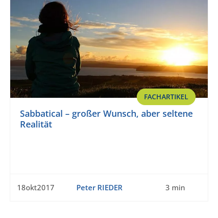
FACHARTIKEL
Sabbatical – großer Wunsch, aber seltene
Realität
18okt2017
Peter RIEDER
3 min