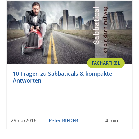
FACHARTIKEL
10 Fragen zu Sabbaticals & kompakte
Antworten
29mär2016
Peter RIEDER
4 min