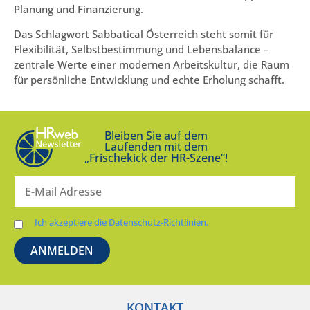
Planung und Finanzierung.
Das Schlagwort Sabbatical Österreich steht somit für
Flexibilität, Selbstbestimmung und Lebensbalance –
zentrale Werte einer modernen Arbeitskultur, die Raum
für persönliche Entwicklung und echte Erholung schafft.
Bleiben Sie auf dem
Laufenden mit dem
„Frischekick der HR-Szene“!
Ich akzeptiere die Datenschutz-Richtlinien.
KONTAKT