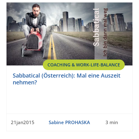
COACHING & WORK-LIFE-BALANCE
Sabbatical (Österreich): Mal eine Auszeit
nehmen?
21jan2015
Sabine PROHASKA
3 min