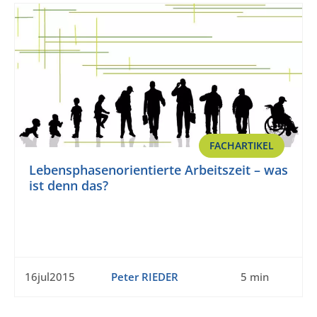
FACHARTIKEL
Lebensphasenorientierte Arbeitszeit – was
ist denn das?
16jul2015
Peter RIEDER
5 min