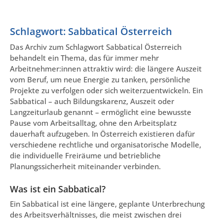
Schlagwort: Sabbatical Österreich
Das Archiv zum Schlagwort Sabbatical Österreich
behandelt ein Thema, das für immer mehr
Arbeitnehmer:innen attraktiv wird: die längere Auszeit
vom Beruf, um neue Energie zu tanken, persönliche
Projekte zu verfolgen oder sich weiterzuentwickeln. Ein
Sabbatical – auch Bildungskarenz, Auszeit oder
Langzeiturlaub genannt – ermöglicht eine bewusste
Pause vom Arbeitsalltag, ohne den Arbeitsplatz
dauerhaft aufzugeben. In Österreich existieren dafür
verschiedene rechtliche und organisatorische Modelle,
die individuelle Freiräume und betriebliche
Planungssicherheit miteinander verbinden.
Was ist ein Sabbatical?
Ein Sabbatical ist eine längere, geplante Unterbrechung
des Arbeitsverhältnisses, die meist zwischen drei