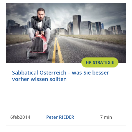
HR STRATEGIE
Sabbatical Österreich – was Sie besser
vorher wissen sollten
6feb2014
Peter RIEDER
7 min