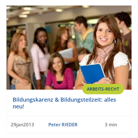
ARBEITS-RECHT
Bildungskarenz & Bildungsteilzeit: alles
neu!
29jan2013
Peter RIEDER
3 min