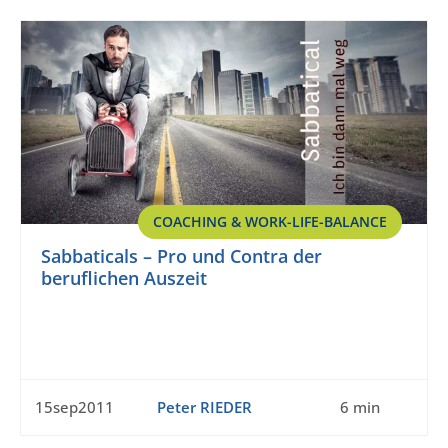
COACHING & WORK-LIFE-BALANCE
Sabbaticals – Pro und Contra der
beruflichen Auszeit
15sep2011
Peter RIEDER
6 min