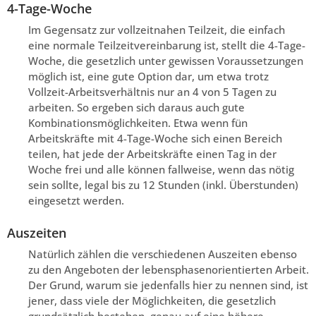
4-Tage-Woche
Im Gegensatz zur vollzeitnahen Teilzeit, die einfach
eine normale Teilzeitvereinbarung ist, stellt die 4-Tage-
Woche, die gesetzlich unter gewissen Voraussetzungen
möglich ist, eine gute Option dar, um etwa trotz
Vollzeit-Arbeitsverhältnis nur an 4 von 5 Tagen zu
arbeiten. So ergeben sich daraus auch gute
Kombinationsmöglichkeiten. Etwa wenn fün
Arbeitskräfte mit 4-Tage-Woche sich einen Bereich
teilen, hat jede der Arbeitskräfte einen Tag in der
Woche frei und alle können fallweise, wenn das nötig
sein sollte, legal bis zu 12 Stunden (inkl. Überstunden)
eingesetzt werden.
Auszeiten
Natürlich zählen die verschiedenen Auszeiten ebenso
zu den Angeboten der lebensphasenorientierten Arbeit.
Der Grund, warum sie jedenfalls hier zu nennen sind, ist
jener, dass viele der Möglichkeiten, die gesetzlich