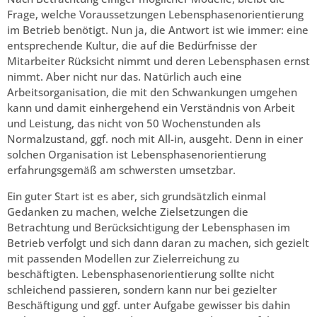
Frage, welche Voraussetzungen Lebensphasenorientierung
im Betrieb benötigt. Nun ja, die Antwort ist wie immer: eine
entsprechende Kultur, die auf die Bedürfnisse der
Mitarbeiter Rücksicht nimmt und deren Lebensphasen ernst
nimmt. Aber nicht nur das. Natürlich auch eine
Arbeitsorganisation, die mit den Schwankungen umgehen
kann und damit einhergehend ein Verständnis von Arbeit
und Leistung, das nicht von 50 Wochenstunden als
Normalzustand, ggf. noch mit All-in, ausgeht. Denn in einer
solchen Organisation ist Lebensphasenorientierung
erfahrungsgemäß am schwersten umsetzbar.
Ein guter Start ist es aber, sich grundsätzlich einmal
Gedanken zu machen, welche Zielsetzungen die
Betrachtung und Berücksichtigung der Lebensphasen im
Betrieb verfolgt und sich dann daran zu machen, sich gezielt
mit passenden Modellen zur Zielerreichung zu
beschäftigten. Lebensphasenorientierung sollte nicht
schleichend passieren, sondern kann nur bei gezielter
Beschäftigung und ggf. unter Aufgabe gewisser bis dahin