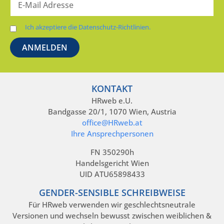
Ich akzeptiere die Datenschutz-Richtlinien.
KONTAKT
HRweb e.U.
Bandgasse 20/1, 1070 Wien, Austria
office@HRweb.at
Ihre Ansprechpersonen
FN 350290h
Handelsgericht Wien
UID ATU65898433
GENDER-SENSIBLE SCHREIBWEISE
Für HRweb verwenden wir geschlechtsneutrale
Versionen und wechseln bewusst zwischen weiblichen &