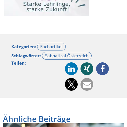
Kategorien:
Schlagwörter:
Teilen:
Ähnliche Beiträge