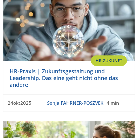
HR ZUKUNFT
HR-Praxis | Zukunftsgestaltung und
Leadership. Das eine geht nicht ohne das
andere
24okt2025
Sonja FAHRNER-POSZVEK
4 min