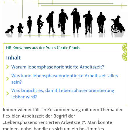
HR-Know-how aus der Praxis für die Praxis
Inhalt
Warum lebensphasenorientierte Arbeitszeit?
Was kann lebensphasenorientierte Arbeitszeit alles
sein?
Was braucht es, damit Lebensphasenorientierung
lebbar wird?
Immer wieder fällt in Zusammenhang mit dem Thema der
flexiblen Arbeitszeit der Begriff der
„Lebensphasenorientierten Arbeitszeit“. Man könnte
meinen, dabei handle es sich um ein bestimmtes