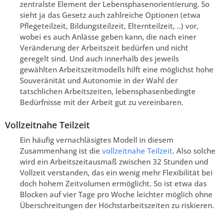
zentralste Element der Lebensphasenorientierung. So
sieht ja das Gesetz auch zahlreiche Optionen (etwa
Pflegeteilzeit, Bildungsteilzeit, Elternteilzeit, ..) vor,
wobei es auch Anlässe geben kann, die nach einer
Veränderung der Arbeitszeit bedürfen und nicht
geregelt sind. Und auch innerhalb des jeweils
gewählten Arbeitszeitmodells hilft eine möglichst hohe
Souveränität und Autonomie in der Wahl der
tatschlichen Arbeitszeiten, lebensphasenbedingte
Bedürfnisse mit der Arbeit gut zu vereinbaren.
Vollzeitnahe Teilzeit
Ein häufig vernachläsigtes Modell in diesem
Zusammenhang ist die
vollzeitnahe Teilzeit
. Also solche
wird ein Arbeitszeitausmaß zwischen 32 Stunden und
Vollzeit verstanden, das ein wenig mehr Flexibilität bei
doch hohem Zeitvolumen ermöglicht. So ist etwa das
Blocken auf vier Tage pro Woche leichter möglich ohne
Überschreitungen der Höchstarbeitszeiten zu riskieren.