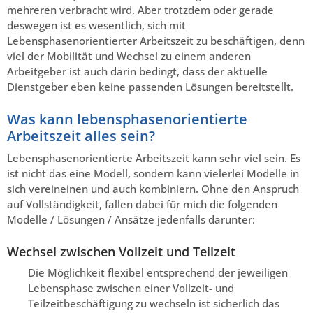
mehreren verbracht wird. Aber trotzdem oder gerade
deswegen ist es wesentlich, sich mit
Lebensphasenorientierter Arbeitszeit zu beschäftigen, denn
viel der Mobilität und Wechsel zu einem anderen
Arbeitgeber ist auch darin bedingt, dass der aktuelle
Dienstgeber eben keine passenden Lösungen bereitstellt.
Was kann lebensphasenorientierte
Arbeitszeit alles sein?
Lebensphasenorientierte Arbeitszeit kann sehr viel sein. Es
ist nicht das eine Modell, sondern kann vielerlei Modelle in
sich vereineinen und auch kombiniern. Ohne den Anspruch
auf Vollständigkeit, fallen dabei für mich die folgenden
Modelle / Lösungen / Ansätze jedenfalls darunter:
Wechsel zwischen Vollzeit und Teilzeit
Die Möglichkeit flexibel entsprechend der jeweiligen
Lebensphase zwischen einer Vollzeit- und
Teilzeitbeschäftigung zu wechseln ist sicherlich das