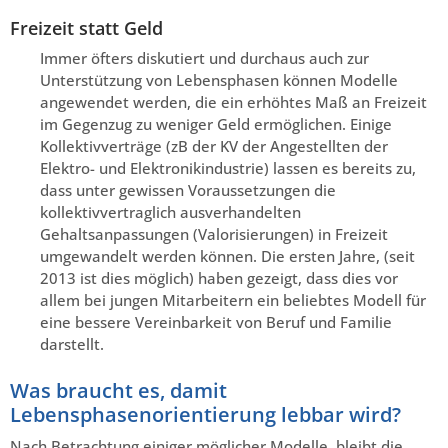
Freizeit statt Geld
Immer öfters diskutiert und durchaus auch zur
Unterstützung von Lebensphasen können Modelle
angewendet werden, die ein erhöhtes Maß an Freizeit
im Gegenzug zu weniger Geld ermöglichen. Einige
Kollektivverträge (zB der KV der Angestellten der
Elektro- und Elektronikindustrie) lassen es bereits zu,
dass unter gewissen Voraussetzungen die
kollektivvertraglich ausverhandelten
Gehaltsanpassungen (Valorisierungen) in Freizeit
umgewandelt werden können. Die ersten Jahre, (seit
2013 ist dies möglich) haben gezeigt, dass dies vor
allem bei jungen Mitarbeitern ein beliebtes Modell für
eine bessere Vereinbarkeit von Beruf und Familie
darstellt.
Was braucht es, damit
Lebensphasenorientierung lebbar wird?
Nach Betrachtung einiger möglicher Modelle, bleibt die