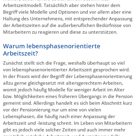
Arbeitszeitmodell. Tatsächlich aber stehen hinter dem
Begriff viele Modelle und Optionen und vor allem aber eine
Haltung des Unternehmens, mit entsprechender Anpassung
der Arbeitszeiten auf die außerberuflichen Bedürfnisse von
Mitarbeitern zu reagieren und diese zu unterstützen.
Warum lebensphasenorientierte
Arbeitszeit?
Zunächst stellt sich die Frage, weshalb überhaupt so viel
von lebensphasenorientierter Arbeitszeit gesprochen wird.
In der Praxis wird der Begriff der Lebensphasenorientierung
allzu gerne gleichgesetzt mit altersgerechtem Arbeiten,
womit jedoch häufig Modelle für weniger Arbeit im Alter
bzw. Möglichkeiten eines früheren Übergangs in die Pension
gemeint sind. Allerdings handelt es sich beim Abschnitt kurz
vor der Pensionierung nur um eine von vielen
Lebensphasen, die häufig nach einer Anpassung der
Arbeitszeit und -leistung schreit. Im Leben von Mitarbeitern
gibt es jedoch viele solcher Zeiten und auch immer mehr