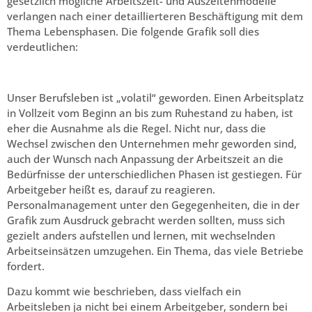
gesetzlich mögliche Arbeitszeit- und Auszeitenmodelle
verlangen nach einer detaillierteren Beschäftigung mit dem
Thema Lebensphasen. Die folgende Grafik soll dies
verdeutlichen:
Unser Berufsleben ist „volatil“ geworden. Einen Arbeitsplatz
in Vollzeit vom Beginn an bis zum Ruhestand zu haben, ist
eher die Ausnahme als die Regel. Nicht nur, dass die
Wechsel zwischen den Unternehmen mehr geworden sind,
auch der Wunsch nach Anpassung der Arbeitszeit an die
Bedürfnisse der unterschiedlichen Phasen ist gestiegen. Für
Arbeitgeber heißt es, darauf zu reagieren.
Personalmanagement unter den Gegegenheiten, die in der
Grafik zum Ausdruck gebracht werden sollten, muss sich
gezielt anders aufstellen und lernen, mit wechselnden
Arbeitseinsätzen umzugehen. Ein Thema, das viele Betriebe
fordert.
Dazu kommt wie beschrieben, dass vielfach ein
Arbeitsleben ja nicht bei einem Arbeitgeber, sondern bei