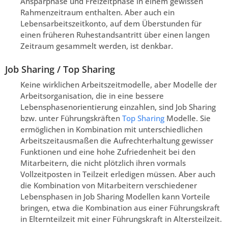
Ansparphase und Freizeitphase in einem gewissen
Rahmenzeitraum enthalten. Aber auch ein
Lebensarbeitszeitkonto, auf dem Überstunden für
einen früheren Ruhestandsantritt über einen langen
Zeitraum gesammelt werden, ist denkbar.
Job Sharing / Top Sharing
Keine wirklichen Arbeitszeitmodelle, aber Modelle der
Arbeitsorganisation, die in eine bessere
Lebensphasenorientierung einzahlen, sind Job Sharing
bzw. unter Führungskräften
Top Sharing
Modelle. Sie
ermöglichen in Kombination mit unterschiedlichen
Arbeitszeitausmaßen die Aufrechterhaltung gewisser
Funktionen und eine hohe Zufriedenheit bei den
Mitarbeitern, die nicht plötzlich ihren vormals
Vollzeitposten in Teilzeit erledigen müssen. Aber auch
die Kombination von Mitarbeitern verschiedener
Lebensphasen in Job Sharing Modellen kann Vorteile
bringen, etwa die Kombination aus einer Führungskraft
in Elternteilzeit mit einer Führungskraft in Altersteilzeit.