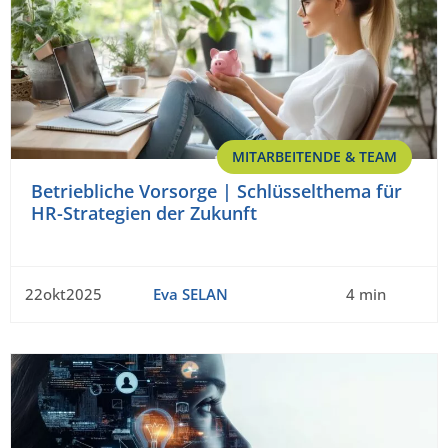
MITARBEITENDE & TEAM
Betriebliche Vorsorge | Schlüsselthema für
HR-Strategien der Zukunft
22okt2025
Eva SELAN
4 min