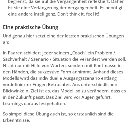
begrenzt, da sie auf die Vergangenheit reflektiert. Daher
ist sie eine Verlängerung der Vergangenheit. Es benötigt
eine andere Intelligenz. Don’t think it, feel it!
Eine praktische Übung
Und genau hier setzt eine der letzten praktischen Übungen
an:
In Paaren schildert jeder seinem „Coach“ ein Problem /
Sachverhalt / Szenario / Situation die verändert werden soll.
Nicht nur mit Hilfe von Worten, sondern mit Knetmasse in
den Händen, die sukzessive Form annimmt. Anhand dieses
Modells wird das individuelle Ausgangsszenario entlang
vordefinierter Fragen Betrachtet. Aus unterschiedlichen
Blickwinkeln. Ziel ist es, das Modell so zu verändern, dass es
in der Zukunft passt. Das Ziel wird vor Augen geführt,
Learnings daraus festgehalten.
So simpel diese Übung auch ist, so erstaunlich sind die
Erkenntnisse.