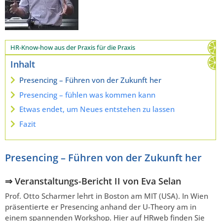
HR-Know-how aus der Praxis für die Praxis
Inhalt
Presencing – Führen von der Zukunft her
Presencing – fühlen was kommen kann
Etwas endet, um Neues entstehen zu lassen
Fazit
Presencing – Führen von der Zukunft her
⇒ Veranstaltungs-Bericht II von Eva Selan
Prof. Otto Scharmer lehrt in Boston am MIT (USA). In Wien
präsentierte er Presencing anhand der U-Theory am in
einem spannenden Workshop. Hier auf HRweb finden Sie