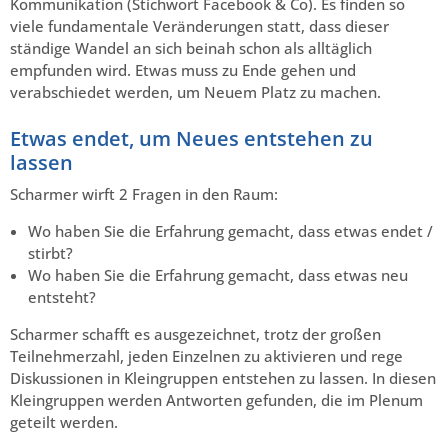
Kommunikation (Stichwort Facebook & Co). Es finden so
viele fundamentale Veränderungen statt, dass dieser
ständige Wandel an sich beinah schon als alltäglich
empfunden wird. Etwas muss zu Ende gehen und
verabschiedet werden, um Neuem Platz zu machen.
Etwas endet, um Neues entstehen zu
lassen
Scharmer wirft 2 Fragen in den Raum:
Wo haben Sie die Erfahrung gemacht, dass etwas endet /
stirbt?
Wo haben Sie die Erfahrung gemacht, dass etwas neu
entsteht?
Scharmer schafft es ausgezeichnet, trotz der großen
Teilnehmerzahl, jeden Einzelnen zu aktivieren und rege
Diskussionen in Kleingruppen entstehen zu lassen. In diesen
Kleingruppen werden Antworten gefunden, die im Plenum
geteilt werden.