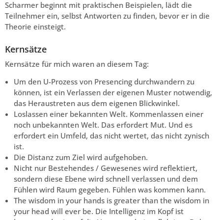
Scharmer beginnt mit praktischen Beispielen, lädt die
Teilnehmer ein, selbst Antworten zu finden, bevor er in die
Theorie einsteigt.
Kernsätze
Kernsätze für mich waren an diesem Tag:
Um den U-Prozess von Presencing durchwandern zu
können, ist ein Verlassen der eigenen Muster notwendig,
das Heraustreten aus dem eigenen Blickwinkel.
Loslassen einer bekannten Welt. Kommenlassen einer
noch unbekannten Welt. Das erfordert Mut. Und es
erfordert ein Umfeld, das nicht wertet, das nicht zynisch
ist.
Die Distanz zum Ziel wird aufgehoben.
Nicht nur Bestehendes / Gewesenes wird reflektiert,
sondern diese Ebene wird schnell verlassen und dem
Fühlen wird Raum gegeben. Fühlen was kommen kann.
The wisdom in your hands is greater than the wisdom in
your head will ever be. Die Intelligenz im Kopf ist