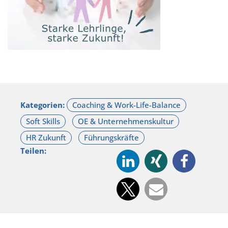
Kategorien:
Teilen: