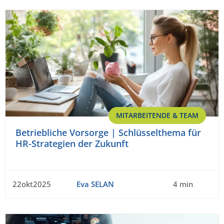
MITARBEITENDE & TEAM
Betriebliche Vorsorge | Schlüsselthema für
HR-Strategien der Zukunft
22okt2025
Eva SELAN
4 min