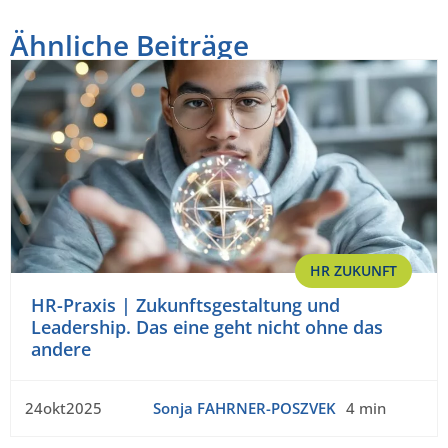
Ähnliche Beiträge
HR ZUKUNFT
HR-Praxis | Zukunftsgestaltung und
Leadership. Das eine geht nicht ohne das
andere
24okt2025
Sonja FAHRNER-POSZVEK
4 min