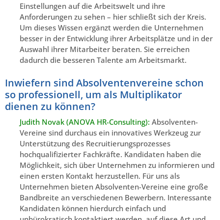
Einstellungen auf die Arbeitswelt und ihre
Anforderungen zu sehen – hier schließt sich der Kreis.
Um dieses Wissen ergänzt werden die Unternehmen
besser in der Entwicklung ihrer Arbeitsplätze und in der
Auswahl ihrer Mitarbeiter beraten. Sie erreichen
dadurch die besseren Talente am Arbeitsmarkt.
Inwiefern sind Absolventenvereine schon
so professionell, um als Multiplikator
dienen zu können?
Judith Novak (ANOVA HR-Consulting):
Absolventen-
Vereine sind durchaus ein innovatives Werkzeug zur
Unterstützung des Recruitierungsprozesses
hochqualifizierter Fachkräfte. Kandidaten haben die
Möglichkeit, sich über Unternehmen zu informieren und
einen ersten Kontakt herzustellen. Für uns als
Unternehmen bieten Absolventen-Vereine eine große
Bandbreite an verschiedenen Bewerbern. Interessante
Kandidaten können hierdurch einfach und
unbürokratisch kontaktiert werden, auf diese Art und