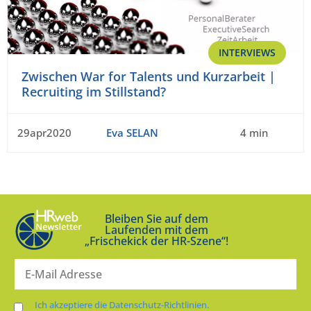
INTERVIEWS
Zwischen War for Talents und Kurzarbeit |
Recruiting im Stillstand?
29apr2020
Eva SELAN
4 min
Bleiben Sie auf dem
Laufenden mit dem
„Frischekick der HR-Szene“!
Ich akzeptiere die Datenschutz-Richtlinien.