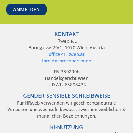
KONTAKT
HRweb e.U.
Bandgasse 20/1, 1070 Wien, Austria
office@HRweb.at
Ihre Ansprechpersonen
FN 350290h
Handelsgericht Wien
UID ATU65898433
GENDER-SENSIBLE SCHREIBWEISE
Für HRweb verwenden wir geschlechtsneutrale
Versionen und wechseln bewusst zwischen weiblichen &
männlichen Bezeichnungen.
KI-NUTZUNG