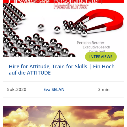
INTERVIEWS
Hire for Attitude, Train for Skills | Ein Hoch
auf die ATTITUDE
5okt2020
Eva SELAN
3 min