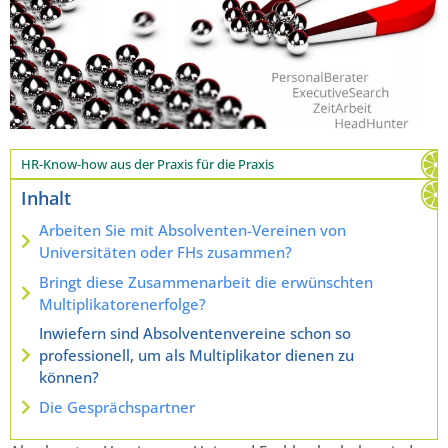
HR-Know-how aus der Praxis für die Praxis
Inhalt
Arbeiten Sie mit Absolventen-Vereinen von
Universitäten oder FHs zusammen?
Bringt diese Zusammenarbeit die erwünschten
Multiplikatorenerfolge?
Inwiefern sind Absolventenvereine schon so
professionell, um als Multiplikator dienen zu
können?
Die Gesprächspartner