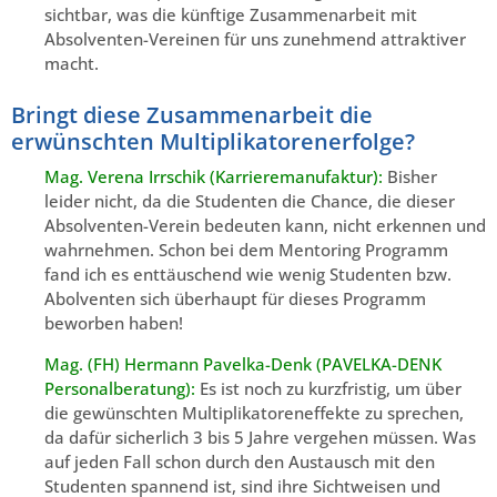
sichtbar, was die künftige Zusammenarbeit mit
Absolventen-Vereinen für uns zunehmend attraktiver
macht.
Bringt diese Zusammenarbeit die
erwünschten Multiplikatorenerfolge?
Mag. Verena Irrschik (Karrieremanufaktur):
Bisher
leider nicht, da die Studenten die Chance, die dieser
Absolventen-Verein bedeuten kann, nicht erkennen und
wahrnehmen. Schon bei dem Mentoring Programm
fand ich es enttäuschend wie wenig Studenten bzw.
Abolventen sich überhaupt für dieses Programm
beworben haben!
Mag. (FH) Hermann Pavelka-Denk (PAVELKA-DENK
Personalberatung):
Es ist noch zu kurzfristig, um über
die gewünschten Multiplikatoreneffekte zu sprechen,
da dafür sicherlich 3 bis 5 Jahre vergehen müssen. Was
auf jeden Fall schon durch den Austausch mit den
Studenten spannend ist, sind ihre Sichtweisen und