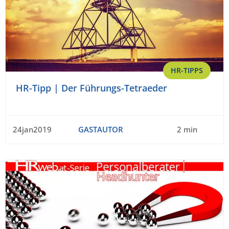
HR-TIPPS
HR-Tipp | Der Führungs-Tetraeder
24jan2019
GASTAUTOR
2 min