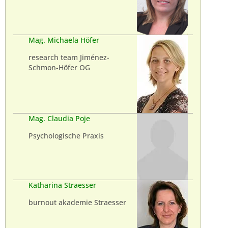
Mag. Michaela Höfer
research team Jiménez-
Schmon-Höfer OG
Mag. Claudia Poje
Psychologische Praxis
Katharina Straesser
burnout akademie Straesser