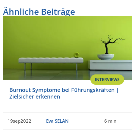
Ähnliche Beiträge
INTERVIEWS
Burnout Symptome bei Führungskräften |
Zielsicher erkennen
19sep2022
Eva SELAN
6 min