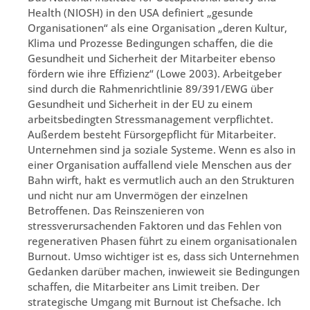
Health (NIOSH) in den USA definiert „gesunde
Organisationen“ als eine Organisation „deren Kultur,
Klima und Prozesse Bedingungen schaffen, die die
Gesundheit und Sicherheit der Mitarbeiter ebenso
fördern wie ihre Effizienz“ (Lowe 2003). Arbeitgeber
sind durch die Rahmenrichtlinie 89/391/EWG über
Gesundheit und Sicherheit in der EU zu einem
arbeitsbedingten Stressmanagement verpflichtet.
Außerdem besteht Fürsorgepflicht für Mitarbeiter.
Unternehmen sind ja soziale Systeme. Wenn es also in
einer Organisation auffallend viele Menschen aus der
Bahn wirft, hakt es vermutlich auch an den Strukturen
und nicht nur am Unvermögen der einzelnen
Betroffenen. Das Reinszenieren von
stressverursachenden Faktoren und das Fehlen von
regenerativen Phasen führt zu einem organisationalen
Burnout. Umso wichtiger ist es, dass sich Unternehmen
Gedanken darüber machen, inwieweit sie Bedingungen
schaffen, die Mitarbeiter ans Limit treiben. Der
strategische Umgang mit Burnout ist Chefsache. Ich