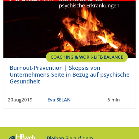
COACHING & WORK-LIFE-BALANCE
Burnout-Prävention | Skepsis von
Unternehmens-Seite in Bezug auf psychische
Gesundheit
20aug2019
Eva SELAN
6 min
Bleiben Sie auf dem