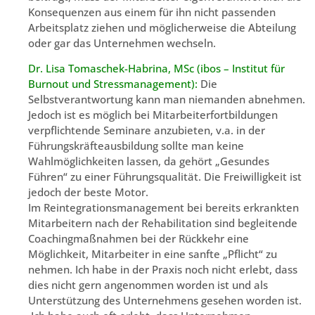
Konsequenzen aus einem für ihn nicht passenden
Arbeitsplatz ziehen und möglicherweise die Abteilung
oder gar das Unternehmen wechseln.
Dr. Lisa Tomaschek-Habrina, MSc (ibos – Institut für
Burnout und Stressmanagement):
Die
Selbstverantwortung kann man niemanden abnehmen.
Jedoch ist es möglich bei Mitarbeiterfortbildungen
verpflichtende Seminare anzubieten, v.a. in der
Führungskräfteausbildung sollte man keine
Wahlmöglichkeiten lassen, da gehört „Gesundes
Führen“ zu einer Führungsqualität. Die Freiwilligkeit ist
jedoch der beste Motor.
Im Reintegrationsmanagement bei bereits erkrankten
Mitarbeitern nach der Rehabilitation sind begleitende
Coachingmaßnahmen bei der Rückkehr eine
Möglichkeit, Mitarbeiter in eine sanfte „Pflicht“ zu
nehmen. Ich habe in der Praxis noch nicht erlebt, dass
dies nicht gern angenommen worden ist und als
Unterstützung des Unternehmens gesehen worden ist.