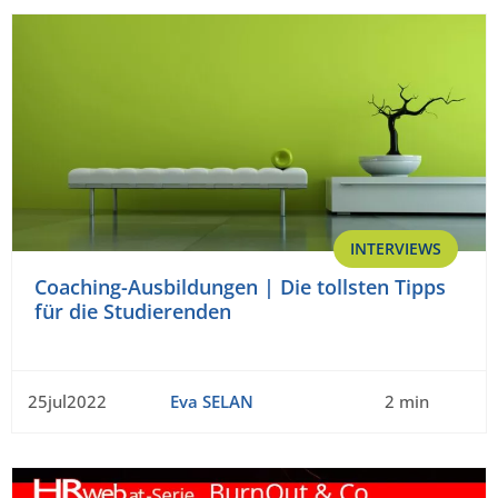
INTERVIEWS
Coaching-Ausbildungen | Die tollsten Tipps
für die Studierenden
25jul2022
Eva SELAN
2 min