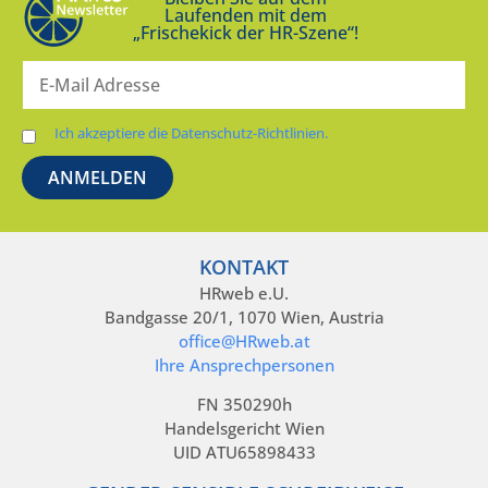
Laufenden mit dem
„Frischekick der HR-Szene“!
Ich akzeptiere die Datenschutz-Richtlinien.
KONTAKT
HRweb e.U.
Bandgasse 20/1, 1070 Wien, Austria
office@HRweb.at
Ihre Ansprechpersonen
FN 350290h
Handelsgericht Wien
UID ATU65898433