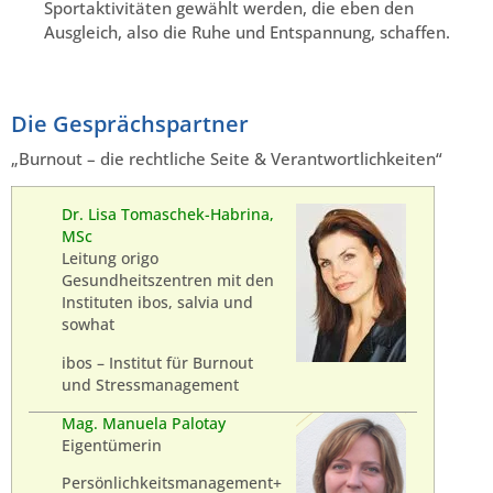
Sportaktivitäten gewählt werden, die eben den
Ausgleich, also die Ruhe und Entspannung, schaffen.
Die Gesprächspartner
„Burnout – die rechtliche Seite & Verantwortlichkeiten“
Dr. Lisa Tomaschek-Habrina,
MSc
Leitung origo
Gesundheitszentren mit den
Instituten ibos, salvia und
sowhat
ibos – Institut für Burnout
und Stressmanagement
Mag. Manuela Palotay
Eigentümerin
Persönlichkeitsmanagement+