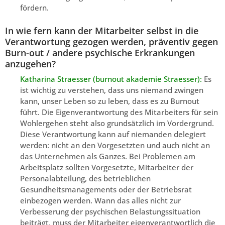
fördern.
In wie fern kann der Mitarbeiter selbst in die
Verantwortung gezogen werden, präventiv gegen
Burn-out / andere psychische Erkrankungen
anzugehen?
Katharina Straesser (burnout akademie Straesser):
Es
ist wichtig zu verstehen, dass uns niemand zwingen
kann, unser Leben so zu leben, dass es zu Burnout
führt. Die Eigenverantwortung des Mitarbeiters für sein
Wohlergehen steht also grundsätzlich im Vordergrund.
Diese Verantwortung kann auf niemanden delegiert
werden: nicht an den Vorgesetzten und auch nicht an
das Unternehmen als Ganzes. Bei Problemen am
Arbeitsplatz sollten Vorgesetzte, Mitarbeiter der
Personalabteilung, des betrieblichen
Gesundheitsmanagements oder der Betriebsrat
einbezogen werden. Wann das alles nicht zur
Verbesserung der psychischen Belastungssituation
beiträgt, muss der Mitarbeiter eigenverantwortlich die