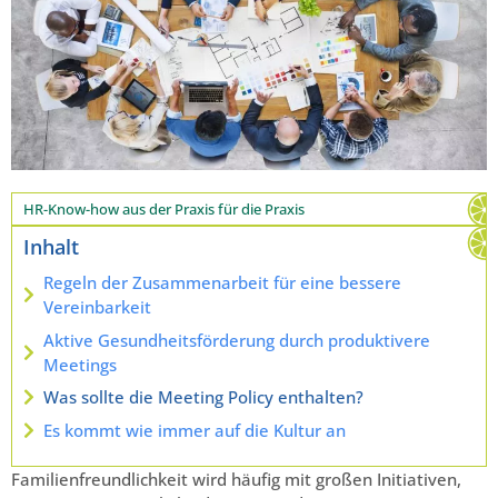
HR-Know-how aus der Praxis für die Praxis
Inhalt
Regeln der Zusammenarbeit für eine bessere
Vereinbarkeit
Aktive Gesundheitsförderung durch produktivere
Meetings
Was sollte die Meeting Policy enthalten?
Es kommt wie immer auf die Kultur an
Familienfreundlichkeit wird häufig mit großen Initiativen,