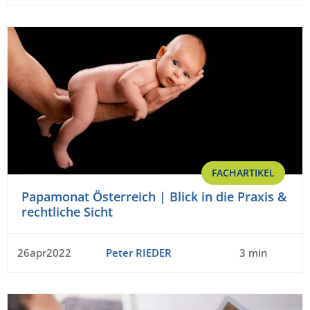
FACHARTIKEL
Papamonat Österreich | Blick in die Praxis &
rechtliche Sicht
26apr2022
Peter RIEDER
3 min