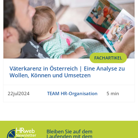
FACHARTIKEL
Väterkarenz in Österreich | Eine Analyse zu
Wollen, Können und Umsetzen
22jul2024
TEAM HR-Organisation
5 min
Bleiben Sie auf dem
Laufenden mit dem