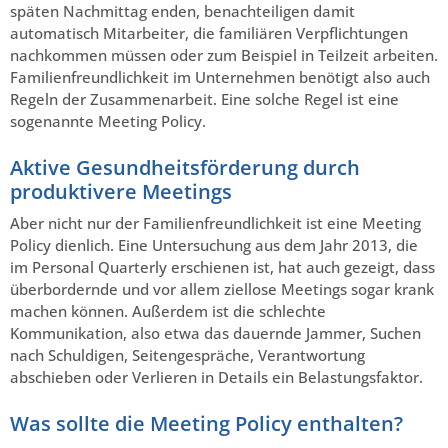
späten Nachmittag enden, benachteiligen damit
automatisch Mitarbeiter, die familiären Verpflichtungen
nachkommen müssen oder zum Beispiel in Teilzeit arbeiten.
Familienfreundlichkeit im Unternehmen benötigt also auch
Regeln der Zusammenarbeit. Eine solche Regel ist eine
sogenannte Meeting Policy.
Aktive Gesundheitsförderung durch
produktivere Meetings
Aber nicht nur der Familienfreundlichkeit ist eine Meeting
Policy dienlich. Eine Untersuchung aus dem Jahr 2013, die
im Personal Quarterly erschienen ist, hat auch gezeigt, dass
überbordernde und vor allem ziellose Meetings sogar krank
machen können. Außerdem ist die schlechte
Kommunikation, also etwa das dauernde Jammer, Suchen
nach Schuldigen, Seitengespräche, Verantwortung
abschieben oder Verlieren in Details ein Belastungsfaktor.
Was sollte die Meeting Policy enthalten?