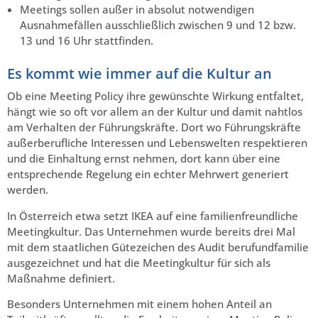
Meetings sollen außer in absolut notwendigen
Ausnahmefällen ausschließlich zwischen 9 und 12 bzw.
13 und 16 Uhr stattfinden.
Es kommt wie immer auf die Kultur an
Ob eine Meeting Policy ihre gewünschte Wirkung entfaltet,
hängt wie so oft vor allem an der Kultur und damit nahtlos
am Verhalten der Führungskräfte. Dort wo Führungskräfte
außerberufliche Interessen und Lebenswelten respektieren
und die Einhaltung ernst nehmen, dort kann über eine
entsprechende Regelung ein echter Mehrwert generiert
werden.
In Österreich etwa setzt IKEA auf eine familienfreundliche
Meetingkultur. Das Unternehmen wurde bereits drei Mal
mit dem staatlichen Gütezeichen des Audit berufundfamilie
ausgezeichnet und hat die Meetingkultur für sich als
Maßnahme definiert.
Besonders Unternehmen mit einem hohen Anteil an