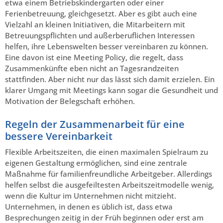
etwa einem Betriebskindergarten oder einer
Ferienbetreuung, gleichgesetzt. Aber es gibt auch eine
Vielzahl an kleinen Initiativen, die Mitarbeitern mit
Betreuungspflichten und außerberuflichen Interessen
helfen, ihre Lebenswelten besser vereinbaren zu können.
Eine davon ist eine Meeting Policy, die regelt, dass
Zusammenkünfte eben nicht an Tagesrandzeiten
stattfinden. Aber nicht nur das lässt sich damit erzielen. Ein
klarer Umgang mit Meetings kann sogar die Gesundheit und
Motivation der Belegschaft erhöhen.
Regeln der Zusammenarbeit für eine
bessere Vereinbarkeit
Flexible Arbeitszeiten, die einen maximalen Spielraum zu
eigenen Gestaltung ermöglichen, sind eine zentrale
Maßnahme für familienfreundliche Arbeitgeber. Allerdings
helfen selbst die ausgefeiltesten Arbeitszeitmodelle wenig,
wenn die Kultur im Unternehmen nicht mitzieht.
Unternehmen, in denen es üblich ist, dass etwa
Besprechungen zeitig in der Früh beginnen oder erst am