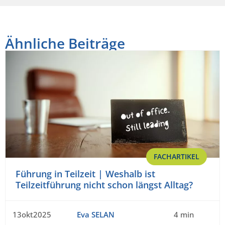
Ähnliche Beiträge
FACHARTIKEL
Führung in Teilzeit | Weshalb ist
Teilzeitführung nicht schon längst Alltag?
13okt2025
Eva SELAN
4 min