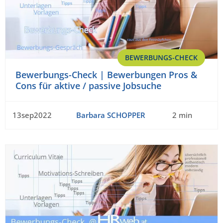
BEWERBUNGS-CHECK
Bewerbungs-Check | Bewerbungen Pros &
Cons für aktive / passive Jobsuche
13sep2022
Barbara SCHOPPER
2 min