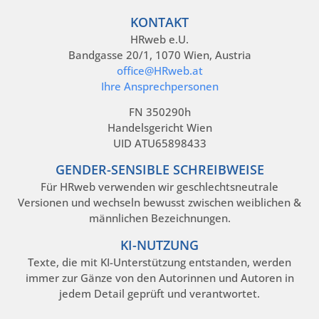
KONTAKT
HRweb e.U.
Bandgasse 20/1, 1070 Wien, Austria
office@HRweb.at
Ihre Ansprechpersonen
FN 350290h
Handelsgericht Wien
UID ATU65898433
GENDER-SENSIBLE SCHREIBWEISE
Für HRweb verwenden wir geschlechtsneutrale
Versionen und wechseln bewusst zwischen weiblichen &
männlichen Bezeichnungen.
KI-NUTZUNG
Texte, die mit KI-Unterstützung entstanden, werden
immer zur Gänze von den Autorinnen und Autoren in
jedem Detail geprüft und verantwortet.