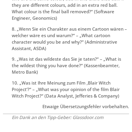
they are different colours, add in an extra red ball.
What colour is the final ball removed?“ (Software
Engineer, Geonomics)
8. „Wenn Sie ein Charakter aus einem Cartoon wären –
welcher wäre es und warum?“ – „What cartoon
character would you be and why?“ (Administrative
Assistant, ASDA)
9. „Was ist das wildeste das Sie je taten?“ – „What is
the wildest thing you have done?“ (Kassenbeamter,
Metro Bank)
10. „Was ist Ihre Meinung zum Film ‚Blair Witch
Project‘?“ – „What was your opinion of the film Blair
Witch Project?“ (Data Analyst, Jefferies & Company)
Etwaige Übersetzungsfehler vorbehalten.
Ein Dank an den Tipp-Geber: Glassdoor.com