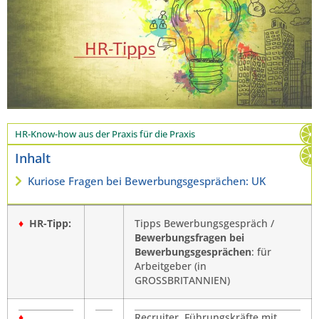
HR-Know-how aus der Praxis für die Praxis
Inhalt
Kuriose Fragen bei Bewerbungsgesprächen: UK
♦
HR-Tipp:
Tipps Bewerbungsgespräch /
Bewerbungsfragen bei
Bewerbungsgesprächen
: für
Arbeitgeber (in
GROSSBRITANNIEN)
♦
Recruiter, Führungskräfte mit