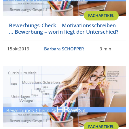
FACHARTIKEL
Bewerbungs-Check | Motivationsschreiben
… Bewerbung – worin liegt der Unterschied?
15okt2019
Barbara SCHOPPER
3 min
FACHARTIKEL