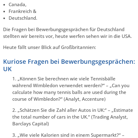
Canada,
Frankreich &
Deutschland.
Die Fragen bei Bewerbungsgesprächen für Deutschland
stellten wir bereits vor, heute werfen sehen wir in die USA.
Heute fällt unser Blick auf Großbritannien:
Kuriose Fragen bei Bewerbungsgesprächen:
UK
1. „Können Sie berechnen wie viele Tennisbälle
während Wimbledon verwendet werden?“ – „Can you
calculate how many tennis balls are used during the
course of Wimbledon?“ (Analyt, Accenture)
2. „Schätzen Sie die Zahl aller Autos in UK:“ – „Estimate
the total number of cars in the UK.“ (Trading Analyst,
Barclays Capital)
3. „Wie viele Kalorien sind in einem Supermarkt?“ –