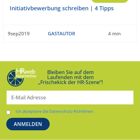
Initiativbewerbung schreiben | 4 Tipps
9sep2019
GASTAUTOR
4 min
Bleiben Sie auf dem
Laufenden mit dem
„Frischekick der HR-Szene“!
Ich akzeptiere die Datenschutz-Richtlinien.