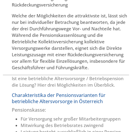
Rückdeckungsversicherung
Welche der Möglichkeiten die attraktivste ist, lässt sich
nur bei individueller Betrachung beantworten, da jede
der drei Durchführungswege Vor- und Nachteile hat.
Während die Pensionskassenlösung und die
Betriebliche Kollektivversicherung kollektive
Versorgungswerke darstellen, eignet sich die Direkte
Leistungszusage mit einer Rückdeckungsversicherung
vor allem für flexible Einzellösungen, insbesondere für
Geschäftsführer und Führungskräfte.
Ist eine betriebliche Altersvorsorge / Betriebspension
die Lösung? Hier drei Möglichkeiten im Überblick.
Charakteristika der Pensionsvarianten für
betriebliche Altersvorsorge in Österreich
Pensionskasse:
Für Versorgung sehr großer Mitarbeitergruppen
Mitwirkung des Betriebsrates zwingend
Leistung besteht ausschließlich in einer Pension