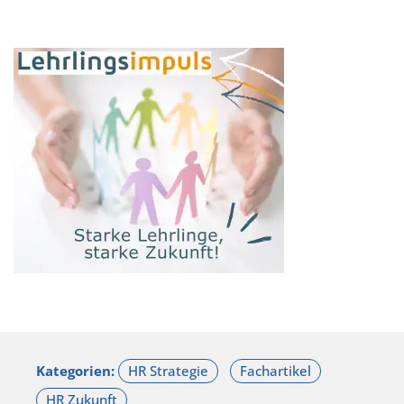
Kategorien: