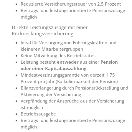
Reduzierte Versicherungssteuer von 2,5 Prozent
Beitrags- und leistungsorientierte Pensionszusage
möglich
Direkte Leistungszusage mit einer
Rückdeckungsversicherung
Ideal für Versorgung von Führungskräften und
kleineren Mitarbeitergruppen
Keine Mitwirkung des Betriebsrates
Leistung besteht
entweder
aus einer
Pension
oder einer Kapitalauszahlung
Mindestverzinsungsgarantie von derzeit 1,75
Prozent pro Jahr (Kalkulierbarkeit der Pension)
Bilanzverlängerung durch Pensionsrückstellung und
Aktivierung der Versicherung
Verpfändung der Ansprüche aus der Versicherung
ist möglich
Betriebsausgabe
Beitrags- und leistungsorientierte Pensionszusage
möglich