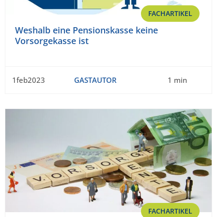
FACHARTIKEL
Weshalb eine Pensionskasse keine
Vorsorgekasse ist
1feb2023
GASTAUTOR
1 min
FACHARTIKEL