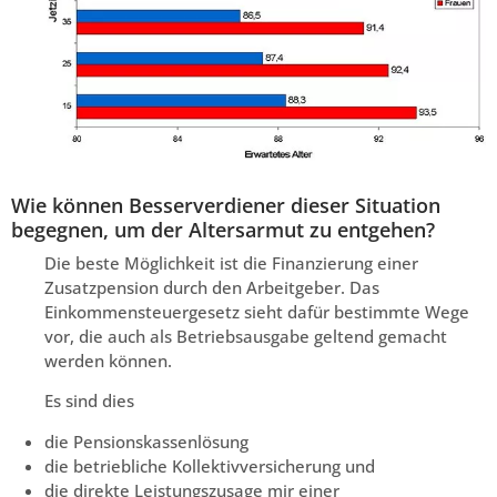
Wie können Besserverdiener dieser Situation
begegnen, um der Altersarmut zu entgehen?
Die beste Möglichkeit ist die Finanzierung einer
Zusatzpension durch den Arbeitgeber. Das
Einkommensteuergesetz sieht dafür bestimmte Wege
vor, die auch als Betriebsausgabe geltend gemacht
werden können.
Es sind dies
die Pensionskassenlösung
die betriebliche Kollektivversicherung und
die direkte Leistungszusage mir einer