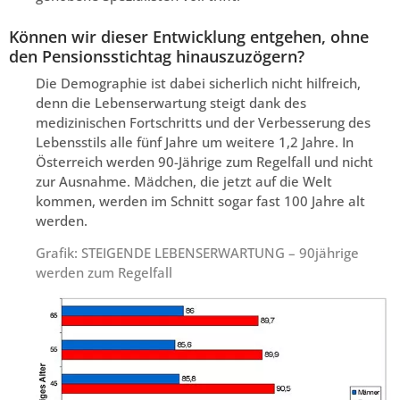
Können wir dieser Entwicklung entgehen, ohne
den Pensionsstichtag hinauszuzögern?
Die Demographie ist dabei sicherlich nicht hilfreich,
denn die Lebenserwartung steigt dank des
medizinischen Fortschritts und der Verbesserung des
Lebensstils alle fünf Jahre um weitere 1,2 Jahre. In
Österreich werden 90-Jährige zum Regelfall und nicht
zur Ausnahme. Mädchen, die jetzt auf die Welt
kommen, werden im Schnitt sogar fast 100 Jahre alt
werden.
Grafik: STEIGENDE LEBENSERWARTUNG – 90jährige
werden zum Regelfall