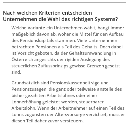
Nach welchen Kriterien entscheiden
Unternehmen die Wahl des richtigen Systems?
Welche Variante ein Unternehmen wählt, hängt immer
maßgeblich davon ab, woher die Mittel für den Aufbau
des Pensionskapitals stammen. Viele Unternehmen
betrachten Pensionen als Teil des Gehalts. Doch dabei
ist Vorsicht geboten, da der Gehaltsumwandlung in
Österreich angesichts der rigiden Auslegung des
steuerlichen Zuflussprinzips gewisse Grenzen gesetzt
sind.
Grundsätzlich sind Pensionskassenbeiträge und
Pensionszusagen, die ganz oder teilweise anstelle des
bisher gezahlten Arbeitslohnes oder einer
Lohnerhöhung geleistet werden, steuerbarer
Arbeitslohn. Wenn der Arbeitnehmer auf einen Teil des
Lohns zugunsten der Altersvorsorge verzichtet, muss er
diesen Teil daher zuvor versteuern.