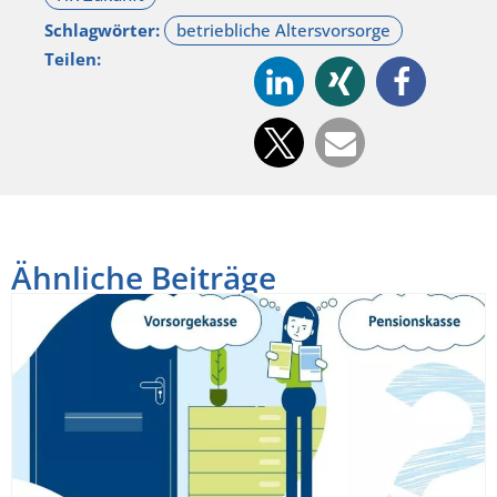
Schlagwörter:
Teilen:
Ähnliche Beiträge