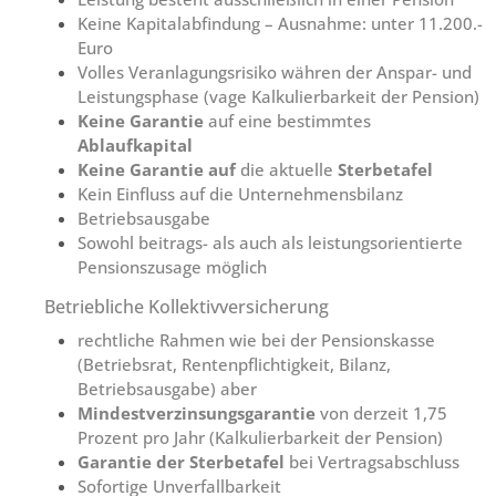
Keine Kapitalabfindung – Ausnahme: unter 11.200.-
Euro
Volles Veranlagungsrisiko währen der Anspar- und
Leistungsphase (vage Kalkulierbarkeit der Pension)
Keine Garantie
auf eine bestimmtes
Ablaufkapital
Keine Garantie auf
die aktuelle
Sterbetafel
Kein Einfluss auf die Unternehmensbilanz
Betriebsausgabe
Sowohl beitrags- als auch als leistungsorientierte
Pensionszusage möglich
Betriebliche Kollektivversicherung
rechtliche Rahmen wie bei der Pensionskasse
(Betriebsrat, Rentenpflichtigkeit, Bilanz,
Betriebsausgabe) aber
Mindestverzinsungsgarantie
von derzeit 1,75
Prozent pro Jahr (Kalkulierbarkeit der Pension)
Garantie der Sterbetafel
bei Vertragsabschluss
Sofortige Unverfallbarkeit