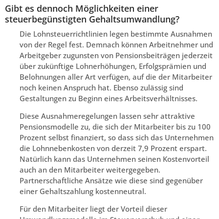
Gibt es dennoch Möglichkeiten einer
steuerbegünstigten Gehaltsumwandlung?
Die Lohnsteuerrichtlinien legen bestimmte Ausnahmen
von der Regel fest. Demnach können Arbeitnehmer und
Arbeitgeber zugunsten von Pensionsbeiträgen jederzeit
über zukünftige Lohnerhöhungen, Erfolgsprämien und
Belohnungen aller Art verfügen, auf die der Mitarbeiter
noch keinen Anspruch hat. Ebenso zulässig sind
Gestaltungen zu Beginn eines Arbeitsverhältnisses.
Diese Ausnahmeregelungen lassen sehr attraktive
Pensionsmodelle zu, die sich der Mitarbeiter bis zu 100
Prozent selbst finanziert, so dass sich das Unternehmen
die Lohnnebenkosten von derzeit 7,9 Prozent erspart.
Natürlich kann das Unternehmen seinen Kostenvorteil
auch an den Mitarbeiter weitergegeben.
Partnerschaftliche Ansätze wie diese sind gegenüber
einer Gehaltszahlung kostenneutral.
Für den Mitarbeiter liegt der Vorteil dieser