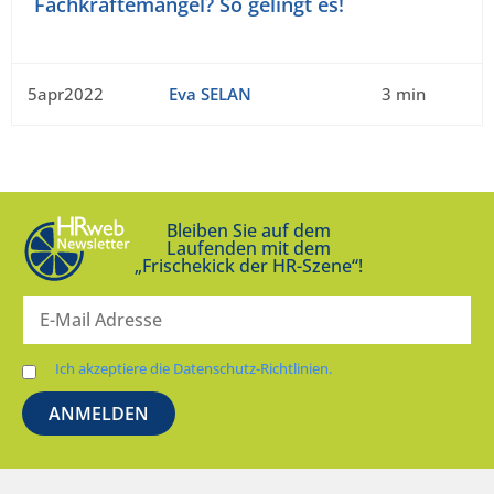
Fachkräftemangel? So gelingt es!
5apr2022
Eva SELAN
3 min
Bleiben Sie auf dem
Laufenden mit dem
„Frischekick der HR-Szene“!
Ich akzeptiere die Datenschutz-Richtlinien.