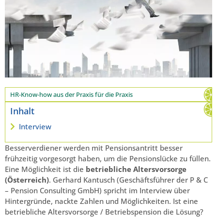
HR-Know-how aus der Praxis für die Praxis
Inhalt
Interview
Besserverdiener werden mit Pensionsantritt besser
frühzeitig vorgesorgt haben, um die Pensionslücke zu füllen.
Eine Möglichkeit ist die
betriebliche Altersvorsorge
(Österreich)
. Gerhard Kantusch (Geschäftsführer der P & C
– Pension Consulting GmbH) spricht im Interview über
Hintergründe, nackte Zahlen und Möglichkeiten. Ist eine
betriebliche Altersvorsorge / Betriebspension die Lösung?