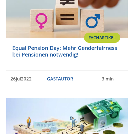
FACHARTIKEL
Equal Pension Day: Mehr Genderfairness
bei Pensionen notwendig!
26jul2022
GASTAUTOR
3 min