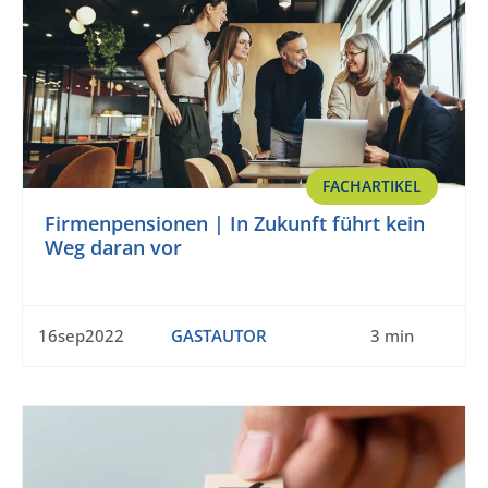
FACHARTIKEL
Firmenpensionen | In Zukunft führt kein
Weg daran vor
16sep2022
GASTAUTOR
3 min