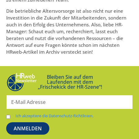
Die betriebliche Altersvorsorge ist also nicht nur eine
Investition in die Zukunft der Mitarbeitenden, sondern
auch in den Erfolg des Unternehmens. Also, liebe HR-
Manager: Schaut euch um, recherchiert, lasst euch
beraten und nutzt die vorhandenen Ressourcen – die
Antwort auf eure Fragen könnte schon im nächsten
HRweb-Artikel im Archiv versteckt sein!
Bleiben Sie auf dem
Laufenden mit dem
„Frischekick der HR-Szene“!
Ich akzeptiere die Datenschutz-Richtlinien.