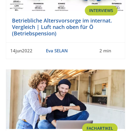
INTERVIEWS
Betriebliche Altersvorsorge im internat.
Vergleich | Luft nach oben für Ö
(Betriebspension)
14jun2022
Eva SELAN
2 min
FACHARTIKEL