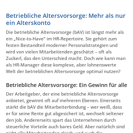
Betriebliche Altersvorsorge: Mehr als nur
ein Alterskonto
Die betriebliche Altersvorsorge (bAV) ist längst mehr als
ein „Nice-to-Have“ im HR-Repertoire. Sie gehört zum
festen Bestandteil moderner Personalstrategien und
wird von vielen Mitarbeitenden geschätzt – oft als
Zuckerl, das den Unterschied macht. Doch wie kann man
als HR-Manager diese komplexe, aber lohnenswerte
Welt der betrieblichen Altersvorsorge optimal nutzen?
Betriebliche Altersvorsorge: Ein Gewinn für alle
Der Arbeitgeber, der eine betriebliche Altersvorsorge
anbietet, gewinnt oft auf mehreren Ebenen. Einerseits
stärkt die bAV die Mitarbeiterbindung – wer weiß, dass
er für seine Rente gut abgesichert ist, wechselt seltener
den Job. Andererseits spart das Unternehmen durch
steuerliche Vorteile auch bares Geld. Aber natürlich sind