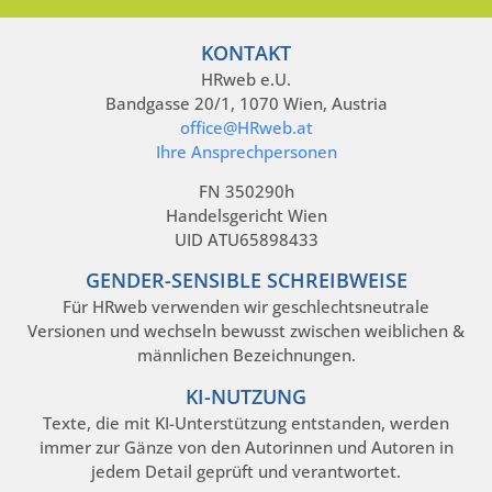
KONTAKT
HRweb e.U.
Bandgasse 20/1, 1070 Wien, Austria
office@HRweb.at
Ihre Ansprechpersonen
FN 350290h
Handelsgericht Wien
UID ATU65898433
GENDER-SENSIBLE SCHREIBWEISE
Für HRweb verwenden wir geschlechtsneutrale
Versionen und wechseln bewusst zwischen weiblichen &
männlichen Bezeichnungen.
KI-NUTZUNG
Texte, die mit KI-Unterstützung entstanden, werden
immer zur Gänze von den Autorinnen und Autoren in
jedem Detail geprüft und verantwortet.