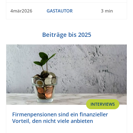
4mär2026
GASTAUTOR
3 min
Beiträge bis 2025
INTERVIEWS
Firmenpensionen sind ein finanzieller
Vorteil, den nicht viele anbieten