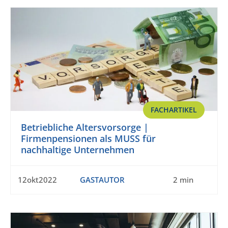
FACHARTIKEL
Betriebliche Altersvorsorge |
Firmenpensionen als MUSS für
nachhaltige Unternehmen
12okt2022
GASTAUTOR
2 min