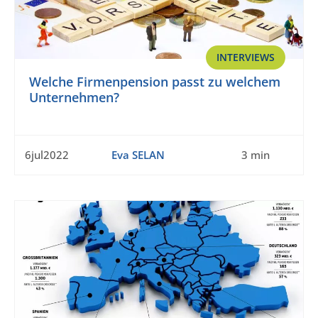
INTERVIEWS
Welche Firmenpension passt zu welchem
Unternehmen?
6jul2022
Eva SELAN
3 min