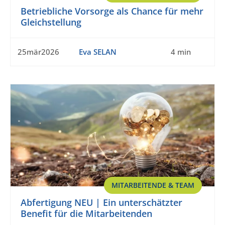
Betriebliche Vorsorge als Chance für mehr
Gleichstellung
25mär2026
Eva SELAN
4 min
MITARBEITENDE & TEAM
Abfertigung NEU | Ein unterschätzter
Benefit für die Mitarbeitenden