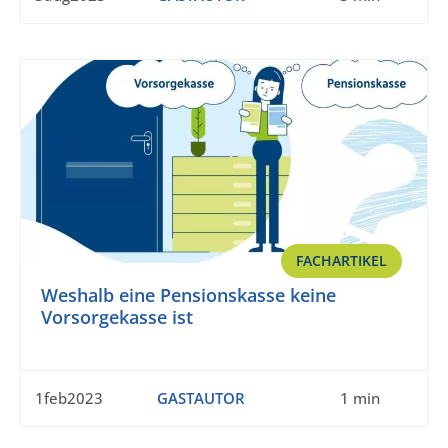
FACHARTIKEL
Weshalb eine Pensionskasse keine
Vorsorgekasse ist
1feb2023
GASTAUTOR
1 min