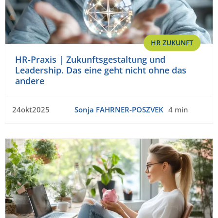
HR ZUKUNFT
HR-Praxis | Zukunftsgestaltung und
Leadership. Das eine geht nicht ohne das
andere
24okt2025
Sonja FAHRNER-POSZVEK
4 min