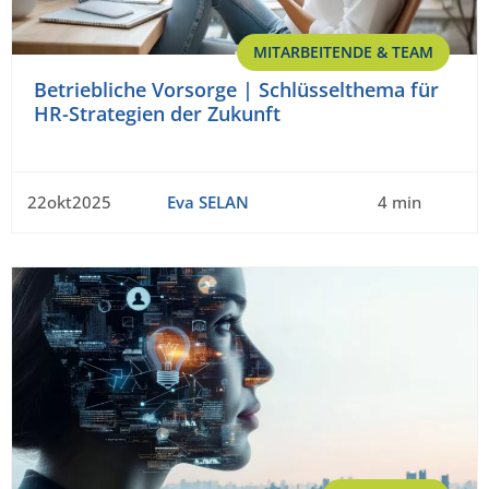
MITARBEITENDE & TEAM
Betriebliche Vorsorge | Schlüsselthema für
HR-Strategien der Zukunft
22okt2025
Eva SELAN
4 min