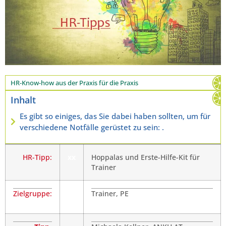
HR-Know-how aus der Praxis für die Praxis
Inhalt
Es gibt so einiges, das Sie dabei haben sollten, um für
verschiedene Notfälle gerüstet zu sein: .
HR-Tipp:
xx
Hoppalas und Erste-Hilfe-Kit für
Trainer
Zielgruppe:
Trainer, PE