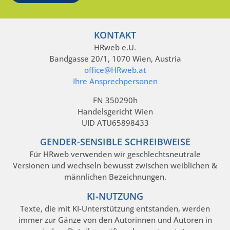
KONTAKT
HRweb e.U.
Bandgasse 20/1, 1070 Wien, Austria
office@HRweb.at
Ihre Ansprechpersonen
FN 350290h
Handelsgericht Wien
UID ATU65898433
GENDER-SENSIBLE SCHREIBWEISE
Für HRweb verwenden wir geschlechtsneutrale
Versionen und wechseln bewusst zwischen weiblichen &
männlichen Bezeichnungen.
KI-NUTZUNG
Texte, die mit KI-Unterstützung entstanden, werden
immer zur Gänze von den Autorinnen und Autoren in