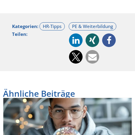
Kategorien:
Teilen:
Ähnliche Beiträge