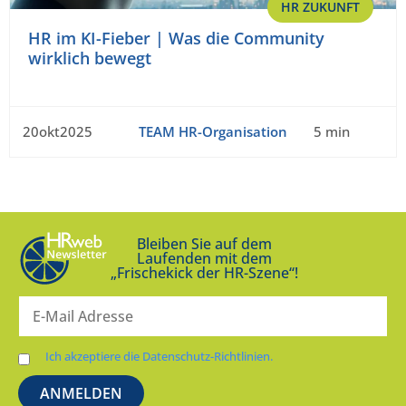
HR ZUKUNFT
HR im KI-Fieber | Was die Community
wirklich bewegt
20okt2025
TEAM HR-Organisation
5 min
Bleiben Sie auf dem
Laufenden mit dem
„Frischekick der HR-Szene“!
Ich akzeptiere die Datenschutz-Richtlinien.