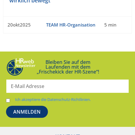
wirklich bewegt
20okt2025
TEAM HR-Organisation
5 min
Bleiben Sie auf dem
Laufenden mit dem
„Frischekick der HR-Szene“!
Ich akzeptiere die Datenschutz-Richtlinien.