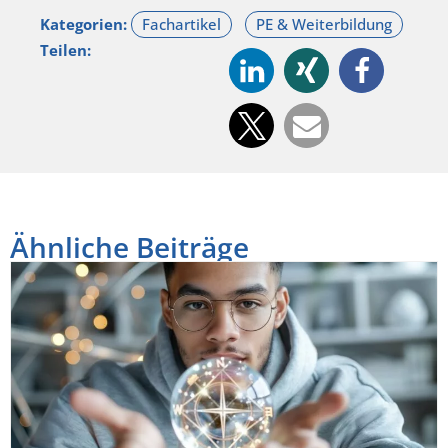
Kategorien:
Teilen:
Ähnliche Beiträge