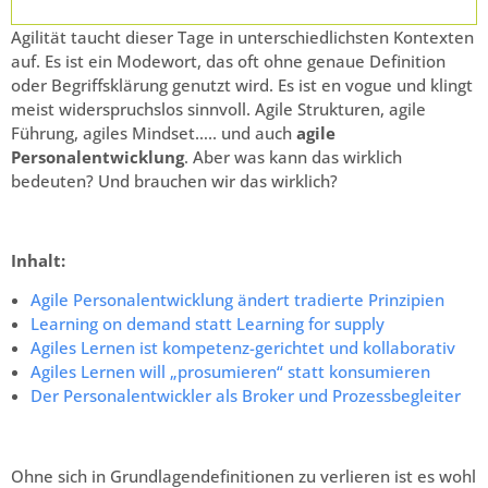
Agilität taucht dieser Tage in unterschiedlichsten Kontexten
auf. Es ist ein Modewort, das oft ohne genaue Definition
oder Begriffsklärung genutzt wird. Es ist en vogue und klingt
meist widerspruchslos sinnvoll. Agile Strukturen, agile
Führung, agiles Mindset….. und auch
agile
Personalentwicklung
. Aber was kann das wirklich
bedeuten? Und brauchen wir das wirklich?
Inhalt:
Agile Personalentwicklung ändert tradierte Prinzipien
Learning on demand statt Learning for supply
Agiles Lernen ist kompetenz-gerichtet und kollaborativ
Agiles Lernen will „prosumieren“ statt konsumieren
Der Personalentwickler als Broker und Prozessbegleiter
Ohne sich in Grundlagendefinitionen zu verlieren ist es wohl