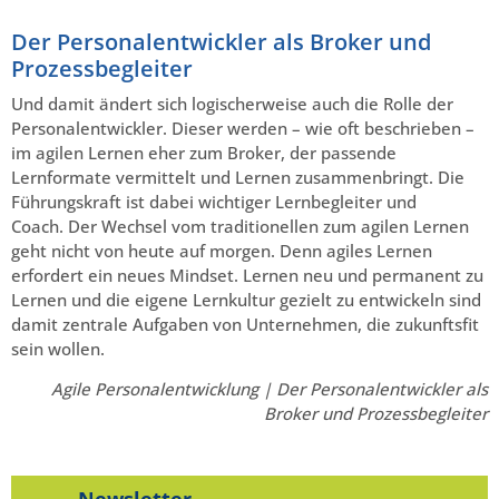
Der Personalentwickler als Broker und
Prozessbegleiter
Und damit ändert sich logischerweise auch die Rolle der
Personalentwickler. Dieser werden – wie oft beschrieben –
im agilen Lernen eher zum Broker, der passende
Lernformate vermittelt und Lernen zusammenbringt. Die
Führungskraft ist dabei wichtiger Lernbegleiter und
Coach. Der Wechsel vom traditionellen zum agilen Lernen
geht nicht von heute auf morgen. Denn agiles Lernen
erfordert ein neues Mindset. Lernen neu und permanent zu
Lernen und die eigene Lernkultur gezielt zu entwickeln sind
damit zentrale Aufgaben von Unternehmen, die zukunftsfit
sein wollen.
Agile Personalentwicklung | Der Personalentwickler als
Broker und Prozessbegleiter
Newsletter