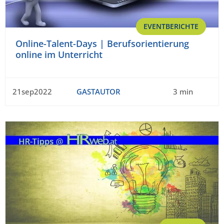
EVENTBERICHTE
Online-Talent-Days | Berufsorientierung
online im Unterricht
21sep2022
GASTAUTOR
3 min