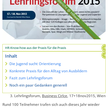
HR-Know-how aus der Praxis für die Praxis
Inhalt
Die Jugend sucht Orientierung
Konkrete Praxis für den Alltag von Ausbildern
Fazit zum Lehrlingsforum
Noch ein paar Gedanken generell
3. Lehrlingsforum,
Business Cirlce
, 17+18nov2015, Wien
Rund 100 Teilnehmer trafen sich auch dieses Jahr wieder