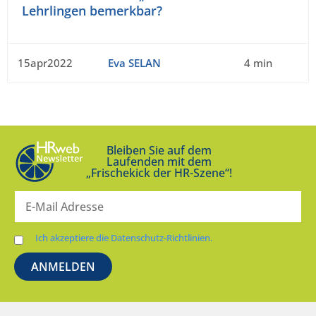
Lehrlingen bemerkbar?
15apr2022
Eva SELAN
4 min
Bleiben Sie auf dem
Laufenden mit dem
„Frischekick der HR-Szene“!
Ich akzeptiere die Datenschutz-Richtlinien.