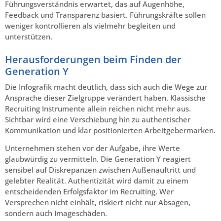
Führungsverständnis erwartet, das auf Augenhöhe,
Feedback und Transparenz basiert. Führungskräfte sollen
weniger kontrollieren als vielmehr begleiten und
unterstützen.
Herausforderungen beim Finden der
Generation Y
Die Infografik macht deutlich, dass sich auch die Wege zur
Ansprache dieser Zielgruppe verändert haben. Klassische
Recruiting Instrumente allein reichen nicht mehr aus.
Sichtbar wird eine Verschiebung hin zu authentischer
Kommunikation und klar positionierten Arbeitgebermarken.
Unternehmen stehen vor der Aufgabe, ihre Werte
glaubwürdig zu vermitteln. Die Generation Y reagiert
sensibel auf Diskrepanzen zwischen Außenauftritt und
gelebter Realität. Authentizität wird damit zu einem
entscheidenden Erfolgsfaktor im Recruiting. Wer
Versprechen nicht einhält, riskiert nicht nur Absagen,
sondern auch Imageschäden.