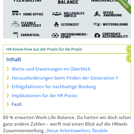
HR-Know-how aus der Praxis für die Praxis
Inhalt
Werte und Erwartungen im Überblick
Herausforderungen beim Finden der Generation Y
Erfolgsfaktoren für nachhaltige Bindung
Implikationen für die HR Praxis
Fazit
80 % erwarten Work-Life-Balance. Da hatten wir doch schon
ganz andere Zahlen – werft mal einen Blick auf die HRweb-
Zusammenstellung
„Neue Arbeitswelten, flexible