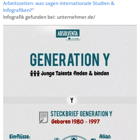
Arbeitszeiten: was sagen internationale Studien &
Infografiken?“
Infografik gefunden bei: unternehmer.de/