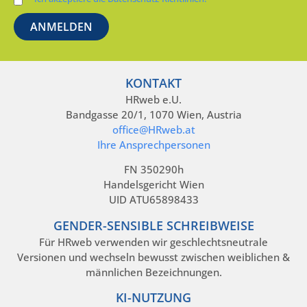
KONTAKT
HRweb e.U.
Bandgasse 20/1, 1070 Wien, Austria
office@HRweb.at
Ihre Ansprechpersonen
FN 350290h
Handelsgericht Wien
UID ATU65898433
GENDER-SENSIBLE SCHREIBWEISE
Für HRweb verwenden wir geschlechtsneutrale
Versionen und wechseln bewusst zwischen weiblichen &
männlichen Bezeichnungen.
KI-NUTZUNG