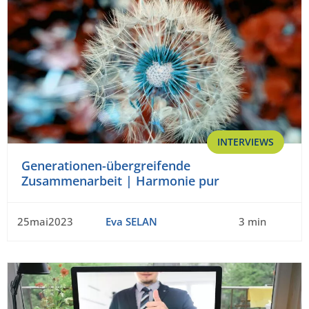
INTERVIEWS
Generationen-übergreifende
Zusammenarbeit | Harmonie pur
25mai2023
Eva SELAN
3 min