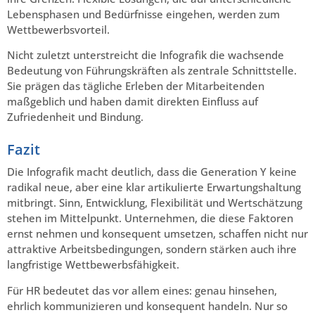
Lebensphasen und Bedürfnisse eingehen, werden zum
Wettbewerbsvorteil.
Nicht zuletzt unterstreicht die Infografik die wachsende
Bedeutung von Führungskräften als zentrale Schnittstelle.
Sie prägen das tägliche Erleben der Mitarbeitenden
maßgeblich und haben damit direkten Einfluss auf
Zufriedenheit und Bindung.
Fazit
Die Infografik macht deutlich, dass die Generation Y keine
radikal neue, aber eine klar artikulierte Erwartungshaltung
mitbringt. Sinn, Entwicklung, Flexibilität und Wertschätzung
stehen im Mittelpunkt. Unternehmen, die diese Faktoren
ernst nehmen und konsequent umsetzen, schaffen nicht nur
attraktive Arbeitsbedingungen, sondern stärken auch ihre
langfristige Wettbewerbsfähigkeit.
Für HR bedeutet das vor allem eines: genau hinsehen,
ehrlich kommunizieren und konsequent handeln. Nur so