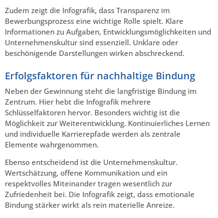
Zudem zeigt die Infografik, dass Transparenz im
Bewerbungsprozess eine wichtige Rolle spielt. Klare
Informationen zu Aufgaben, Entwicklungsmöglichkeiten und
Unternehmenskultur sind essenziell. Unklare oder
beschönigende Darstellungen wirken abschreckend.
Erfolgsfaktoren für nachhaltige Bindung
Neben der Gewinnung steht die langfristige Bindung im
Zentrum. Hier hebt die Infografik mehrere
Schlüsselfaktoren hervor. Besonders wichtig ist die
Möglichkeit zur Weiterentwicklung. Kontinuierliches Lernen
und individuelle Karrierepfade werden als zentrale
Elemente wahrgenommen.
Ebenso entscheidend ist die Unternehmenskultur.
Wertschätzung, offene Kommunikation und ein
respektvolles Miteinander tragen wesentlich zur
Zufriedenheit bei. Die Infografik zeigt, dass emotionale
Bindung stärker wirkt als rein materielle Anreize.