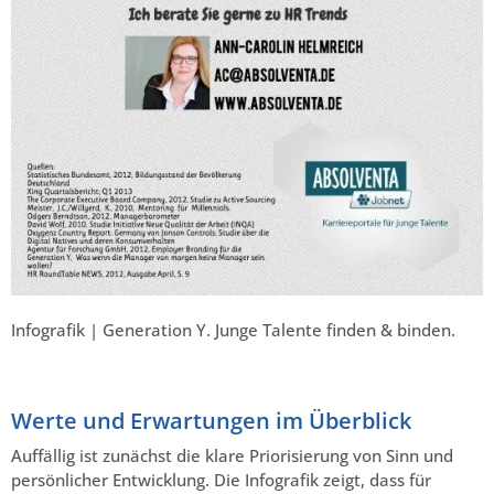
Infografik | Generation Y. Junge Talente finden & binden.
Werte und Erwartungen im Überblick
Auffällig ist zunächst die klare Priorisierung von Sinn und
persönlicher Entwicklung. Die Infografik zeigt, dass für