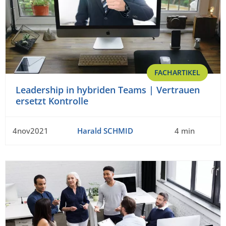
FACHARTIKEL
Leadership in hybriden Teams | Vertrauen
ersetzt Kontrolle
4nov2021
Harald SCHMID
4 min