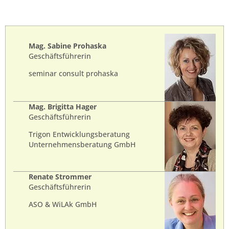
Mag. Sabine Prohaska
Geschäftsführerin
seminar consult prohaska
Mag. Brigitta Hager
Geschäftsführerin
Trigon Entwicklungsberatung
Unternehmensberatung GmbH
Renate Strommer
Geschäftsführerin
ASO & WiLAk GmbH