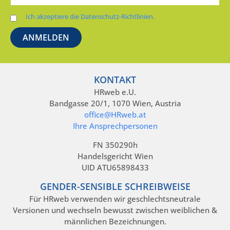
Ich akzeptiere die Datenschutz-Richtlinien.
KONTAKT
HRweb e.U.
Bandgasse 20/1, 1070 Wien, Austria
office@HRweb.at
Ihre Ansprechpersonen
FN 350290h
Handelsgericht Wien
UID ATU65898433
GENDER-SENSIBLE SCHREIBWEISE
Für HRweb verwenden wir geschlechtsneutrale
Versionen und wechseln bewusst zwischen weiblichen &
männlichen Bezeichnungen.