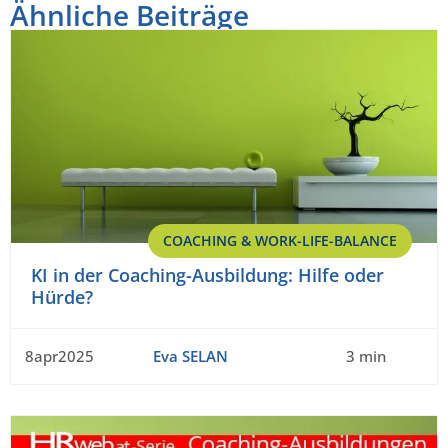
Ähnliche Beiträge
COACHING & WORK-LIFE-BALANCE
KI in der Coaching-Ausbildung: Hilfe oder
Hürde?
8apr2025
Eva SELAN
3 min