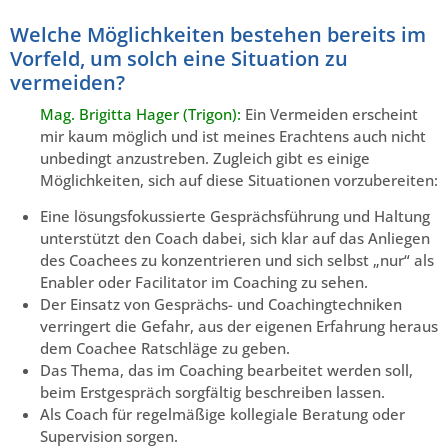
Welche Möglichkeiten bestehen bereits im
Vorfeld, um solch eine Situation zu
vermeiden?
Mag. Brigitta Hager (Trigon):
Ein Vermeiden erscheint
mir kaum möglich und ist meines Erachtens auch nicht
unbedingt anzustreben. Zugleich gibt es einige
Möglichkeiten, sich auf diese Situationen vorzubereiten:
Eine lösungsfokussierte Gesprächsführung und Haltung
unterstützt den Coach dabei, sich klar auf das Anliegen
des Coachees zu konzentrieren und sich selbst „nur“ als
Enabler oder Facilitator im Coaching zu sehen.
Der Einsatz von Gesprächs- und Coachingtechniken
verringert die Gefahr, aus der eigenen Erfahrung heraus
dem Coachee Ratschläge zu geben.
Das Thema, das im Coaching bearbeitet werden soll,
beim Erstgespräch sorgfältig beschreiben lassen.
Als Coach für regelmäßige kollegiale Beratung oder
Supervision sorgen.