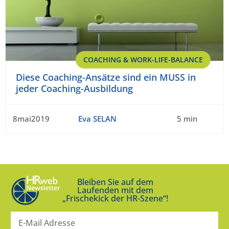
COACHING & WORK-LIFE-BALANCE
Diese Coaching-Ansätze sind ein MUSS in
jeder Coaching-Ausbildung
8mai2019
Eva SELAN
5 min
Bleiben Sie auf dem
Laufenden mit dem
„Frischekick der HR-Szene“!