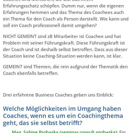
Erfahrungsschatz schöpfen. Dumm nur, wenn die eigenen
Erfahrungen hemmen und das Thema des Coachees auch
ein Thema für den Coach als Person darstellt. Wie kann und
soll ein Coach professionell damit umgehen?
NICHT GEMEINT sind zB Mitarbeiter ist Coachee und hat
Problem mit seiner Führungskraft. Diese Führungskraft ist
der Coach und ist deshalb selbst betroffen. Dass aus dieser
Situation keine Coaching-Situation werden kann, ist klar.
GEMEINT sind Themen, die rein aufgrund der Thematik den
Coach ebenfalls betreffen.
Drei erfahrene Business Coaches geben uns Einblick:
Welche Möglichkeiten im Umgang haben
Coaches, wenn es um ein Coachingthema
geht, das sie selbst betrifft?
Mag. Sabine Prohaska (seminar consult prohaska):
Ein