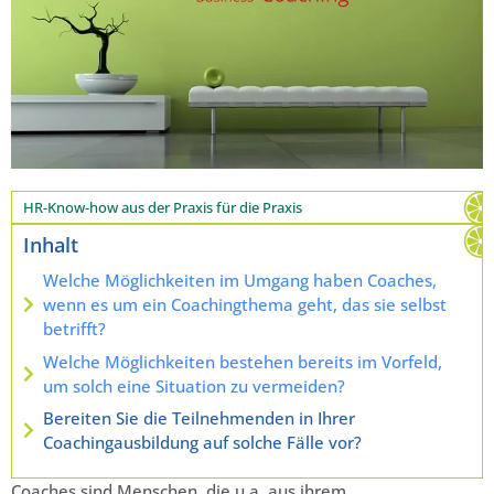
HR-Know-how aus der Praxis für die Praxis
Inhalt
Welche Möglichkeiten im Umgang haben Coaches,
wenn es um ein Coachingthema geht, das sie selbst
betrifft?
Welche Möglichkeiten bestehen bereits im Vorfeld,
um solch eine Situation zu vermeiden?
Bereiten Sie die Teilnehmenden in Ihrer
Coachingausbildung auf solche Fälle vor?
Coaches sind Menschen, die u.a. aus ihrem