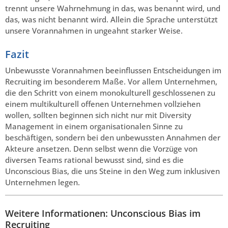
trennt unsere Wahrnehmung in das, was benannt wird, und
das, was nicht benannt wird. Allein die Sprache unterstützt
unsere Vorannahmen in ungeahnt starker Weise.
Fazit
Unbewusste Vorannahmen beeinflussen Entscheidungen im
Recruiting im besonderem Maße. Vor allem Unternehmen,
die den Schritt von einem monokulturell geschlossenen zu
einem multikulturell offenen Unternehmen vollziehen
wollen, sollten beginnen sich nicht nur mit Diversity
Management in einem organisationalen Sinne zu
beschäftigen, sondern bei den unbewussten Annahmen der
Akteure ansetzen. Denn selbst wenn die Vorzüge von
diversen Teams rational bewusst sind, sind es die
Unconscious Bias, die uns Steine in den Weg zum inklusiven
Unternehmen legen.
Weitere Informationen: Unconscious Bias im
Recruiting