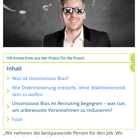
HR-Know-how aus der Praxis für die Praxis
Inhalt
Was ist Unconscious Bias?
Wie Diskriminierung entsteht, ohne diskriminierend
sein zu wollen
Unconscious Bias im Recruiting begegnen – was tun,
um unbewusste Vorannahmen zu reduzieren?
Fazit
„Wir nehmen die bestpassende Person für den Job. Wir