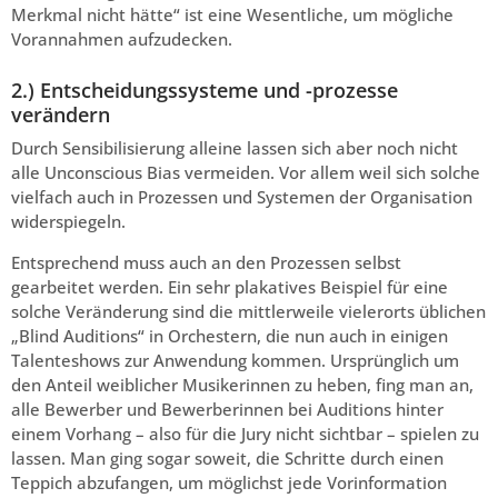
Merkmal nicht hätte“ ist eine Wesentliche, um mögliche
Vorannahmen aufzudecken.
2.) Entscheidungssysteme und -prozesse
verändern
Durch Sensibilisierung alleine lassen sich aber noch nicht
alle Unconscious Bias vermeiden. Vor allem weil sich solche
vielfach auch in Prozessen und Systemen der Organisation
widerspiegeln.
Entsprechend muss auch an den Prozessen selbst
gearbeitet werden. Ein sehr plakatives Beispiel für eine
solche Veränderung sind die mittlerweile vielerorts üblichen
„Blind Auditions“ in Orchestern, die nun auch in einigen
Talenteshows zur Anwendung kommen. Ursprünglich um
den Anteil weiblicher Musikerinnen zu heben, fing man an,
alle Bewerber und Bewerberinnen bei Auditions hinter
einem Vorhang – also für die Jury nicht sichtbar – spielen zu
lassen. Man ging sogar soweit, die Schritte durch einen
Teppich abzufangen, um möglichst jede Vorinformation