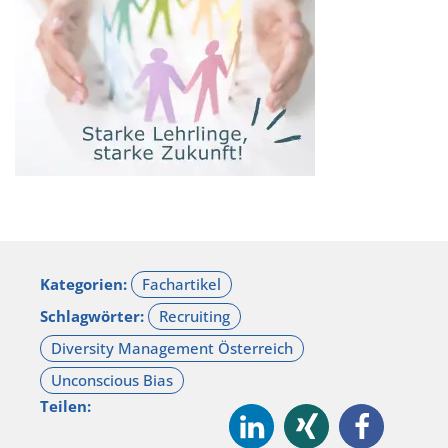
Kategorien:
Schlagwörter:
Teilen: