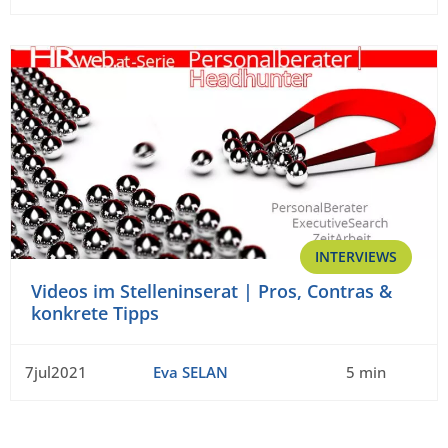
INTERVIEWS
Videos im Stelleninserat | Pros, Contras &
konkrete Tipps
7jul2021
Eva SELAN
5 min