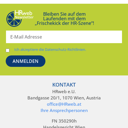
Bleiben Sie auf dem
Laufenden mit dem
„Frischekick der HR-Szene“!
Ich akzeptiere die Datenschutz-Richtlinien.
KONTAKT
HRweb e.U.
Bandgasse 20/1, 1070 Wien, Austria
office@HRweb.at
Ihre Ansprechpersonen
FN 350290h
Handelsgericht Wien