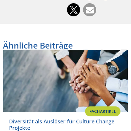
Ähnliche Beiträge
FACHARTIKEL
Diversität als Auslöser für Culture Change
Projekte