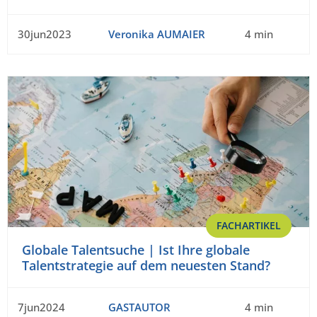
30jun2023
Veronika AUMAIER
4 min
FACHARTIKEL
Globale Talentsuche | Ist Ihre globale
Talentstrategie auf dem neuesten Stand?
7jun2024
GASTAUTOR
4 min