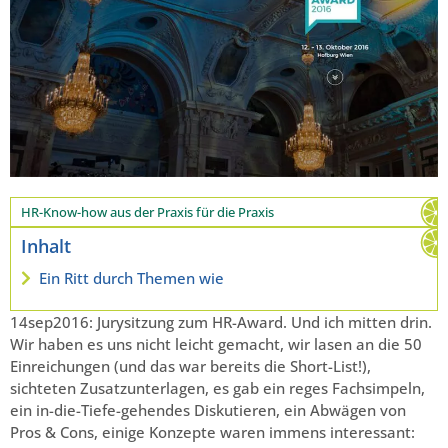
HR-Know-how aus der Praxis für die Praxis
Inhalt
Ein Ritt durch Themen wie
14sep2016: Jurysitzung zum HR-Award. Und ich mitten drin.
Wir haben es uns nicht leicht gemacht, wir lasen an die 50
Einreichungen (und das war bereits die Short-List!),
sichteten Zusatzunterlagen, es gab ein reges Fachsimpeln,
ein in-die-Tiefe-gehendes Diskutieren, ein Abwägen von
Pros & Cons, einige Konzepte waren immens interessant: