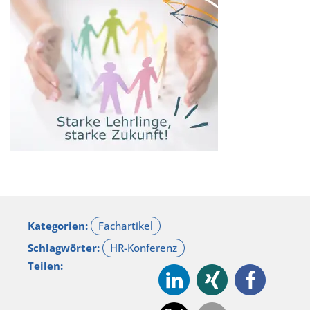
Kategorien:
Schlagwörter:
Teilen: