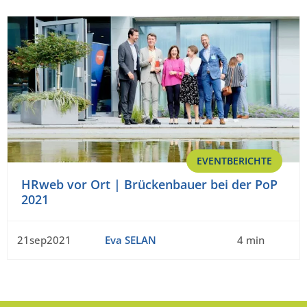
EVENTBERICHTE
HRweb vor Ort | Brückenbauer bei der PoP
2021
21sep2021
Eva SELAN
4 min