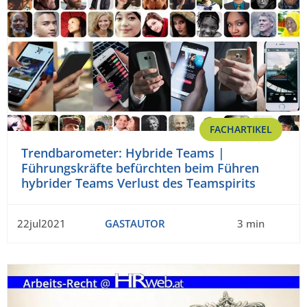
FACHARTIKEL
Trendbarometer: Hybride Teams |
Führungskräfte befürchten beim Führen
hybrider Teams Verlust des Teamspirits
22jul2021
GASTAUTOR
3 min