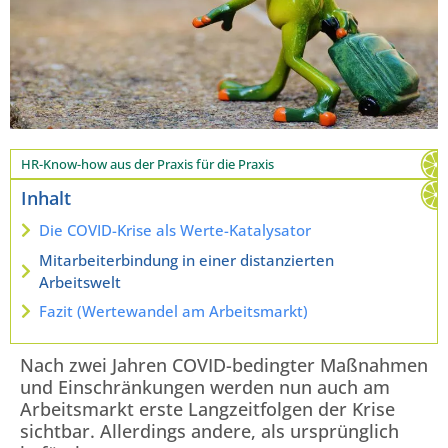
HR-Know-how aus der Praxis für die Praxis
Inhalt
Die COVID-Krise als Werte-Katalysator
Mitarbeiterbindung in einer distanzierten
Arbeitswelt
Fazit (Wertewandel am Arbeitsmarkt)
Nach zwei Jahren COVID-bedingter Maßnahmen
und Einschränkungen werden nun auch am
Arbeitsmarkt erste Langzeitfolgen der Krise
sichtbar. Allerdings andere, als ursprünglich