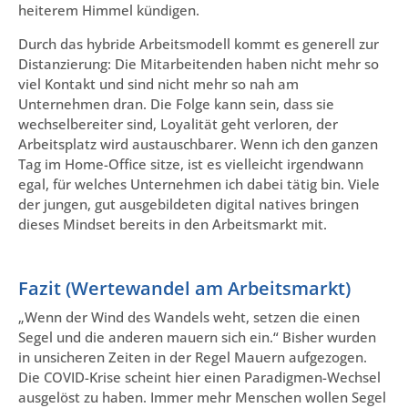
heiterem Himmel kündigen.
Durch das hybride Arbeitsmodell kommt es generell zur
Distanzierung: Die Mitarbeitenden haben nicht mehr so
viel Kontakt und sind nicht mehr so nah am
Unternehmen dran. Die Folge kann sein, dass sie
wechselbereiter sind, Loyalität geht verloren, der
Arbeitsplatz wird austauschbarer. Wenn ich den ganzen
Tag im Home-Office sitze, ist es vielleicht irgendwann
egal, für welches Unternehmen ich dabei tätig bin. Viele
der jungen, gut ausgebildeten digital natives bringen
dieses Mindset bereits in den Arbeitsmarkt mit.
Fazit (Wertewandel am Arbeitsmarkt)
„Wenn der Wind des Wandels weht, setzen die einen
Segel und die anderen mauern sich ein.“ Bisher wurden
in unsicheren Zeiten in der Regel Mauern aufgezogen.
Die COVID-Krise scheint hier einen Paradigmen-Wechsel
ausgelöst zu haben. Immer mehr Menschen wollen Segel