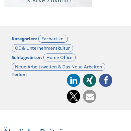
Kategorien:
Schlagwörter:
Teilen: