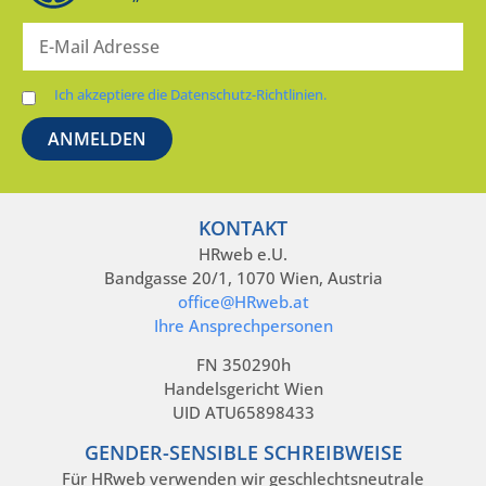
Ich akzeptiere die Datenschutz-Richtlinien.
KONTAKT
HRweb e.U.
Bandgasse 20/1, 1070 Wien, Austria
office@HRweb.at
Ihre Ansprechpersonen
FN 350290h
Handelsgericht Wien
UID ATU65898433
GENDER-SENSIBLE SCHREIBWEISE
Für HRweb verwenden wir geschlechtsneutrale