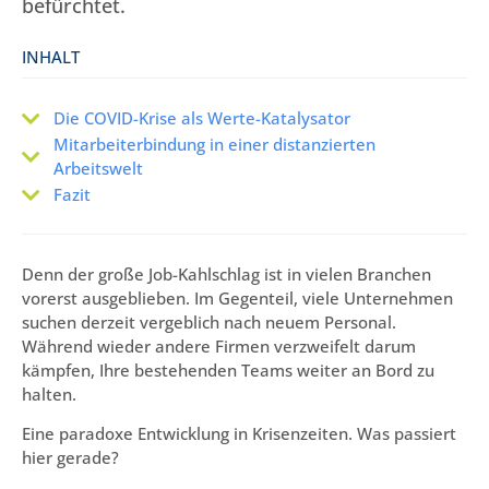
befürchtet.
INHALT
Die COVID-Krise als Werte-Katalysator
Mitarbeiterbindung in einer distanzierten
Arbeitswelt
Fazit
Denn der große Job-Kahlschlag ist in vielen Branchen
vorerst ausgeblieben. Im Gegenteil, viele Unternehmen
suchen derzeit vergeblich nach neuem Personal.
Während wieder andere Firmen verzweifelt darum
kämpfen, Ihre bestehenden Teams weiter an Bord zu
halten.
Eine paradoxe Entwicklung in Krisenzeiten. Was passiert
hier gerade?