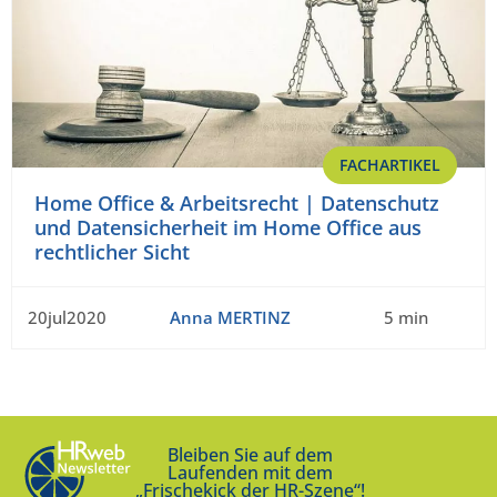
FACHARTIKEL
Home Office & Arbeitsrecht | Datenschutz
und Datensicherheit im Home Office aus
rechtlicher Sicht
20jul2020
Anna MERTINZ
5 min
Bleiben Sie auf dem
Laufenden mit dem
„Frischekick der HR-Szene“!