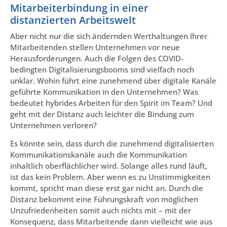
Mitarbeiterbindung in einer
distanzierten Arbeitswelt
Aber nicht nur die sich ändernden Werthaltungen Ihrer
Mitarbeitenden stellen Unternehmen vor neue
Herausforderungen. Auch die Folgen des COVID-
bedingten Digitalisierungsbooms sind vielfach noch
unklar. Wohin führt eine zunehmend über digitale Kanäle
geführte Kommunikation in den Unternehmen? Was
bedeutet hybrides Arbeiten für den Spirit im Team? Und
geht mit der Distanz auch leichter die Bindung zum
Unternehmen verloren?
Es könnte sein, dass durch die zunehmend digitalisierten
Kommunikationskanäle auch die Kommunikation
inhaltlich oberflächlicher wird. Solange alles rund läuft,
ist das kein Problem. Aber wenn es zu Unstimmigkeiten
kommt, spricht man diese erst gar nicht an. Durch die
Distanz bekommt eine Führungskraft von möglichen
Unzufriedenheiten somit auch nichts mit – mit der
Konsequenz, dass Mitarbeitende dann vielleicht wie aus