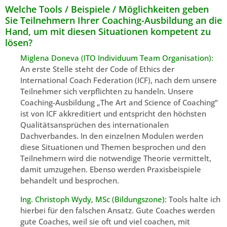
Welche Tools / Beispiele / Möglichkeiten geben
Sie Teilnehmern Ihrer Coaching-Ausbildung an die
Hand, um mit diesen Situationen kompetent zu
lösen?
Miglena Doneva (ITO Individuum Team Organisation):
An erste Stelle steht der Code of Ethics der
International Coach Federation (ICF), nach dem unsere
Teilnehmer sich verpflichten zu handeln. Unsere
Coaching-Ausbildung „The Art and Science of Coaching“
ist von ICF akkreditiert und entspricht den höchsten
Qualitätsansprüchen des internationalen
Dachverbandes. In den einzelnen Modulen werden
diese Situationen und Themen besprochen und den
Teilnehmern wird die notwendige Theorie vermittelt,
damit umzugehen. Ebenso werden Praxisbeispiele
behandelt und besprochen.
Ing. Christoph Wydy, MSc (Bildungszone):
Tools halte ich
hierbei für den falschen Ansatz. Gute Coaches werden
gute Coaches, weil sie oft und viel coachen, mit