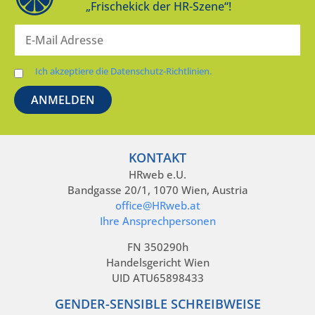
„Frischekick der HR-Szene“!
Ich akzeptiere die Datenschutz-Richtlinien.
KONTAKT
HRweb e.U.
Bandgasse 20/1, 1070 Wien, Austria
office@HRweb.at
Ihre Ansprechpersonen
FN 350290h
Handelsgericht Wien
UID ATU65898433
GENDER-SENSIBLE SCHREIBWEISE