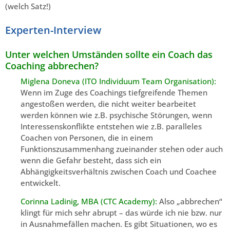
(welch Satz!)
Experten-Interview
Unter welchen Umständen sollte ein Coach das
Coaching abbrechen?
Miglena Doneva (ITO Individuum Team Organisation):
Wenn im Zuge des Coachings tiefgreifende Themen
angestoßen werden, die nicht weiter bearbeitet
werden können wie z.B. psychische Störungen, wenn
Interessenskonflikte entstehen wie z.B. paralleles
Coachen von Personen, die in einem
Funktionszusammenhang zueinander stehen oder auch
wenn die Gefahr besteht, dass sich ein
Abhängigkeitsverhältnis zwischen Coach und Coachee
entwickelt.
Corinna Ladinig, MBA (CTC Academy):
Also „abbrechen“
klingt für mich sehr abrupt – das würde ich nie bzw. nur
in Ausnahmefällen machen. Es gibt Situationen, wo es