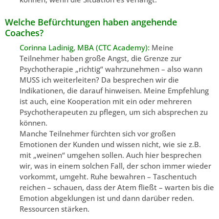
Welche Befürchtungen haben angehende
Coaches?
Corinna Ladinig, MBA (CTC Academy):
Meine
Teilnehmer haben große Angst, die Grenze zur
Psychotherapie „richtig“ wahrzunehmen – also wann
MUSS ich weiterleiten? Da besprechen wir die
Indikationen, die darauf hinweisen. Meine Empfehlung
ist auch, eine Kooperation mit ein oder mehreren
Psychotherapeuten zu pflegen, um sich absprechen zu
können.
Manche Teilnehmer fürchten sich vor großen
Emotionen der Kunden und wissen nicht, wie sie z.B.
mit „weinen“ umgehen sollen. Auch hier besprechen
wir, was in einem solchen Fall, der schon immer wieder
vorkommt, umgeht. Ruhe bewahren – Taschentuch
reichen – schauen, dass der Atem fließt – warten bis die
Emotion abgeklungen ist und dann darüber reden.
Ressourcen stärken.