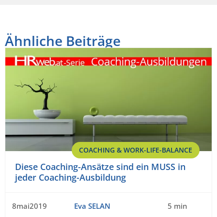
Ähnliche Beiträge
COACHING & WORK-LIFE-BALANCE
Diese Coaching-Ansätze sind ein MUSS in
jeder Coaching-Ausbildung
8mai2019
Eva SELAN
5 min