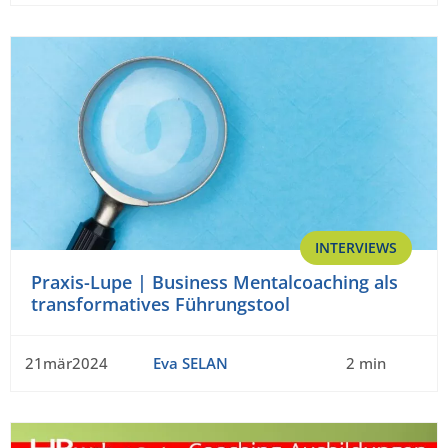
INTERVIEWS
Praxis-Lupe | Business Mentalcoaching als
transformatives Führungstool
21mär2024
Eva SELAN
2 min