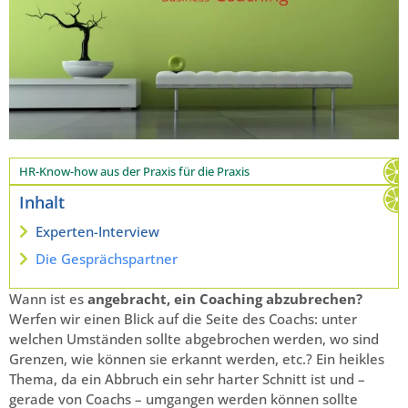
HR-Know-how aus der Praxis für die Praxis
Inhalt
Experten-Interview
Die Gesprächspartner
Wann ist es
angebracht, ein Coaching abzubrechen?
Werfen wir einen Blick auf die Seite des Coachs: unter
welchen Umständen sollte abgebrochen werden, wo sind
Grenzen, wie können sie erkannt werden, etc.? Ein heikles
Thema, da ein Abbruch ein sehr harter Schnitt ist und –
gerade von Coachs – umgangen werden können sollte