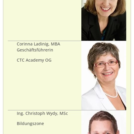
Corinna Ladinig, MBA
Geschäftsführerin
CTC Academy OG
Ing. Christoph Wydy, MSc
Bildungszone