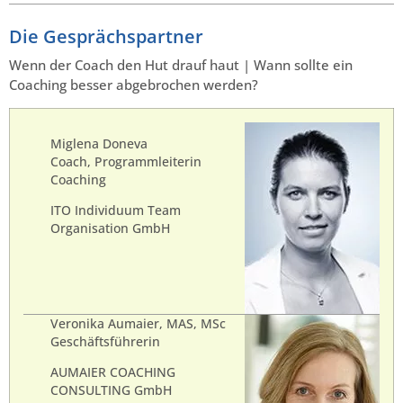
Die Gesprächspartner
Wenn der Coach den Hut drauf haut | Wann sollte ein
Coaching besser abgebrochen werden?
Miglena Doneva
Coach, Programmleiterin
Coaching
ITO Individuum Team
Organisation GmbH
Veronika Aumaier, MAS, MSc
Geschäftsführerin
AUMAIER COACHING
CONSULTING GmbH