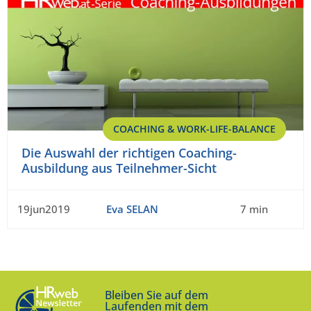
COACHING & WORK-LIFE-BALANCE
Die Auswahl der richtigen Coaching-
Ausbildung aus Teilnehmer-Sicht
19jun2019
Eva SELAN
7 min
Bleiben Sie auf dem
Laufenden mit dem