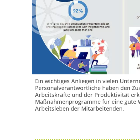
Ein wichtiges Anliegen in vielen Unter
Personalverantwortliche haben den 
Arbeitskräfte und der Produktivität er
Maßnahmenprogramme für eine gute Wo
Arbeitsleben der Mitarbeitenden.