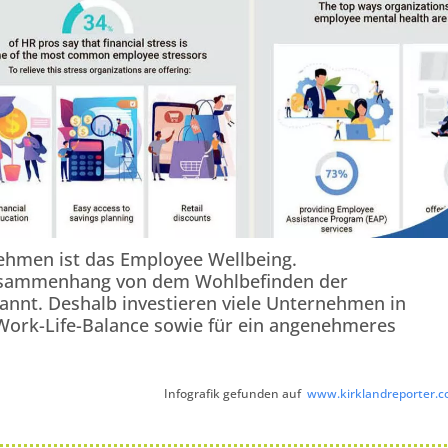
nehmen ist das Employee Wellbeing.
Zusammenhang von dem Wohlbefinden der
kannt. Deshalb investieren viele Unternehmen in
rk-Life-Balance sowie für ein angenehmeres
Infografik gefunden auf
www.kirklandreporter.