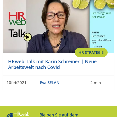
HR STRATEGIE
HRweb-Talk mit Karin Schreiner | Neue
Arbeitswelt nach Covid
10feb2021
Eva SELAN
2 min
Bleiben Sie auf dem