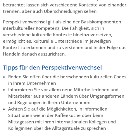
betrachtet lassen sich verschiedene Kontexte von einander
trennen, aber auch Überschneidungen sehen.
Perspektivenwechsel gilt als eine der Basiskomponenten
interkultureller Kompetenz. Die Fähigkeit, sich in
verschiedene kulturelle Kontexte hineinzuversetzen,
ermöglicht es, kulturelle Unterschiede im jeweiligen
Kontext zu erkennen und zu verstehen und in der Folge das
Handeln danach auszurichten.
Tipps für den Perspektivenwechsel
Reden Sie offen über die herrschenden kulturellen Codes
in Ihrem Unternehmen
Informieren Sie vor allem neue Mitarbeiterinnen und
Mitarbeiter aus anderen Ländern über Umgangsformen
und Regelungen in Ihrem Unternehmen
Achten Sie auf die Möglichkeiten, in informellen
Situationen wie in der Kaffeeküche ober beim
Mittagessen mit Ihren internationalen Kollegen und
Kolleginnen über die Alltagsrituale zu sprechen