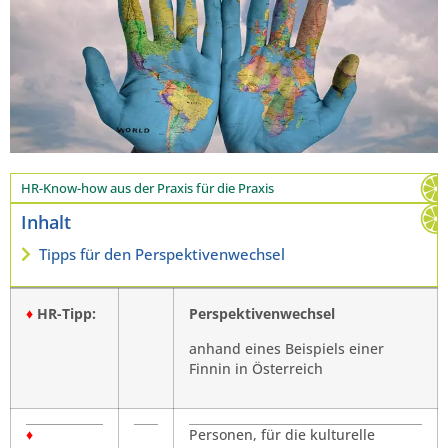
HR-Know-how aus der Praxis für die Praxis
Inhalt
Tipps für den Perspektivenwechsel
♦
HR-Tipp:
Perspektivenwechsel
anhand eines Beispiels einer
Finnin in Österreich
♦
Personen, für die kulturelle