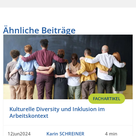
Ähnliche Beiträge
FACHARTIKEL
Kulturelle Diversity und Inklusion im
Arbeitskontext
12jun2024
Karin SCHREINER
4 min