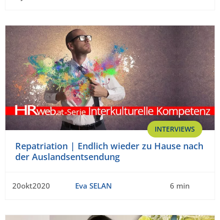
INTERVIEWS
Repatriation | Endlich wieder zu Hause nach
der Auslandsentsendung
20okt2020
Eva SELAN
6 min