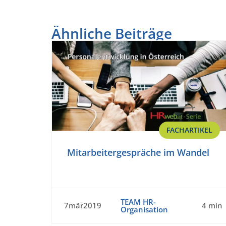
Ähnliche Beiträge
FACHARTIKEL
Mitarbeitergespräche im Wandel
TEAM HR-
7mär2019
4 min
Organisation