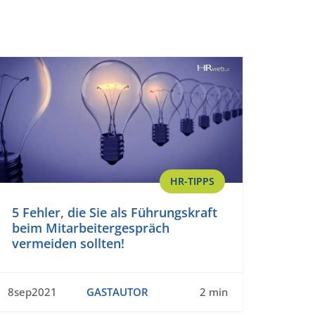
HR-TIPPS
5 Fehler, die Sie als Führungskraft
beim Mitarbeitergespräch
vermeiden sollten!
8sep2021
GASTAUTOR
2 min