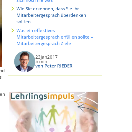
Wie Sie erkennen, dass Sie ihr
Mitarbeitergespräch überdenken
sollten
Was ein effektives
Mitarbeitergespräch erfüllen sollte –
Mitarbeitergespräch Ziele
23jan2017
5 min
von Peter RIEDER
und
s
ben