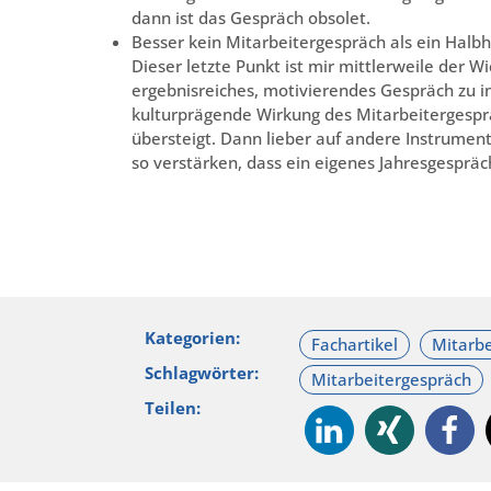
dann ist das Gespräch obsolet.
Besser kein Mitarbeitergespräch als ein Halbh
Dieser letzte Punkt ist mir mittlerweile der Wi
ergebnisreiches, motivierendes Gespräch zu inst
kulturprägende Wirkung des Mitarbeitergesprä
übersteigt. Dann lieber auf andere Instrument
so verstärken, dass ein eigenes Jahresgespräch
Kategorien:
Schlagwörter:
Teilen: