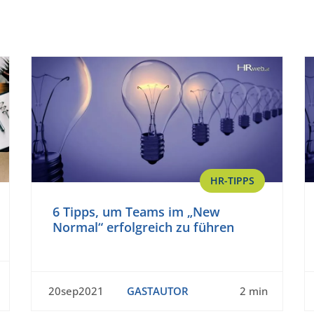
HR-TIPPS
6 Tipps, um Teams im „New
Normal“ erfolgreich zu führen
20sep2021
GASTAUTOR
2 min