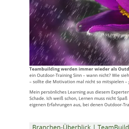
Teambuilding werden immer wieder als Outdo
ein Outdoor-Training Sinn – wann nicht? Wie sie
– sollte die Motivation mal nicht so mitspielen
Mein persönliches Learning aus diesem Experten
Schade. Ich weiß schon, Lernen muss nicht Spaß 
eigenen Erfahrungen aus, bei denen Outdoor-Tr