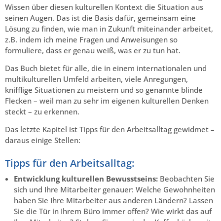
Wissen über diesen kulturellen Kontext die Situation aus
seinen Augen. Das ist die Basis dafür, gemeinsam eine
Lösung zu finden, wie man in Zukunft miteinander arbeitet,
z.B. indem ich meine Fragen und Anweisungen so
formuliere, dass er genau weiß, was er zu tun hat.
Das Buch bietet für alle, die in einem internationalen und
multikulturellen Umfeld arbeiten, viele Anregungen,
knifflige Situationen zu meistern und so genannte blinde
Flecken – weil man zu sehr im eigenen kulturellen Denken
steckt – zu erkennen.
Das letzte Kapitel ist Tipps für den Arbeitsalltag gewidmet –
daraus einige Stellen:
Tipps für den Arbeitsalltag:
Entwicklung kulturellen Bewusstseins:
Beobachten Sie
sich und Ihre Mitarbeiter genauer: Welche Gewohnheiten
haben Sie Ihre Mitarbeiter aus anderen Ländern? Lassen
Sie die Tür in Ihrem Büro immer offen? Wie wirkt das auf