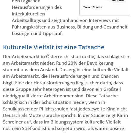
den täglichen
Herausforderungen des
interkulturellen
Arbeitsalltags und zeigt anhand von Interviews mit
Führungskräften aus Business, Bildung und Gesundheit
Lösungen und Tipps auf.
Kulturelle Vielfalt ist eine Tatsache
Der Arbeitsmarkt in Österreich ist attraktiv, das schlägt sich
am Arbeitsmarkt nieder. Rund 20% der Bevölkerung
stammt aus dem Ausland. Das ergibt eine kulturelle Vielfalt
am Arbeitsmarkt, die Herausforderungen und Chancen
birgt. Eine der Herausforderungen liegt sicher darin, dass
diese Gruppe sehr heterogen ist und davon ein Großteil
niedrigqualifizierte Arbeitnehmer sind. Diese Tatsache
schlägt sich in der Schulsituation nieder, wenn in
Schulklassen der Pflichtschulen fast jedes zweite Kind nicht
Deutsch als Muttersprache spricht. In der Studie zeigt Karin
Schreiner auf, dass im Bildungssystem kulturelle Vielfalt
noch ein Stiefkind ist und so getan wird, als wären unsere