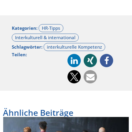
Kategorien:
Schlagwörter:
Teilen:
Ähnliche Beiträge