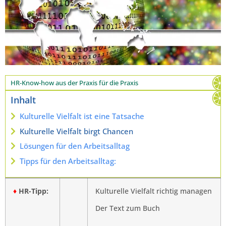
HR-Know-how aus der Praxis für die Praxis
Inhalt
Kulturelle Vielfalt ist eine Tatsache
Kulturelle Vielfalt birgt Chancen
Lösungen für den Arbeitsalltag
Tipps für den Arbeitsalltag:
♦
HR-Tipp:
Kulturelle Vielfalt richtig managen
Der Text zum Buch