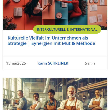
INTERKULTURELL & INTERNATIONAL
Kulturelle Vielfalt im Unternehmen als
Strategie | Synergien mit Mut & Methode
15mai2025
Karin SCHREINER
5 min