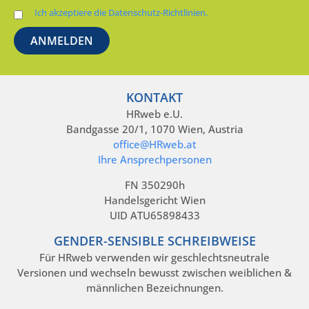
Ich akzeptiere die Datenschutz-Richtlinien.
KONTAKT
HRweb e.U.
Bandgasse 20/1, 1070 Wien, Austria
office@HRweb.at
Ihre Ansprechpersonen
FN 350290h
Handelsgericht Wien
UID ATU65898433
GENDER-SENSIBLE SCHREIBWEISE
Für HRweb verwenden wir geschlechtsneutrale
Versionen und wechseln bewusst zwischen weiblichen &
männlichen Bezeichnungen.