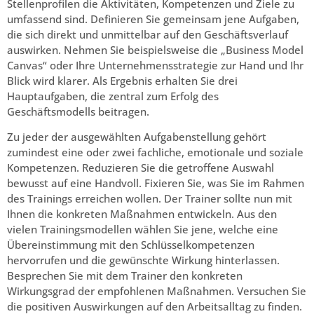
Stellenprofilen die Aktivitäten, Kompetenzen und Ziele zu
umfassend sind. Definieren Sie gemeinsam jene Aufgaben,
die sich direkt und unmittelbar auf den Geschäftsverlauf
auswirken. Nehmen Sie beispielsweise die „Business Model
Canvas“ oder Ihre Unternehmensstrategie zur Hand und Ihr
Blick wird klarer. Als Ergebnis erhalten Sie drei
Hauptaufgaben, die zentral zum Erfolg des
Geschäftsmodells beitragen.
Zu jeder der ausgewählten Aufgabenstellung gehört
zumindest eine oder zwei fachliche, emotionale und soziale
Kompetenzen. Reduzieren Sie die getroffene Auswahl
bewusst auf eine Handvoll. Fixieren Sie, was Sie im Rahmen
des Trainings erreichen wollen. Der Trainer sollte nun mit
Ihnen die konkreten Maßnahmen entwickeln. Aus den
vielen Trainingsmodellen wählen Sie jene, welche eine
Übereinstimmung mit den Schlüsselkompetenzen
hervorrufen und die gewünschte Wirkung hinterlassen.
Besprechen Sie mit dem Trainer den konkreten
Wirkungsgrad der empfohlenen Maßnahmen. Versuchen Sie
die positiven Auswirkungen auf den Arbeitsalltag zu finden.