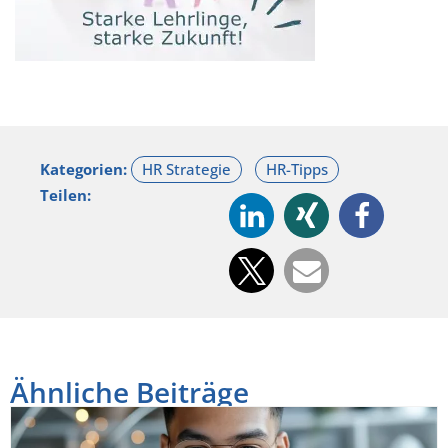
Kategorien:
Teilen:
Ähnliche Beiträge