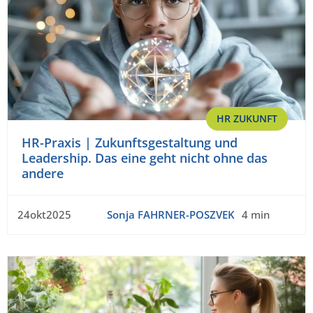
HR ZUKUNFT
HR-Praxis | Zukunftsgestaltung und
Leadership. Das eine geht nicht ohne das
andere
24okt2025
Sonja FAHRNER-POSZVEK
4 min