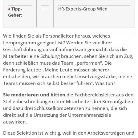
♦
Tipp-
xxx
HR-Experts-Group Wien
Geber:
Wie finden Sie als Personalleiter heraus, welches
Lernprogramm geeignet ist? Werden Sie von Ihrer
Geschäftsführung darauf aufmerksam gemacht, dass die
Mitarbeiter eine Schulung brauchen, sehen Sie sich am Zug,
denn schließlich muss das Team „performen“. Die
Forderung lautet: „Meine Leute müssen sicherer
entscheiden, wir brauchen mehr Umsetzungsstärke, meine
Teams müssen sich selbst besser führen“. Was tun?
Sie moderieren und bitten
die Fachbereichsleiter aus den
Stellenbeschreibungen ihrer Mitarbeiter drei Kernaufgaben
und dazu drei Schlüsselkompetenzen zu nennen, die sich
direkt auf die Umsetzung der Unternehmensziele
auswirken.
Diese Selektion ist wichtig, weil in den Arbeitsverträgen und