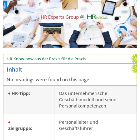
HR-Know-how aus der Praxis für die Praxis
Inhalt
No headings were found on this page.
♦
HR-Tipp:
Das unternehmerische
Geschäftsmodell und seine
Personalkompetenzen
♦
Personalleiter und
Zielgruppe:
Geschäftsführer