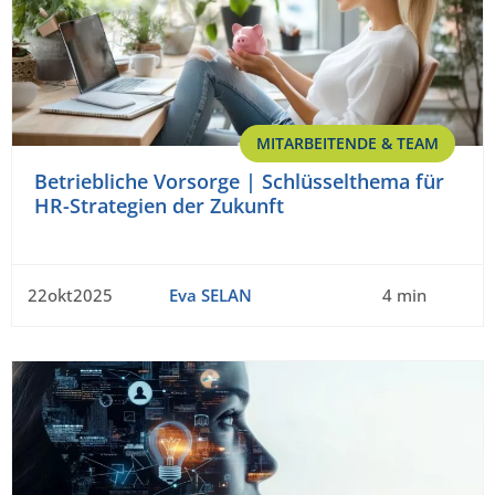
MITARBEITENDE & TEAM
Betriebliche Vorsorge | Schlüsselthema für
HR-Strategien der Zukunft
22okt2025
Eva SELAN
4 min