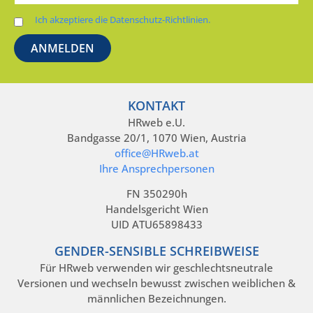
Ich akzeptiere die Datenschutz-Richtlinien.
KONTAKT
HRweb e.U.
Bandgasse 20/1, 1070 Wien, Austria
office@HRweb.at
Ihre Ansprechpersonen
FN 350290h
Handelsgericht Wien
UID ATU65898433
GENDER-SENSIBLE SCHREIBWEISE
Für HRweb verwenden wir geschlechtsneutrale
Versionen und wechseln bewusst zwischen weiblichen &
männlichen Bezeichnungen.