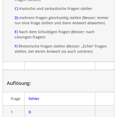
C)
Ironische und sarkastische Fragen stellen
D)
mehrere Fragen gleichzeitig stellen (Besser: Immer
nur eine Frage stellen und dann Antwort abwarten)
E)
Nach dem Schuldigen fragen (Besser: nach
Lösungen fragen)
F)
Rhetorische Fragen stellen (Besser: „Echte“ Fragen
stellen, bei deren Antwort sie auch zuhören)
Auflösung:
Frage
Fehler
1.
D