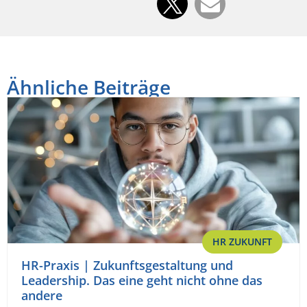
Ähnliche Beiträge
HR ZUKUNFT
HR-Praxis | Zukunftsgestaltung und
Leadership. Das eine geht nicht ohne das
andere