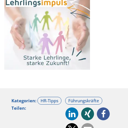
Kategorien:
Teilen: