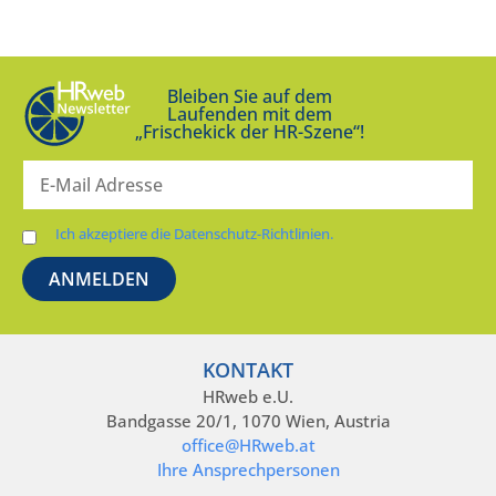
Bleiben Sie auf dem
Laufenden mit dem
„Frischekick der HR-Szene“!
Ich akzeptiere die Datenschutz-Richtlinien.
KONTAKT
HRweb e.U.
Bandgasse 20/1, 1070 Wien, Austria
office@HRweb.at
Ihre Ansprechpersonen