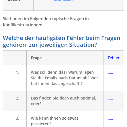
Sie finden im Folgenden typische Fragen in
Konfliktsituationen:
Welche der häufigsten Fehler beim Fragen
gehören zur jeweiligen Situation?
Frage
Fehler
1.
Was soll denn das? Warum legen
…..
Sie die Emails nach Datum ab? Wer
hat Ihnen das angeschafft?
2.
Das finden Sie doch auch optimal,
…..
oder?
3.
Wie kann Ihnen so etwas
…..
passieren?