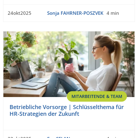
24okt2025
Sonja FAHRNER-POSZVEK
4 min
MITARBEITENDE & TEAM
Betriebliche Vorsorge | Schlüsselthema für
HR-Strategien der Zukunft