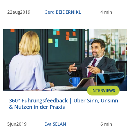
22aug2019
Gerd BEIDERNIKL
4 min
INTERVIEWS
360° Führungsfeedback | Über Sinn, Unsinn
& Nutzen in der Praxis
5jun2019
Eva SELAN
6 min