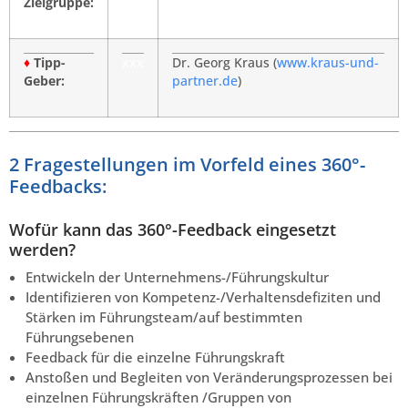
Zielgruppe:
♦
Tipp-
xxx
Dr. Georg Kraus (
www.kraus-und-
Geber:
partner.de
)
2 Fragestellungen im Vorfeld eines 360°-
Feedbacks:
Wofür kann das 360°-Feedback eingesetzt
werden?
Entwickeln der Unternehmens-/Führungskultur
Identifizieren von Kompetenz-/Verhaltensdefiziten und
Stärken im Führungsteam/auf bestimmten
Führungsebenen
Feedback für die einzelne Führungskraft
Anstoßen und Begleiten von Veränderungsprozessen bei
einzelnen Führungskräften /Gruppen von