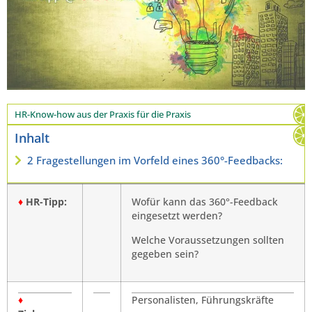
HR-Know-how aus der Praxis für die Praxis
Inhalt
2 Fragestellungen im Vorfeld eines 360°-Feedbacks:
♦
HR-Tipp:
Wofür kann das 360°-Feedback
eingesetzt werden?
Welche Voraussetzungen sollten
gegeben sein?
♦
Personalisten, Führungskräfte