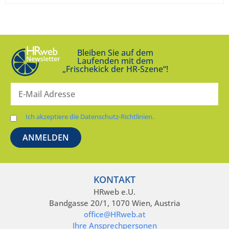
Bleiben Sie auf dem
Laufenden mit dem
„Frischekick der HR-Szene“!
Ich akzeptiere die Datenschutz-Richtlinien.
KONTAKT
HRweb e.U.
Bandgasse 20/1, 1070 Wien, Austria
office@HRweb.at
Ihre Ansprechpersonen