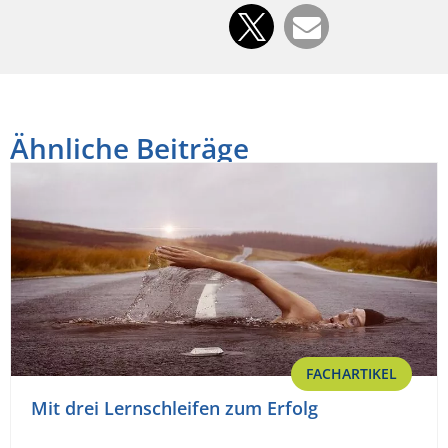
Ähnliche Beiträge
FACHARTIKEL
Mit drei Lernschleifen zum Erfolg