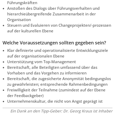
Führungskräften
Anstoßen des Dialogs über Führungsverhalten und
hierarchieübergreifende Zusammenarbeit in der
Organisation
Steuern und Evaluieren von Changeprojekten/-prozessen
auf der kulturellen Ebene
Welche Voraussetzungen sollten gegeben sein?
Klar definierte und operationalisierte Entwicklungsziele
auf der organisationalen Ebene
Unterstützung vom Top-Management
Bereitschaft, alle Beteiligten umfassend über das
Vorhaben und das Vorgehen zu informieren
Bereitschaft, die zugesicherte Anonymität bedingungslos
zu gewährleisten; entsprechende Rahmenbedingungen
Freiwilligkeit der Teilnahme (zumindest auf der Ebene
der Feedbackgeber)
Unternehmenskultur, die nicht von Angst geprägt ist
Ein Dank an den Tipp-Geber: Dr. Georg Kraus ist Inhaber