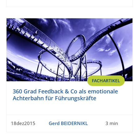
FACHARTIKEL
360 Grad Feedback & Co als emotionale
Achterbahn für Führungskräfte
18dez2015
Gerd BEIDERNIKL
3 min