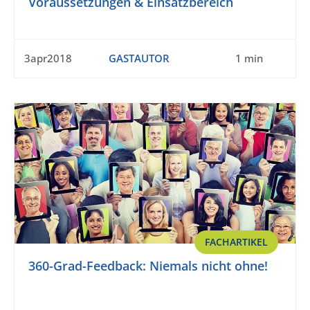
Voraussetzungen & Einsatzbereich
3apr2018
GASTAUTOR
1 min
FACHARTIKEL
360-Grad-Feedback: Niemals nicht ohne!