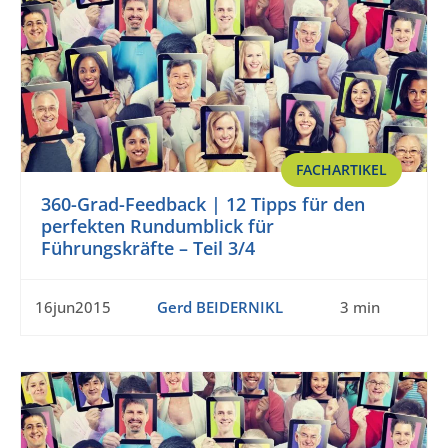
FACHARTIKEL
360-Grad-Feedback | 12 Tipps für den
perfekten Rundumblick für
Führungskräfte – Teil 3/4
16jun2015
Gerd BEIDERNIKL
3 min