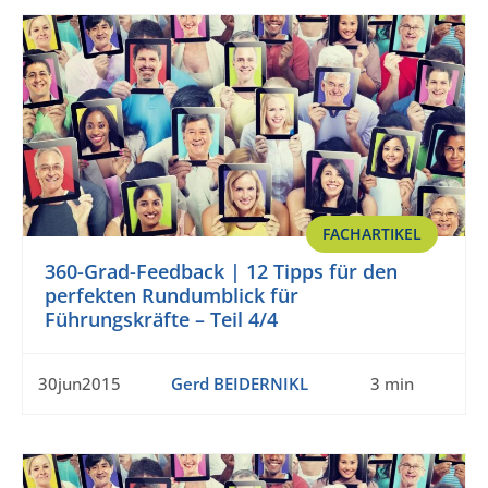
FACHARTIKEL
360-Grad-Feedback | 12 Tipps für den
perfekten Rundumblick für
Führungskräfte – Teil 4/4
30jun2015
Gerd BEIDERNIKL
3 min