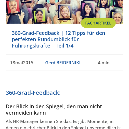
FACHARTIKEL
360-Grad-Feedback | 12 Tipps für den
perfekten Rundumblick für
Führungskräfte – Teil 1/4
18mai2015
Gerd BEIDERNIKL
4 min
360-Grad-Feedback:
Der Blick in den Spiegel, den man nicht
vermeiden kann
Als HR-Manager kennen Sie das: Es gibt Momente, in
denen ein ehrlicher Blick in den Spiegel unvermeidlich ist.