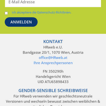
Ich akzeptiere die Datenschutz-Richtlinien.
KONTAKT
HRweb e.U.
Bandgasse 20/1, 1070 Wien, Austria
office@HRweb.at
Ihre Ansprechpersonen
FN 350290h
Handelsgericht Wien
UID ATU65898433
GENDER-SENSIBLE SCHREIBWEISE
Für HRweb verwenden wir geschlechtsneutrale
Versionen und wechseln bewusst zwischen weiblichen &