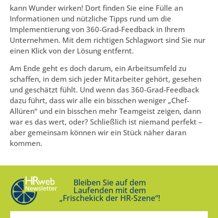
kann Wunder wirken! Dort finden Sie eine Fülle an
Informationen und nützliche Tipps rund um die
Implementierung von 360-Grad-Feedback in Ihrem
Unternehmen. Mit dem richtigen Schlagwort sind Sie nur
einen Klick von der Lösung entfernt.
Am Ende geht es doch darum, ein Arbeitsumfeld zu
schaffen, in dem sich jeder Mitarbeiter gehört, gesehen
und geschätzt fühlt. Und wenn das 360-Grad-Feedback
dazu führt, dass wir alle ein bisschen weniger „Chef-
Allüren“ und ein bisschen mehr Teamgeist zeigen, dann
war es das wert, oder? Schließlich ist niemand perfekt –
aber gemeinsam können wir ein Stück näher daran
kommen.
Bleiben Sie auf dem
Laufenden mit dem
„Frischekick der HR-Szene“!