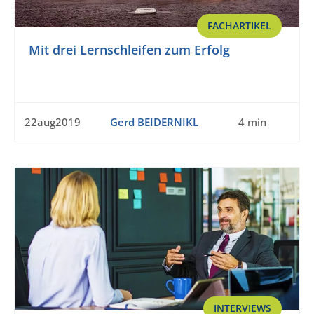
FACHARTIKEL
Mit drei Lernschleifen zum Erfolg
22aug2019
Gerd BEIDERNIKL
4 min
INTERVIEWS