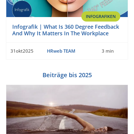
INFOGRAFIKEN
Infografik | What Is 360 Degree Feedback
And Why It Matters In The Workplace
31okt2025
HRweb TEAM
3 min
Beiträge bis 2025