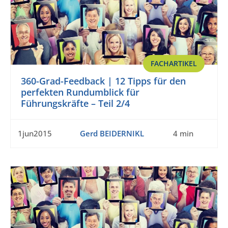
FACHARTIKEL
360-Grad-Feedback | 12 Tipps für den
perfekten Rundumblick für
Führungskräfte – Teil 2/4
1jun2015
Gerd BEIDERNIKL
4 min