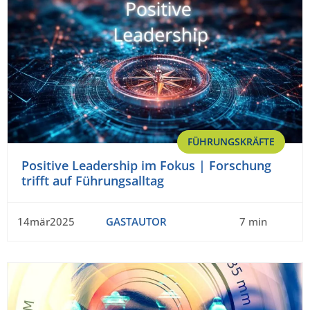
FÜHRUNGSKRÄFTE
Positive Leadership im Fokus | Forschung
trifft auf Führungsalltag
14mär2025
GASTAUTOR
7 min