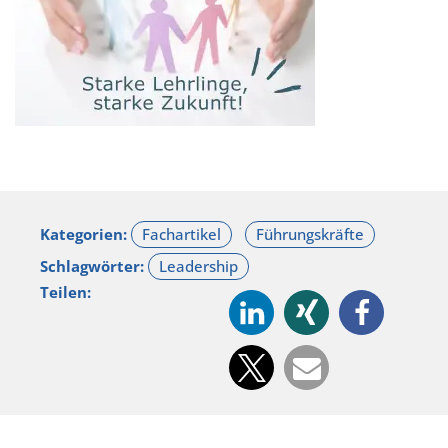
Kategorien:
Schlagwörter:
Teilen: