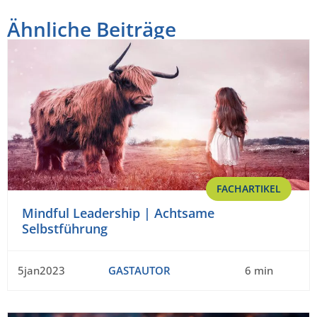
Ähnliche Beiträge
FACHARTIKEL
Mindful Leadership | Achtsame
Selbstführung
5jan2023
GASTAUTOR
6 min