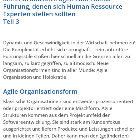
Führung, denen sich Human Ressource
Experten stellen sollten
Teil 3
Dynamik und Geschwindigkeit in der Wirtschaft nehmen zu!
Die Komplexität erhöht sich sprunghaft – rein autoritäre
Führungsstile stoßen hier schnell an die Grenzen aller: zu
langsam, zu kurz gegriffen, zu altmodisch. Neue
Organisationsformen sind in aller Munde: Agile
Organisation und Holokratie.
Agile Organisationsform
Klassische Organisationen sind entweder prozessorientiert
oder projektorientiert oder eine Mischform. Agile
Strukturen kommen aus dem Projektumfeld der
Softwareentwicklung. Sie sind stark am Kundenfokus
ausgerichtet und liefern Produkte und Leistungen schneller
und in kleinen Teilen. Daher kann man den (geänderten)