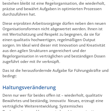
bestehen bleibt ist eine Regelorganisation, die wiederholt,
präzise und bewährt Aufgaben in optimierten Prozessen
durchzuführen hat.
Diese erprobten Arbeitsvorgänge dürfen neben den neuen
Organisationsformen nicht abgewertet werden. Ihnen ist
mit Wertschätzung und Respekt zu begegnen, da sie für
einen qualitativ hochwertigen, regelmäßigen Output
sorgen. Im Ideal wird dieser mit Innovation und Kreativität
aus den agilen Strukturen angereichert und der
Regelorganisation in verträglichen und beständigen Dosen
zugeführt oder mit ihr verknüpft.
Das ist die herausfordernde Aufgabe für Führungskräfte und
bedingt:
Haltungsveränderung
Denn nur wer für beides offen ist – wiederholt, qualitativ
Bewährtes und beständig, innovativ Neues, erzeugt eine
verträgliche Weiterentwicklung. Systemisches