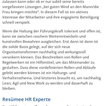
zulassen kann oder ob er nur subtil seine bereits
vorgefassten Lösungen „bei guten Wind an den Mann/die
Frau bringen möchte“. In diesem Fall ist ein aktives
Interesse der Mitarbeiter und ihre engagierte Beteiligung
schnell verspielt.
Wenn die Haltung der Führungskraft tolerant und offen ist,
kann sie zwischen raschem Weiterentwickeln und
kunstvollen Bewahren ausgleichen. Erst dann ist dann ist
die solide Basis gelegt, auf der sich neue
Organisationsformen nachhaltig und wirkungsvoll
verankern können. Das Beschreiben von Rollen und
Regelwerken ist ein Hilfsmittel, um das Miteinander zu
gestalten. Dass diese vordefinierten Rollen und Abläufe
gelebt werden können ist ein Haltungs- und
Verhaltensthema. Und letzteres braucht es, um nachhaltig
Lean, Agil und New Work zu werden und dauerhaft zu
bleiben.
Resümee HR Experte