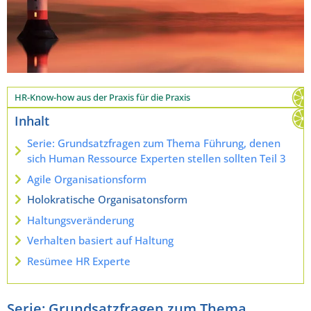
HR-Know-how aus der Praxis für die Praxis
Inhalt
Serie: Grundsatzfragen zum Thema Führung, denen
sich Human Ressource Experten stellen sollten Teil 3
Agile Organisationsform
Holokratische Organisatonsform
Haltungsveränderung
Verhalten basiert auf Haltung
Resümee HR Experte
Serie: Grundsatzfragen zum Thema