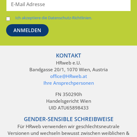
Ich akzeptiere die Datenschutz-Richtlinien.
KONTAKT
HRweb e.U.
Bandgasse 20/1, 1070 Wien, Austria
office@HRweb.at
Ihre Ansprechpersonen
FN 350290h
Handelsgericht Wien
UID ATU65898433
GENDER-SENSIBLE SCHREIBWEISE
Für HRweb verwenden wir geschlechtsneutrale
Versionen und wechseln bewusst zwischen weiblichen &