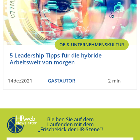
OE & UNTERNEHMENSKULTUR
5 Leadership Tipps für die hybride
Arbeitswelt von morgen
14dez2021
GASTAUTOR
2 min
Bleiben Sie auf dem
Laufenden mit dem
„Frischekick der HR-Szene“!