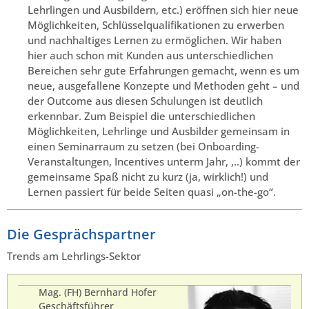
Lehrlingen und Ausbildern, etc.) eröffnen sich hier neue
Möglichkeiten, Schlüsselqualifikationen zu erwerben
und nachhaltiges Lernen zu ermöglichen. Wir haben
hier auch schon mit Kunden aus unterschiedlichen
Bereichen sehr gute Erfahrungen gemacht, wenn es um
neue, ausgefallene Konzepte und Methoden geht – und
der Outcome aus diesen Schulungen ist deutlich
erkennbar. Zum Beispiel die unterschiedlichen
Möglichkeiten, Lehrlinge und Ausbilder gemeinsam in
einen Seminarraum zu setzen (bei Onboarding-
Veranstaltungen, Incentives unterm Jahr, ,..) kommt der
gemeinsame Spaß nicht zu kurz (ja, wirklich!) und
Lernen passiert für beide Seiten quasi „on-the-go“.
Die Gesprächspartner
Trends am Lehrlings-Sektor
Mag. (FH) Bernhard Hofer
Geschäftsführer