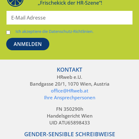
„Frischekick der HR-Szene“!
Ich akzeptiere die Datenschutz-Richtlinien.
KONTAKT
HRweb e.U.
Bandgasse 20/1, 1070 Wien, Austria
office@HRweb.at
Ihre Ansprechpersonen
FN 350290h
Handelsgericht Wien
UID ATU65898433
GENDER-SENSIBLE SCHREIBWEISE