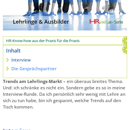
HR-Know-how aus der Praxis für die Praxis
Inhalt
Interview
Die Gesprächspartner
Trends am Lehrlings-Markt –
ein überaus breites Thema.
Und: ich schränke es nicht ein. Sondern gebe es so in meine
Interview-Runde. Da ich persönlich sehr wenig mit Lehre an
sich zu tun habe, bin ich gespannt, welche Trends auf den
Tisch kommen.