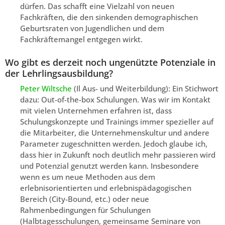
dürfen. Das schafft eine Vielzahl von neuen
Fachkräften, die den sinkenden demographischen
Geburtsraten von Jugendlichen und dem
Fachkräftemangel entgegen wirkt.
Wo gibt es derzeit noch ungenützte Potenziale in
der Lehrlingsausbildung?
Peter Wiltsche
(Il Aus- und Weiterbildung): Ein Stichwort
dazu: Out-of-the-box Schulungen. Was wir im Kontakt
mit vielen Unternehmen erfahren ist, dass
Schulungskonzepte und Trainings immer spezieller auf
die Mitarbeiter, die Unternehmenskultur und andere
Parameter zugeschnitten werden. Jedoch glaube ich,
dass hier in Zukunft noch deutlich mehr passieren wird
und Potenzial genutzt werden kann. Insbesondere
wenn es um neue Methoden aus dem
erlebnisorientierten und erlebnispädagogischen
Bereich (City-Bound, etc.) oder neue
Rahmenbedingungen für Schulungen
(Halbtagesschulungen, gemeinsame Seminare von