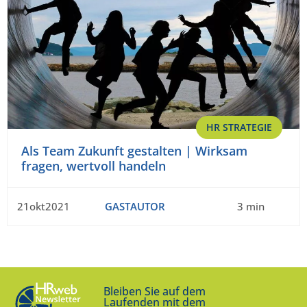
HR STRATEGIE
Als Team Zukunft gestalten | Wirksam
fragen, wertvoll handeln
21okt2021
GASTAUTOR
3 min
Bleiben Sie auf dem
Laufenden mit dem