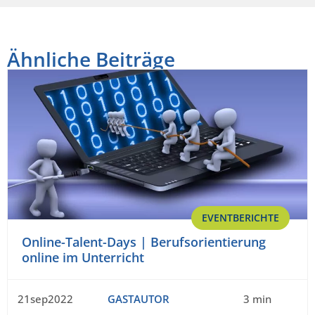
Ähnliche Beiträge
EVENTBERICHTE
Online-Talent-Days | Berufsorientierung
online im Unterricht
21sep2022
GASTAUTOR
3 min