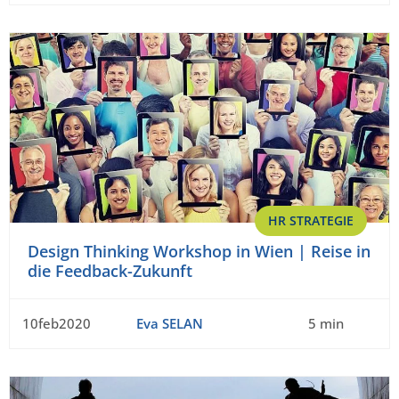
HR STRATEGIE
Design Thinking Workshop in Wien | Reise in
die Feedback-Zukunft
10feb2020
Eva SELAN
5 min