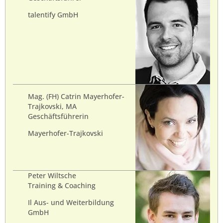
talentify GmbH
Mag. (FH) Catrin Mayerhofer-
Trajkovski, MA
Geschäftsführerin
Mayerhofer-Trajkovski
Peter Wiltsche
Training & Coaching
Il Aus- und Weiterbildung
GmbH