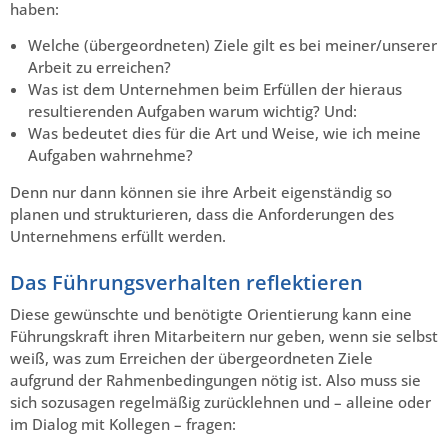
haben:
Welche (übergeordneten) Ziele gilt es bei meiner/unserer
Arbeit zu erreichen?
Was ist dem Unternehmen beim Erfüllen der hieraus
resultierenden Aufgaben warum wichtig? Und:
Was bedeutet dies für die Art und Weise, wie ich meine
Aufgaben wahrnehme?
Denn nur dann können sie ihre Arbeit eigenständig so
planen und strukturieren, dass die Anforderungen des
Unternehmens erfüllt werden.
Das Führungsverhalten reflektieren
Diese gewünschte und benötigte Orientierung kann eine
Führungskraft ihren Mitarbeitern nur geben, wenn sie selbst
weiß, was zum Erreichen der übergeordneten Ziele
aufgrund der Rahmenbedingungen nötig ist. Also muss sie
sich sozusagen regelmäßig zurücklehnen und – alleine oder
im Dialog mit Kollegen – fragen: