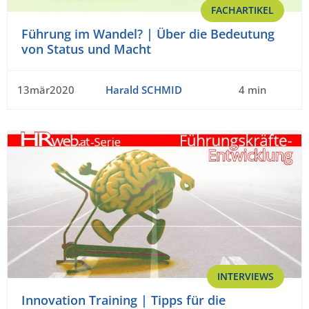
FACHARTIKEL
Führung im Wandel? | Über die Bedeutung
von Status und Macht
13mär2020
Harald SCHMID
4 min
INTERVIEWS
Innovation Training | Tipps für die