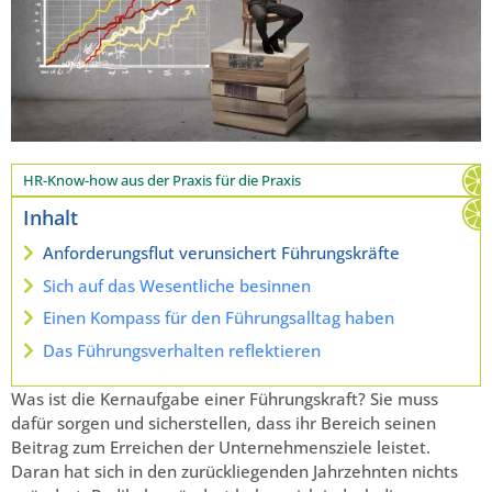
HR-Know-how aus der Praxis für die Praxis
Inhalt
Anforderungsflut verunsichert Führungskräfte
Sich auf das Wesentliche besinnen
Einen Kompass für den Führungsalltag haben
Das Führungsverhalten reflektieren
Was ist die Kernaufgabe einer Führungskraft? Sie muss
dafür sorgen und sicherstellen, dass ihr Bereich seinen
Beitrag zum Erreichen der Unternehmensziele leistet.
Daran hat sich in den zurückliegenden Jahrzehnten nichts