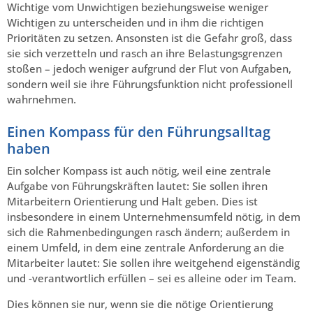
Wichtige vom Unwichtigen beziehungsweise weniger
Wichtigen zu unterscheiden und in ihm die richtigen
Prioritäten zu setzen. Ansonsten ist die Gefahr groß, dass
sie sich verzetteln und rasch an ihre Belastungsgrenzen
stoßen – jedoch weniger aufgrund der Flut von Aufgaben,
sondern weil sie ihre Führungsfunktion nicht professionell
wahrnehmen.
Einen Kompass für den Führungsalltag
haben
Ein solcher Kompass ist auch nötig, weil eine zentrale
Aufgabe von Führungskräften lautet: Sie sollen ihren
Mitarbeitern Orientierung und Halt geben. Dies ist
insbesondere in einem Unternehmensumfeld nötig, in dem
sich die Rahmenbedingungen rasch ändern; außerdem in
einem Umfeld, in dem eine zentrale Anforderung an die
Mitarbeiter lautet: Sie sollen ihre weitgehend eigenständig
und -verantwortlich erfüllen – sei es alleine oder im Team.
Dies können sie nur, wenn sie die nötige Orientierung