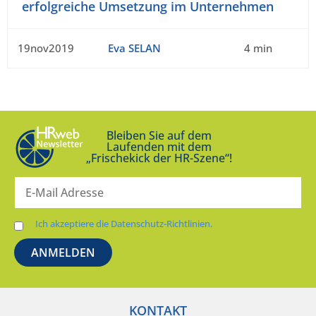
erfolgreiche Umsetzung im Unternehmen
19nov2019
Eva SELAN
4 min
Bleiben Sie auf dem
Laufenden mit dem
„Frischekick der HR-Szene“!
Ich akzeptiere die Datenschutz-Richtlinien.
KONTAKT