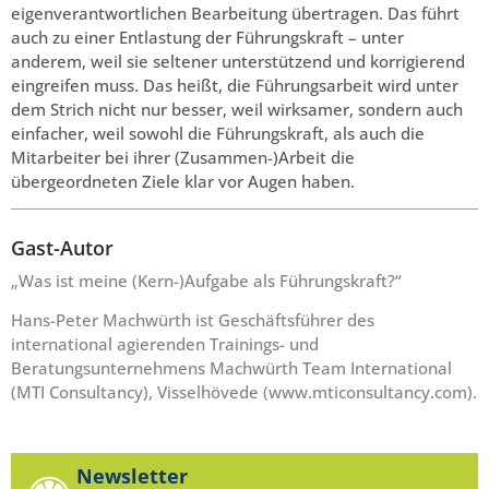
eigenverantwortlichen Bearbeitung übertragen. Das führt
auch zu einer Entlastung der Führungskraft – unter
anderem, weil sie seltener unterstützend und korrigierend
eingreifen muss. Das heißt, die Führungsarbeit wird unter
dem Strich nicht nur besser, weil wirksamer, sondern auch
einfacher, weil sowohl die Führungskraft, als auch die
Mitarbeiter bei ihrer (Zusammen-)Arbeit die
übergeordneten Ziele klar vor Augen haben.
Gast-Autor
„Was ist meine (Kern-)Aufgabe als Führungskraft?“
Hans-Peter Machwürth ist Geschäftsführer des
international agierenden Trainings- und
Beratungsunternehmens Machwürth Team International
(MTI Consultancy), Visselhövede (
www.mticonsultancy.com
).
Newsletter