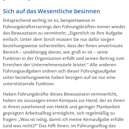
Sich auf das Wesentliche besinnen
Entsprechend wichtig ist es, beispielsweise in
Führungskräftetrainings den Führungskräften immer wieder
das Bewusstsein zu vermitteln: „Eigentlich ist Ihre Aufgabe
einfach. Unter dem Strich müssen Sie nur dafür sorgen
beziehungsweise sicherstellen, dass der Ihnen anvertraute
Bereich – unabhängig davon, wie groß er ist – seine
Funktion in der Organisation erfüllt und seinen Beitrag zum
Erreichen der Unternehmensziele leistet.“ Alle anderen
Führungsaufgaben ordnen sich dieser Führungsaufgabe
unter beziehungsweise haben bezogen auf sie nur eine
unterstützende Funktion.
Haben Führungskräfte dieses Bewusstsein verinnerlicht,
haben sie sozusagen einen Kompass zur Hand, der es ihnen
in ihrem zunehmend von Hektik und geringer Planbarkeit
geprägten Arbeitsalltag ermöglicht, sich regelmäßig zu
fragen: „Was ist nötig, damit ich meine Kernaufgabe erfülle
(und was nicht)?“ Das hilft ihnen, im Führungsalltag das