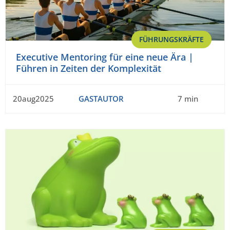
FÜHRUNGSKRÄFTE
Executive Mentoring für eine neue Ära |
Führen in Zeiten der Komplexität
20aug2025
GASTAUTOR
7 min