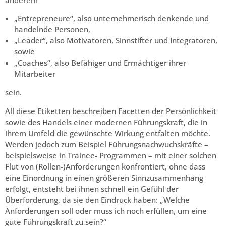
„Entrepreneure“, also unternehmerisch denkende und
handelnde Personen,
„Leader“, also Motivatoren, Sinnstifter und Integratoren,
sowie
„Coaches“, also Befähiger und Ermächtiger ihrer
Mitarbeiter
sein.
All diese Etiketten beschreiben Facetten der Persönlichkeit
sowie des Handels einer modernen Führungskraft, die in
ihrem Umfeld die gewünschte Wirkung entfalten möchte.
Werden jedoch zum Beispiel Führungsnachwuchskräfte –
beispielsweise in Trainee- Programmen – mit einer solchen
Flut von (Rollen-)Anforderungen konfrontiert, ohne dass
eine Einordnung in einen größeren Sinnzusammenhang
erfolgt, entsteht bei ihnen schnell ein Gefühl der
Überforderung, da sie den Eindruck haben: „Welche
Anforderungen soll oder muss ich noch erfüllen, um eine
gute Führungskraft zu sein?“