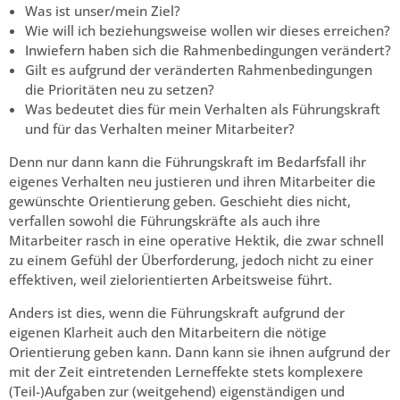
Was ist unser/mein Ziel?
Wie will ich beziehungsweise wollen wir dieses erreichen?
Inwiefern haben sich die Rahmenbedingungen verändert?
Gilt es aufgrund der veränderten Rahmenbedingungen
die Prioritäten neu zu setzen?
Was bedeutet dies für mein Verhalten als Führungskraft
und für das Verhalten meiner Mitarbeiter?
Denn nur dann kann die Führungskraft im Bedarfsfall ihr
eigenes Verhalten neu justieren und ihren Mitarbeiter die
gewünschte Orientierung geben. Geschieht dies nicht,
verfallen sowohl die Führungskräfte als auch ihre
Mitarbeiter rasch in eine operative Hektik, die zwar schnell
zu einem Gefühl der Überforderung, jedoch nicht zu einer
effektiven, weil zielorientierten Arbeitsweise führt.
Anders ist dies, wenn die Führungskraft aufgrund der
eigenen Klarheit auch den Mitarbeitern die nötige
Orientierung geben kann. Dann kann sie ihnen aufgrund der
mit der Zeit eintretenden Lerneffekte stets komplexere
(Teil-)Aufgaben zur (weitgehend) eigenständigen und