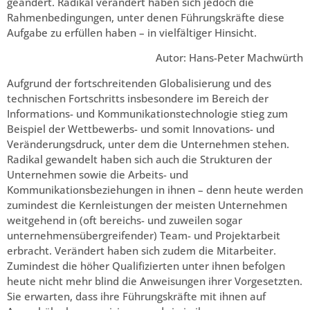
geändert. Radikal verändert haben sich jedoch die
Rahmenbedingungen, unter denen Führungskräfte diese
Aufgabe zu erfüllen haben – in vielfältiger Hinsicht.
Autor: Hans-Peter Machwürth
Aufgrund der fortschreitenden Globalisierung und des
technischen Fortschritts insbesondere im Bereich der
Informations- und Kommunikationstechnologie stieg zum
Beispiel der Wettbewerbs- und somit Innovations- und
Veränderungsdruck, unter dem die Unternehmen stehen.
Radikal gewandelt haben sich auch die Strukturen der
Unternehmen sowie die Arbeits- und
Kommunikationsbeziehungen in ihnen – denn heute werden
zumindest die Kernleistungen der meisten Unternehmen
weitgehend in (oft bereichs- und zuweilen sogar
unternehmensübergreifender) Team- und Projektarbeit
erbracht. Verändert haben sich zudem die Mitarbeiter.
Zumindest die höher Qualifizierten unter ihnen befolgen
heute nicht mehr blind die Anweisungen ihrer Vorgesetzten.
Sie erwarten, dass ihre Führungskräfte mit ihnen auf