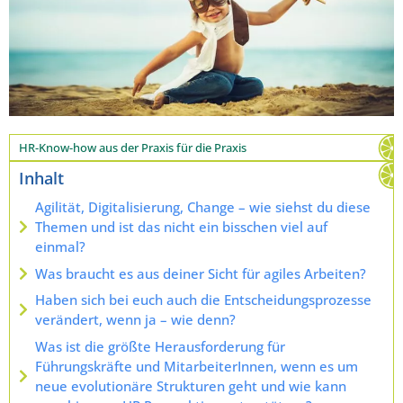
HR-Know-how aus der Praxis für die Praxis
Inhalt
Agilität, Digitalisierung, Change – wie siehst du diese
Themen und ist das nicht ein bisschen viel auf
einmal?
Was braucht es aus deiner Sicht für agiles Arbeiten?
Haben sich bei euch auch die Entscheidungsprozesse
verändert, wenn ja – wie denn?
Was ist die größte Herausforderung für
Führungskräfte und MitarbeiterInnen, wenn es um
neue evolutionäre Strukturen geht und wie kann