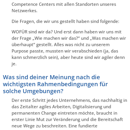
Competence Centers mit allen Standorten unseres
Netzwerkes.
Die Fragen, die wir uns gestellt haben sind folgende:
WOFÜR sind wir da? Und erst dann haben wir uns mit
der Frage „Wie machen wir das?“ und „Was machen wir
überhaupt“ gestellt. Alles was nicht zu unserem
Purpose passte, mussten wir verabschieden (ja, das
kann schmerzlich sein), aber heute sind wir agiler denn
je.
Was sind deiner Meinung nach die
wichtigsten Rahmenbedingungen für
solche Umgebungen?
Der erste Schritt jedes Unternehmens, das nachhaltig in
das Zeitalter agiles Arbeiten, Digitalisierung und
permanenten Change eintreten möchte, braucht in
erster Linie Mut zur Veränderung und die Bereitschaft
neue Wege zu beschreiten. Eine fundierte