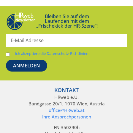
Bleiben Sie auf dem
Laufenden mit dem
„Frischekick der HR-Szene“!
Ich akzeptiere die Datenschutz-Richtlinien.
KONTAKT
HRweb e.U.
Bandgasse 20/1, 1070 Wien, Austria
office@HRweb.at
Ihre Ansprechpersonen
FN 350290h