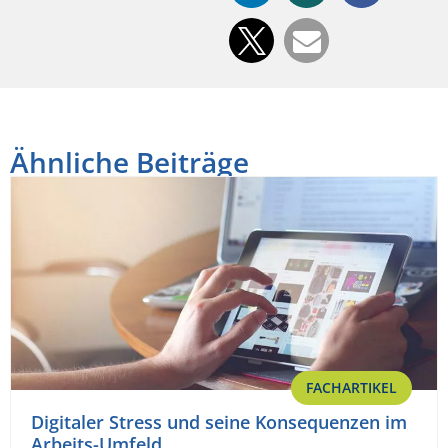
Ähnliche Beiträge
FACHARTIKEL
Digitaler Stress und seine Konsequenzen im
Arbeits-Umfeld