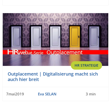
HR STRATEGIE
Outplacement | Digitalisierung macht sich
auch hier breit
7mai2019
Eva SELAN
3 min