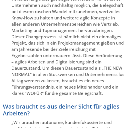
Unternehmen auch nachhaltig möglich, die Belegschaft
bei diesem raschen Wandel mitzunehmen, wertvolles
Know-How zu halten und weitere agile Konzepte in
allen anderen Unternehmensbereichen wie Vertrieb,
Marketing und Topmanagement hervorzubringen.
Dieser Changeprozess ist nämlich nicht ein einmaliges
Projekt, das sich in ein Projektmanagement gießen und
am Jahresende bei der Zielerreichung mit
Ergebniszahlen untermauern lässt. Diese Veränderung
– agiles Arbeiten und Digitalisierung sind ein
Dauerzustand. Um diesen Dauerzustand als „THE NEW
NORMAL“ in allen Stockwerken und Unternehmenssilos
Alltag werden zu lassen, braucht es ein neues
Führungsverständnis, ein neues Miteinander und ein
klares “WOFÜR“ für die gesamte Belegschaft.
Was braucht es aus deiner Sicht für agiles
Arbeiten?
„Wir brauchen autonome, kundenfokussierte und