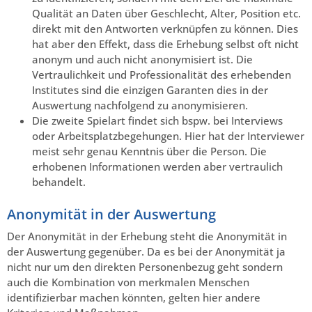
Qualität an Daten über Geschlecht, Alter, Position etc.
direkt mit den Antworten verknüpfen zu können. Dies
hat aber den Effekt, dass die Erhebung selbst oft nicht
anonym und auch nicht anonymisiert ist. Die
Vertraulichkeit und Professionalität des erhebenden
Institutes sind die einzigen Garanten dies in der
Auswertung nachfolgend zu anonymisieren.
Die zweite Spielart findet sich bspw. bei Interviews
oder Arbeitsplatzbegehungen. Hier hat der Interviewer
meist sehr genau Kenntnis über die Person. Die
erhobenen Informationen werden aber vertraulich
behandelt.
Anonymität in der Auswertung
Der Anonymität in der Erhebung steht die Anonymität in
der Auswertung gegenüber. Da es bei der Anonymität ja
nicht nur um den direkten Personenbezug geht sondern
auch die Kombination von merkmalen Menschen
identifizierbar machen könnten, gelten hier andere