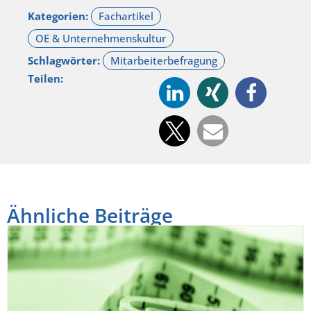
Kategorien:
Schlagwörter:
Teilen:
Ähnliche Beiträge