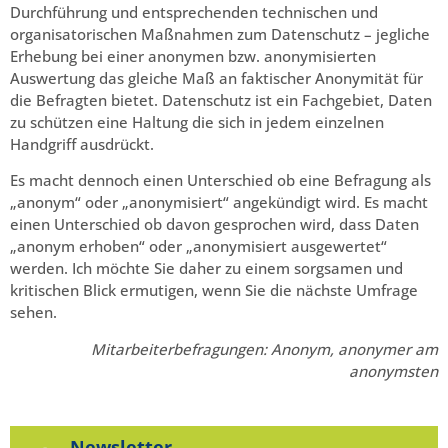
Durchführung und entsprechenden technischen und
organisatorischen Maßnahmen zum Datenschutz – jegliche
Erhebung bei einer anonymen bzw. anonymisierten
Auswertung das gleiche Maß an faktischer Anonymität für
die Befragten bietet. Datenschutz ist ein Fachgebiet, Daten
zu schützen eine Haltung die sich in jedem einzelnen
Handgriff ausdrückt.
Es macht dennoch einen Unterschied ob eine Befragung als
„anonym“ oder „anonymisiert“ angekündigt wird. Es macht
einen Unterschied ob davon gesprochen wird, dass Daten
„anonym erhoben“ oder „anonymisiert ausgewertet“
werden. Ich möchte Sie daher zu einem sorgsamen und
kritischen Blick ermutigen, wenn Sie die nächste Umfrage
sehen.
Mitarbeiterbefragungen: Anonym, anonymer am
anonymsten
Newsletter