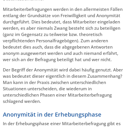
Mitarbeiterbefragungen werden in den allermeisten Fällen
entlang der Grundsätze von Freiwilligkeit und Anonymität
durchgeführt. Dies bedeutet, dass Mitarbeiter eingeladen
werden, es aber niemals Zwang besteht sich zu beteiligen
(ganz im Gegensatz zu teilweise bzw. theoretisch
verpflichtenden Personalfragebögen). Zum anderen
bedeutet dies auch, dass die abgegebenen Antworten
anonym ausgewertet werden und auch niemand erfährt,
wer sich an der Befragung beteiligt hat und wer nicht.
Der Begriff der Anonymität wird dabei häufig genutzt. Aber
was bedeutet dieser eigentlich in diesem Zusammenhang?
Man kann in der Praxis zwischen unterschiedlichen
Situationen unterscheiden, die wiederum in
unterschiedlichen Phasen einer Mitarbeiterbefragung
schlagend werden.
Anonymität in der Erhebungsphase
In der Erhebungsphase einer Mitarbeiterbefragung gibt es