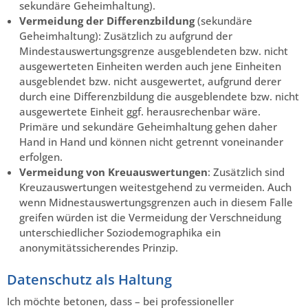
sekundäre Geheimhaltung).
Vermeidung der Differenzbildung
(sekundäre
Geheimhaltung): Zusätzlich zu aufgrund der
Mindestauswertungsgrenze ausgeblendeten bzw. nicht
ausgewerteten Einheiten werden auch jene Einheiten
ausgeblendet bzw. nicht ausgewertet, aufgrund derer
durch eine Differenzbildung die ausgeblendete bzw. nicht
ausgewertete Einheit ggf. herausrechenbar wäre.
Primäre und sekundäre Geheimhaltung gehen daher
Hand in Hand und können nicht getrennt voneinander
erfolgen.
Vermeidung von Kreuauswertungen
: Zusätzlich sind
Kreuzauswertungen weitestgehend zu vermeiden. Auch
wenn Midnestauswertungsgrenzen auch in diesem Falle
greifen würden ist die Vermeidung der Verschneidung
unterschiedlicher Soziodemographika ein
anonymitätssicherendes Prinzip.
Datenschutz als Haltung
Ich möchte betonen, dass – bei professioneller