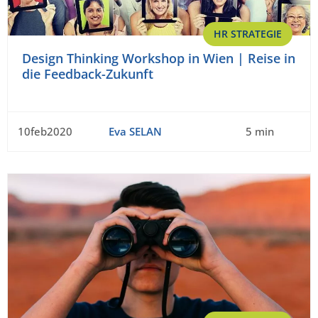
HR STRATEGIE
Design Thinking Workshop in Wien | Reise in
die Feedback-Zukunft
10feb2020
Eva SELAN
5 min