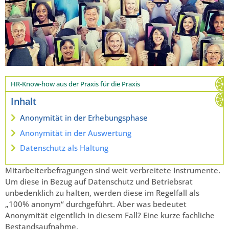
HR-Know-how aus der Praxis für die Praxis
Inhalt
Anonymität in der Erhebungsphase
Anonymität in der Auswertung
Datenschutz als Haltung
Mitarbeiterbefragungen sind weit verbreitete Instrumente.
Um diese in Bezug auf Datenschutz und Betriebsrat
unbedenklich zu halten, werden diese im Regelfall als
„100% anonym“ durchgeführt. Aber was bedeutet
Anonymität eigentlich in diesem Fall? Eine kurze fachliche
Bestandsaufnahme.