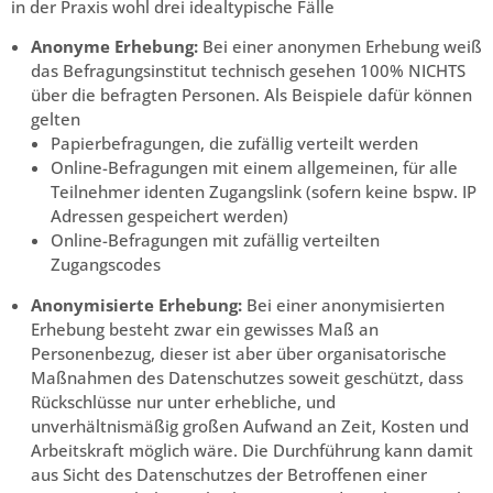
in der Praxis wohl drei idealtypische Fälle
Anonyme Erhebung:
Bei einer anonymen Erhebung weiß
das Befragungsinstitut technisch gesehen 100% NICHTS
über die befragten Personen. Als Beispiele dafür können
gelten
Papierbefragungen, die zufällig verteilt werden
Online-Befragungen mit einem allgemeinen, für alle
Teilnehmer identen Zugangslink (sofern keine bspw. IP
Adressen gespeichert werden)
Online-Befragungen mit zufällig verteilten
Zugangscodes
Anonymisierte Erhebung:
Bei einer anonymisierten
Erhebung besteht zwar ein gewisses Maß an
Personenbezug, dieser ist aber über organisatorische
Maßnahmen des Datenschutzes soweit geschützt, dass
Rückschlüsse nur unter erhebliche, und
unverhältnismäßig großen Aufwand an Zeit, Kosten und
Arbeitskraft möglich wäre. Die Durchführung kann damit
aus Sicht des Datenschutzes der Betroffenen einer