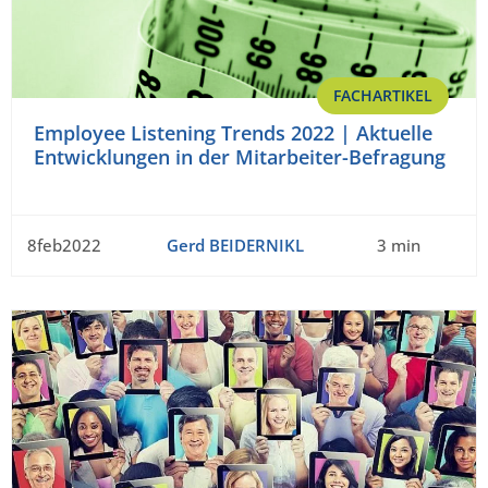
FACHARTIKEL
Employee Listening Trends 2022 | Aktuelle
Entwicklungen in der Mitarbeiter-Befragung
8feb2022
Gerd BEIDERNIKL
3 min