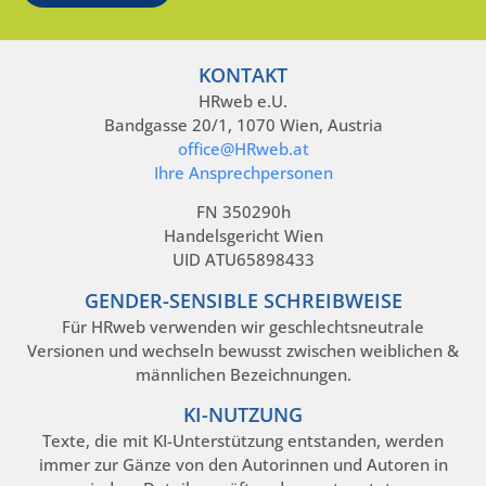
KONTAKT
HRweb e.U.
Bandgasse 20/1, 1070 Wien, Austria
office@HRweb.at
Ihre Ansprechpersonen
FN 350290h
Handelsgericht Wien
UID ATU65898433
GENDER-SENSIBLE SCHREIBWEISE
Für HRweb verwenden wir geschlechtsneutrale
Versionen und wechseln bewusst zwischen weiblichen &
männlichen Bezeichnungen.
KI-NUTZUNG
Texte, die mit KI-Unterstützung entstanden, werden
immer zur Gänze von den Autorinnen und Autoren in