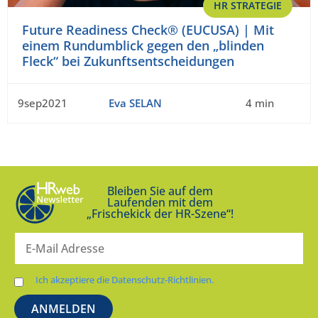
HR STRATEGIE
Future Readiness Check® (EUCUSA) | Mit
einem Rundumblick gegen den „blinden
Fleck“ bei Zukunftsentscheidungen
9sep2021
Eva SELAN
4 min
Bleiben Sie auf dem
Laufenden mit dem
„Frischekick der HR-Szene“!
Ich akzeptiere die Datenschutz-Richtlinien.