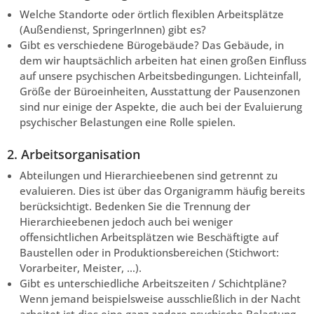
Welche Standorte oder örtlich flexiblen Arbeitsplätze
(Außendienst, SpringerInnen) gibt es?
Gibt es verschiedene Bürogebäude? Das Gebäude, in
dem wir hauptsächlich arbeiten hat einen großen Einfluss
auf unsere psychischen Arbeitsbedingungen. Lichteinfall,
Größe der Büroeinheiten, Ausstattung der Pausenzonen
sind nur einige der Aspekte, die auch bei der Evaluierung
psychischer Belastungen eine Rolle spielen.
2. Arbeitsorganisation
Abteilungen und Hierarchieebenen sind getrennt zu
evaluieren. Dies ist über das Organigramm häufig bereits
berücksichtigt. Bedenken Sie die Trennung der
Hierarchieebenen jedoch auch bei weniger
offensichtlichen Arbeitsplätzen wie Beschäftigte auf
Baustellen oder in Produktionsbereichen (Stichwort:
Vorarbeiter, Meister, …).
Gibt es unterschiedliche Arbeitszeiten / Schichtpläne?
Wenn jemand beispielsweise ausschließlich in der Nacht