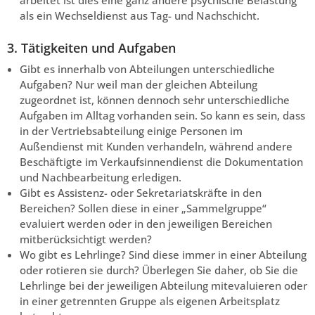
arbeitet ist dies eine ganz andere psychische Belastung
als ein Wechseldienst aus Tag- und Nachschicht.
3. Tätigkeiten und Aufgaben
Gibt es innerhalb von Abteilungen unterschiedliche
Aufgaben? Nur weil man der gleichen Abteilung
zugeordnet ist, können dennoch sehr unterschiedliche
Aufgaben im Alltag vorhanden sein. So kann es sein, dass
in der Vertriebsabteilung einige Personen im
Außendienst mit Kunden verhandeln, während andere
Beschäftigte im Verkaufsinnendienst die Dokumentation
und Nachbearbeitung erledigen.
Gibt es Assistenz- oder Sekretariatskräfte in den
Bereichen? Sollen diese in einer „Sammelgruppe“
evaluiert werden oder in den jeweiligen Bereichen
mitberücksichtigt werden?
Wo gibt es Lehrlinge? Sind diese immer in einer Abteilung
oder rotieren sie durch? Überlegen Sie daher, ob Sie die
Lehrlinge bei der jeweiligen Abteilung mitevaluieren oder
in einer getrennten Gruppe als eigenen Arbeitsplatz