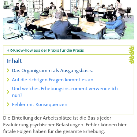
HR-Know-how aus der Praxis für die Praxis
Inhalt
Das Organigramm als Ausgangsbasis.
Auf die richtigen Fragen kommt es an.
Und welches Erhebungsinstrument verwende ich
nun?
Fehler mit Konsequenzen
Die Einteilung der Arbeitsplätze ist die Basis jeder
Evaluierung psychischer Belastungen. Fehler können hier
fatale Folgen haben für die gesamte Erhebung.