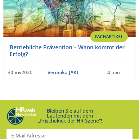
FACHARTIKEL
Betriebliche Prävention – Wann kommt der
Erfolg?
30nov2020
Veronika JAKL
4 min
Bleiben Sie auf dem
Laufenden mit dem
„Frischekick der HR-Szene“!