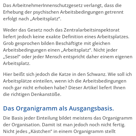
Das ArbeitnehmerInnenschutzgesetz verlangt, dass die
Erhebung der psychischen Arbeitsbedingungen getrennt
erfolgt nach „Arbeitsplatz“.
Weder das Gesetz noch das Zentralarbeitsinspektorat
liefert jedoch keine exakte Definition eines Arbeitsplatzes.
Grob gesprochen bilden Beschäftigte mit gleichen
Arbeitsbedingungen einen „Arbeitsplatz“. Nicht jeder
„Sessel“ oder jeder Mensch entspricht daher einem eigenen
Arbeitsplatz.
Hier beißt sich jedoch die Katze in den Schwanz. Wie soll ich
Arbeitsplätze einteilen, wenn ich die Arbeitsbedingungen
noch gar nicht erhoben habe? Dieser Artikel liefert Ihnen
die richtigen Denkanstöße.
Das Organigramm als Ausgangsbasis.
Die Basis jeder Einteilung bildet meistens das Organigramm
der Organisation. Damit ist man jedoch noch nicht fertig.
Nicht jedes „Kästchen“ in einem Organigramm stellt