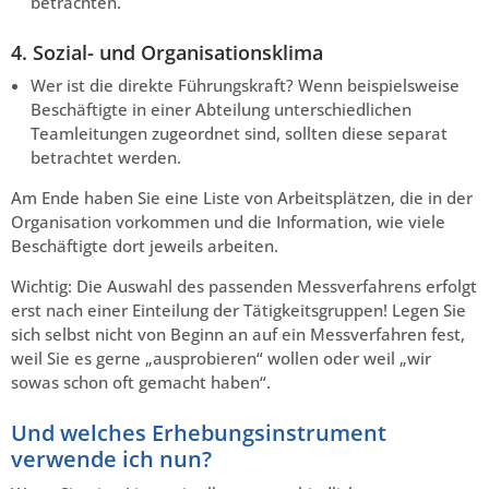
betrachten.
4. Sozial- und Organisationsklima
Wer ist die direkte Führungskraft? Wenn beispielsweise
Beschäftigte in einer Abteilung unterschiedlichen
Teamleitungen zugeordnet sind, sollten diese separat
betrachtet werden.
Am Ende haben Sie eine Liste von Arbeitsplätzen, die in der
Organisation vorkommen und die Information, wie viele
Beschäftigte dort jeweils arbeiten.
Wichtig: Die Auswahl des passenden Messverfahrens erfolgt
erst nach einer Einteilung der Tätigkeitsgruppen! Legen Sie
sich selbst nicht von Beginn an auf ein Messverfahren fest,
weil Sie es gerne „ausprobieren“ wollen oder weil „wir
sowas schon oft gemacht haben“.
Und welches Erhebungsinstrument
verwende ich nun?