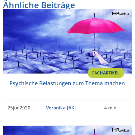
Ähnliche Beiträge
FACHARTIKEL
Psychische Belastungen zum Thema machen
25jun2020
Veronika JAKL
4 min