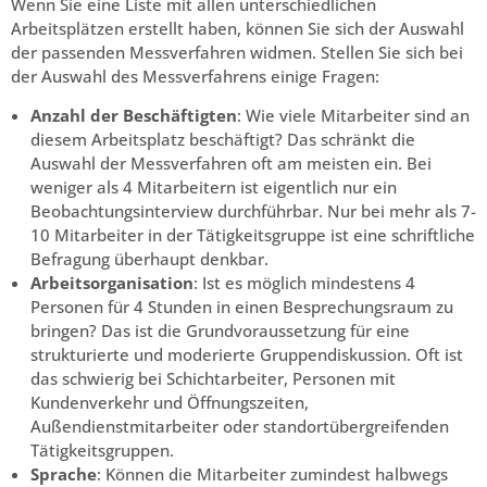
Wenn Sie eine Liste mit allen unterschiedlichen
Arbeitsplätzen erstellt haben, können Sie sich der Auswahl
der passenden Messverfahren widmen. Stellen Sie sich bei
der Auswahl des Messverfahrens einige Fragen:
Anzahl der Beschäftigten
: Wie viele Mitarbeiter sind an
diesem Arbeitsplatz beschäftigt? Das schränkt die
Auswahl der Messverfahren oft am meisten ein. Bei
weniger als 4 Mitarbeitern ist eigentlich nur ein
Beobachtungsinterview durchführbar. Nur bei mehr als 7-
10 Mitarbeiter in der Tätigkeitsgruppe ist eine schriftliche
Befragung überhaupt denkbar.
Arbeitsorganisation
: Ist es möglich mindestens 4
Personen für 4 Stunden in einen Besprechungsraum zu
bringen? Das ist die Grundvoraussetzung für eine
strukturierte und moderierte Gruppendiskussion. Oft ist
das schwierig bei Schichtarbeiter, Personen mit
Kundenverkehr und Öffnungszeiten,
Außendienstmitarbeiter oder standortübergreifenden
Tätigkeitsgruppen.
Sprache
: Können die Mitarbeiter zumindest halbwegs