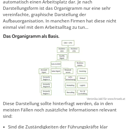
automatisch einen Arbeitsplatz dar. Je nach
Darstellungsform ist das Organigramm nur eine sehr
vereinfachte, graphische Darstellung der
Aufbauorganisation. In manchen Firmen hat diese nicht
einmal viel mit dem Arbeitsalltag zu tun…
Diese Darstellung sollte hinterfragt werden, da in den
meisten Fällen noch zusätzliche Informationen relevant
sind:
Sind die Zuständigkeiten der Führungskräfte klar