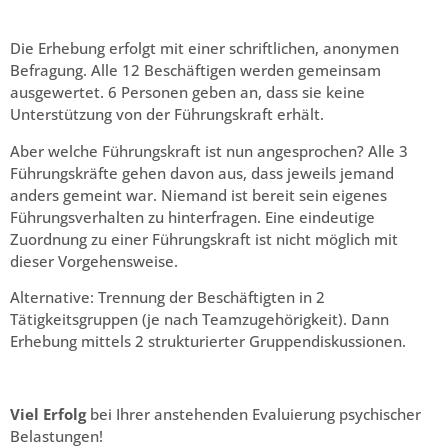
Die Erhebung erfolgt mit einer schriftlichen, anonymen
Befragung. Alle 12 Beschäftigen werden gemeinsam
ausgewertet. 6 Personen geben an, dass sie keine
Unterstützung von der Führungskraft erhält.
Aber welche Führungskraft ist nun angesprochen? Alle 3
Führungskräfte gehen davon aus, dass jeweils jemand
anders gemeint war. Niemand ist bereit sein eigenes
Führungsverhalten zu hinterfragen. Eine eindeutige
Zuordnung zu einer Führungskraft ist nicht möglich mit
dieser Vorgehensweise.
Alternative: Trennung der Beschäftigten in 2
Tätigkeitsgruppen (je nach Teamzugehörigkeit). Dann
Erhebung mittels 2 strukturierter Gruppendiskussionen.
Viel Erfolg
bei Ihrer anstehenden Evaluierung psychischer
Belastungen!