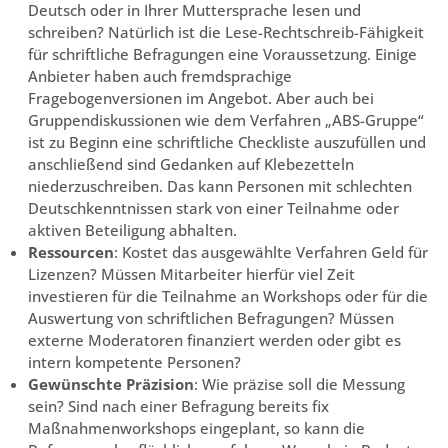
Deutsch oder in Ihrer Muttersprache lesen und
schreiben? Natürlich ist die Lese-Rechtschreib-Fähigkeit
für schriftliche Befragungen eine Voraussetzung. Einige
Anbieter haben auch fremdsprachige
Fragebogenversionen im Angebot. Aber auch bei
Gruppendiskussionen wie dem Verfahren „ABS-Gruppe“
ist zu Beginn eine schriftliche Checkliste auszufüllen und
anschließend sind Gedanken auf Klebezetteln
niederzuschreiben. Das kann Personen mit schlechten
Deutschkenntnissen stark von einer Teilnahme oder
aktiven Beteiligung abhalten.
Ressourcen
: Kostet das ausgewählte Verfahren Geld für
Lizenzen? Müssen Mitarbeiter hierfür viel Zeit
investieren für die Teilnahme an Workshops oder für die
Auswertung von schriftlichen Befragungen? Müssen
externe Moderatoren finanziert werden oder gibt es
intern kompetente Personen?
Gewünschte Präzision
: Wie präzise soll die Messung
sein? Sind nach einer Befragung bereits fix
Maßnahmenworkshops eingeplant, so kann die