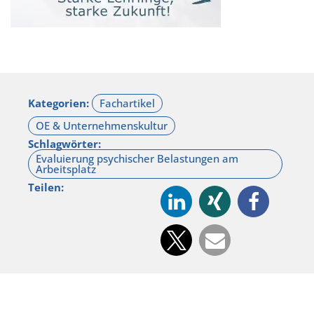
Kategorien:
Schlagwörter:
Teilen: