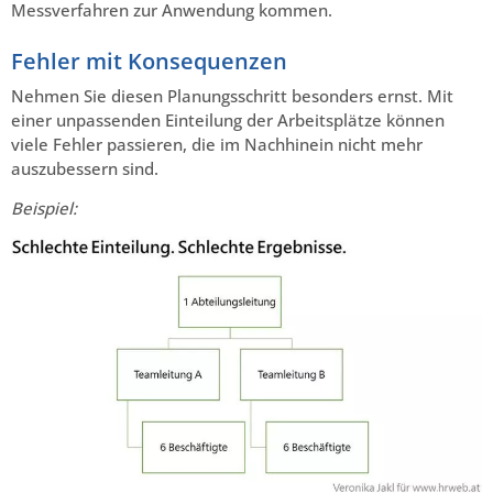
Messverfahren zur Anwendung kommen.
Fehler mit Konsequenzen
Nehmen Sie diesen Planungsschritt besonders ernst. Mit
einer unpassenden Einteilung der Arbeitsplätze können
viele Fehler passieren, die im Nachhinein nicht mehr
auszubessern sind.
Beispiel: