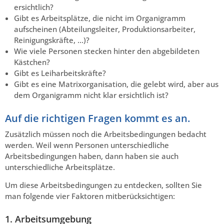
ersichtlich?
Gibt es Arbeitsplätze, die nicht im Organigramm
aufscheinen (Abteilungsleiter, Produktionsarbeiter,
Reinigungskräfte, …)?
Wie viele Personen stecken hinter den abgebildeten
Kästchen?
Gibt es Leiharbeitskräfte?
Gibt es eine Matrixorganisation, die gelebt wird, aber aus
dem Organigramm nicht klar ersichtlich ist?
Auf die richtigen Fragen kommt es an.
Zusätzlich müssen noch die Arbeitsbedingungen bedacht
werden. Weil wenn Personen unterschiedliche
Arbeitsbedingungen haben, dann haben sie auch
unterschiedliche Arbeitsplätze.
Um diese Arbeitsbedingungen zu entdecken, sollten Sie
man folgende vier Faktoren mitberücksichtigen:
1. Arbeitsumgebung