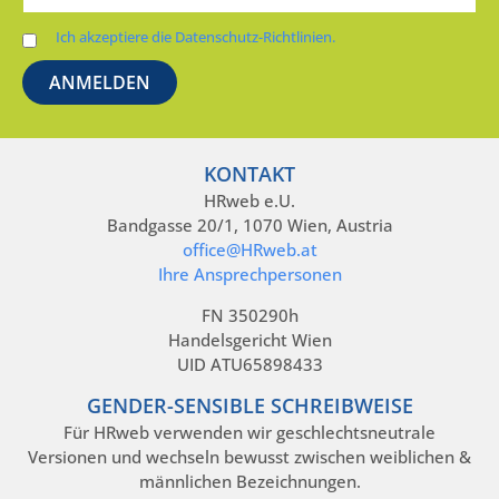
Ich akzeptiere die Datenschutz-Richtlinien.
KONTAKT
HRweb e.U.
Bandgasse 20/1, 1070 Wien, Austria
office@HRweb.at
Ihre Ansprechpersonen
FN 350290h
Handelsgericht Wien
UID ATU65898433
GENDER-SENSIBLE SCHREIBWEISE
Für HRweb verwenden wir geschlechtsneutrale
Versionen und wechseln bewusst zwischen weiblichen &
männlichen Bezeichnungen.