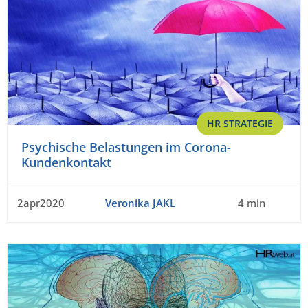
HR STRATEGIE
Psychische Belastungen im Corona-
Kundenkontakt
2apr2020
Veronika JAKL
4 min