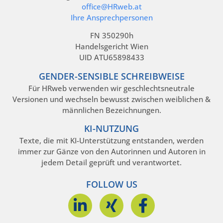
office@HRweb.at
Ihre Ansprechpersonen
FN 350290h
Handelsgericht Wien
UID ATU65898433
GENDER-SENSIBLE SCHREIBWEISE
Für HRweb verwenden wir geschlechtsneutrale
Versionen und wechseln bewusst zwischen weiblichen &
männlichen Bezeichnungen.
KI-NUTZUNG
Texte, die mit KI-Unterstützung entstanden, werden
immer zur Gänze von den Autorinnen und Autoren in
jedem Detail geprüft und verantwortet.
FOLLOW US