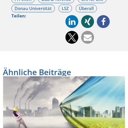
Teilen:
Ähnliche Beiträge