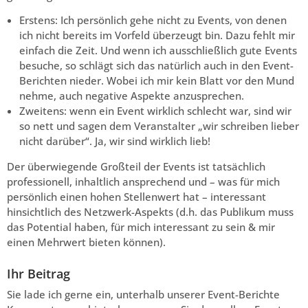
Erstens: Ich persönlich gehe nicht zu Events, von denen
ich nicht bereits im Vorfeld überzeugt bin. Dazu fehlt mir
einfach die Zeit. Und wenn ich ausschließlich gute Events
besuche, so schlägt sich das natürlich auch in den Event-
Berichten nieder. Wobei ich mir kein Blatt vor den Mund
nehme, auch negative Aspekte anzusprechen.
Zweitens: wenn ein Event wirklich schlecht war, sind wir
so nett und sagen dem Veranstalter „wir schreiben lieber
nicht darüber“. Ja, wir sind wirklich lieb!
Der überwiegende Großteil der Events ist tatsächlich
professionell, inhaltlich ansprechend und – was für mich
persönlich einen hohen Stellenwert hat – interessant
hinsichtlich des Netzwerk-Aspekts (d.h. das Publikum muss
das Potential haben, für mich interessant zu sein & mir
einen Mehrwert bieten können).
Ihr Beitrag
Sie lade ich gerne ein, unterhalb unserer Event-Berichte