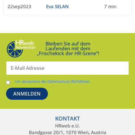
22sep2023
Eva SELAN
7 min
Bleiben Sie auf dem
Laufenden mit dem
„Frischekick der HR-Szene“!
Ich akzeptiere die Datenschutz-Richtlinien.
KONTAKT
HRweb e.U.
Bandgasse 20/1, 1070 Wien, Austria