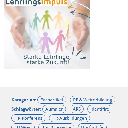
Kategorien:
Schlagwörter: