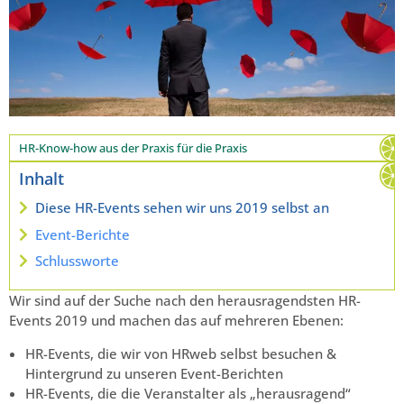
HR-Know-how aus der Praxis für die Praxis
Inhalt
Diese HR-Events sehen wir uns 2019 selbst an
Event-Berichte
Schlussworte
Wir sind auf der Suche nach den herausragendsten HR-
Events 2019 und machen das auf mehreren Ebenen:
HR-Events, die wir von HRweb selbst besuchen &
Hintergrund zu unseren Event-Berichten
HR-Events, die die Veranstalter als „herausragend“