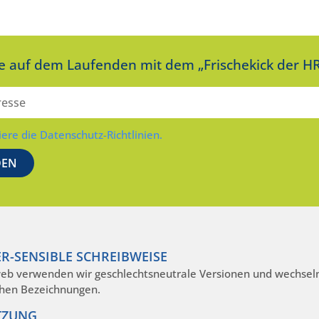
ie auf dem Laufenden mit dem „Frischekick der HR
iere die Datenschutz-Richtlinien.
R-SENSIBLE SCHREIBWEISE
eb verwenden wir geschlechtsneutrale Versionen und wechseln
hen Bezeichnungen.
TZUNG