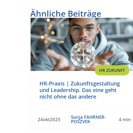
Ähnliche Beiträge
HR ZUKUNFT
HR-Praxis | Zukunftsgestaltung
und Leadership. Das eine geht
nicht ohne das andere
Sonja FAHRNER-
24okt2025
4 min
POSZVEK