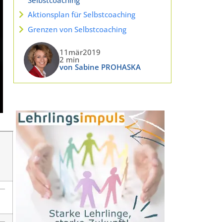
Aktionsplan für Selbstcoaching
Grenzen von Selbstcoaching
11mär2019
2 min
von Sabine PROHASKA