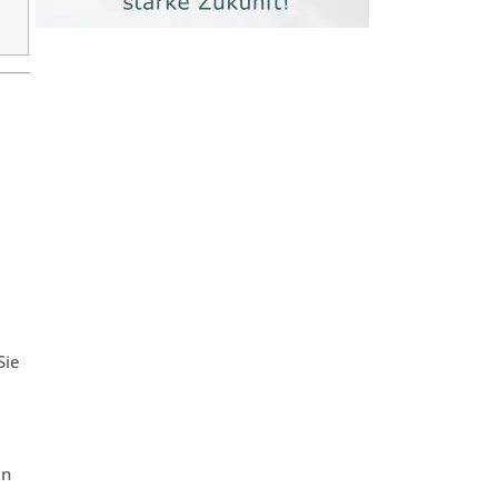
Sie
en