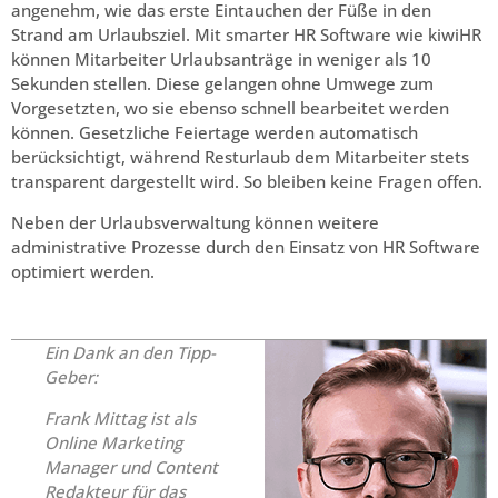
angenehm, wie das erste Eintauchen der Füße in den
Strand am Urlaubsziel. Mit smarter HR Software wie kiwiHR
können Mitarbeiter Urlaubsanträge in weniger als 10
Sekunden stellen. Diese gelangen ohne Umwege zum
Vorgesetzten, wo sie ebenso schnell bearbeitet werden
können. Gesetzliche Feiertage werden automatisch
berücksichtigt, während Resturlaub dem Mitarbeiter stets
transparent dargestellt wird. So bleiben keine Fragen offen.
Neben der Urlaubsverwaltung können weitere
administrative Prozesse durch den Einsatz von HR Software
optimiert werden.
Ein Dank an den Tipp-
Geber:
Frank Mittag ist als
Online Marketing
Manager und Content
Redakteur für das