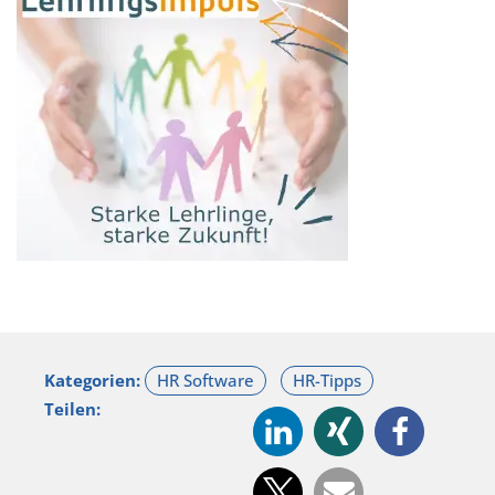
Kategorien:
Teilen: