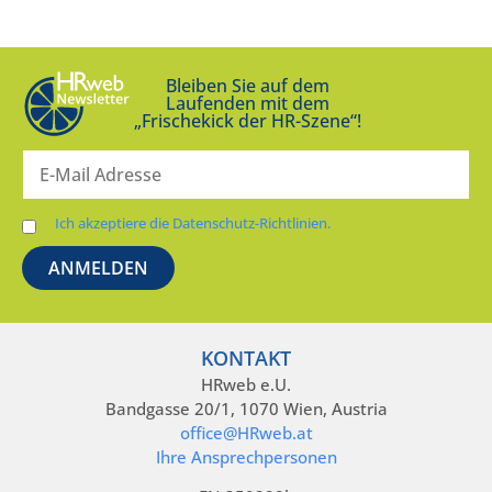
Bleiben Sie auf dem
Laufenden mit dem
„Frischekick der HR-Szene“!
Ich akzeptiere die Datenschutz-Richtlinien.
KONTAKT
HRweb e.U.
Bandgasse 20/1, 1070 Wien, Austria
office@HRweb.at
Ihre Ansprechpersonen