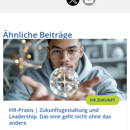
Ähnliche Beiträge
HR ZUKUNFT
HR-Praxis | Zukunftsgestaltung und
Leadership. Das eine geht nicht ohne das
andere