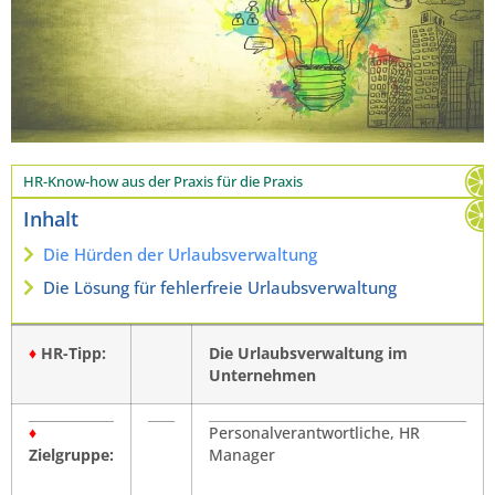
HR-Know-how aus der Praxis für die Praxis
Inhalt
Die Hürden der Urlaubsverwaltung
Die Lösung für fehlerfreie Urlaubsverwaltung
♦
HR-Tipp:
Die Urlaubsverwaltung im
Unternehmen
♦
Personalverantwortliche, HR
Zielgruppe:
Manager