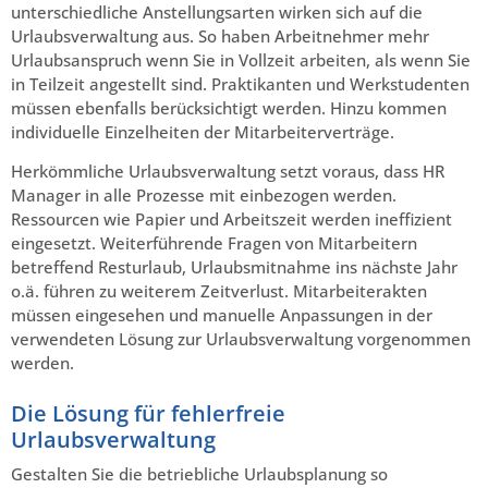
unterschiedliche Anstellungsarten wirken sich auf die
Urlaubsverwaltung aus. So haben Arbeitnehmer mehr
Urlaubsanspruch wenn Sie in Vollzeit arbeiten, als wenn Sie
in Teilzeit angestellt sind. Praktikanten und Werkstudenten
müssen ebenfalls berücksichtigt werden. Hinzu kommen
individuelle Einzelheiten der Mitarbeiterverträge.
Herkömmliche Urlaubsverwaltung setzt voraus, dass HR
Manager in alle Prozesse mit einbezogen werden.
Ressourcen wie Papier und Arbeitszeit werden ineffizient
eingesetzt. Weiterführende Fragen von Mitarbeitern
betreffend Resturlaub, Urlaubsmitnahme ins nächste Jahr
o.ä. führen zu weiterem Zeitverlust. Mitarbeiterakten
müssen eingesehen und manuelle Anpassungen in der
verwendeten Lösung zur Urlaubsverwaltung vorgenommen
werden.
Die Lösung für fehlerfreie
Urlaubsverwaltung
Gestalten Sie die betriebliche Urlaubsplanung so