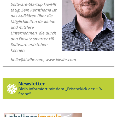
Software-Startup kiwiHR
tätig. Sein Kernthema ist
das Aufklären über die
Möglichkeiten für kleine
und mittlere
Unternehmen, die durch
den Einsatz smarter HR
Software entstehen
können.
hello@kiwihr.com, www.kiwihr.com
Newsletter
Bleib informiert mit dem „Frischekick der HR-
Szene“