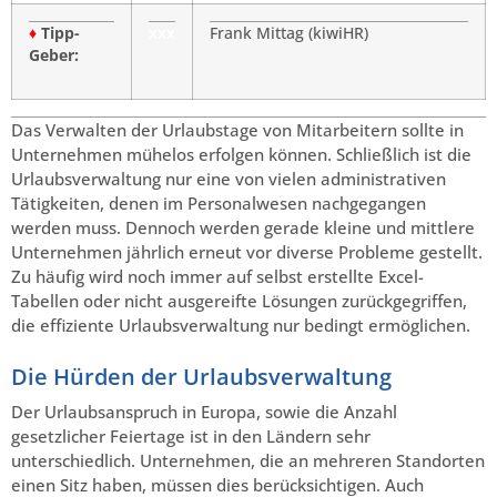
♦
Tipp-
xxx
Frank Mittag (kiwiHR)
Geber:
Das Verwalten der Urlaubstage von Mitarbeitern sollte in
Unternehmen mühelos erfolgen können. Schließlich ist die
Urlaubsverwaltung nur eine von vielen administrativen
Tätigkeiten, denen im Personalwesen nachgegangen
werden muss. Dennoch werden gerade kleine und mittlere
Unternehmen jährlich erneut vor diverse Probleme gestellt.
Zu häufig wird noch immer auf selbst erstellte Excel-
Tabellen oder nicht ausgereifte Lösungen zurückgegriffen,
die effiziente Urlaubsverwaltung nur bedingt ermöglichen.
Die Hürden der Urlaubsverwaltung
Der Urlaubsanspruch in Europa, sowie die Anzahl
gesetzlicher Feiertage ist in den Ländern sehr
unterschiedlich. Unternehmen, die an mehreren Standorten
einen Sitz haben, müssen dies berücksichtigen. Auch