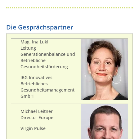
Die Gesprächspartner
Mag. Ina Lukl
Leitung
Generationenbalance und
Betriebliche
Gesundheitsförderung
IBG Innovatives
Betriebliches
Gesundheitsmanagement
GmbH
Michael Leitner
Director Europe
Virgin Pulse