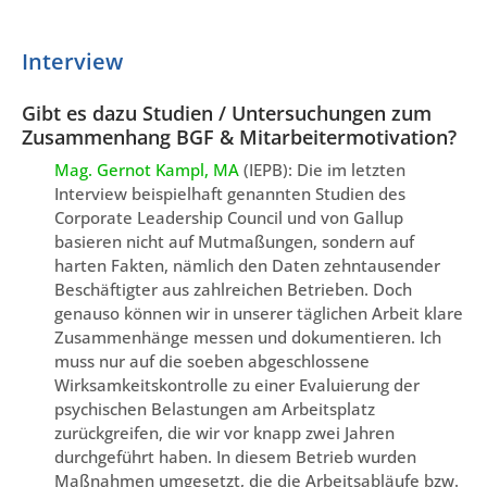
Interview
Gibt es dazu Studien / Untersuchungen zum
Zusammenhang BGF & Mitarbeitermotivation?
Mag. Gernot Kampl, MA
(IEPB): Die im letzten
Interview beispielhaft genannten Studien des
Corporate Leadership Council und von Gallup
basieren nicht auf Mutmaßungen, sondern auf
harten Fakten, nämlich den Daten zehntausender
Beschäftigter aus zahlreichen Betrieben. Doch
genauso können wir in unserer täglichen Arbeit klare
Zusammenhänge messen und dokumentieren. Ich
muss nur auf die soeben abgeschlossene
Wirksamkeitskontrolle zu einer Evaluierung der
psychischen Belastungen am Arbeitsplatz
zurückgreifen, die wir vor knapp zwei Jahren
durchgeführt haben. In diesem Betrieb wurden
Maßnahmen umgesetzt, die die Arbeitsabläufe bzw.