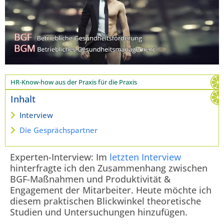
HR-Know-how aus der Praxis für die Praxis
Inhalt
Interview
Die Gesprächspartner
Experten-Interview: Im
letzten Interview
hinterfragte ich den Zusammenhang zwischen
BGF-Maßnahmen und Produktivität &
Engagement der Mitarbeiter. Heute möchte ich
diesem praktischen Blickwinkel theoretische
Studien und Untersuchungen hinzufügen.