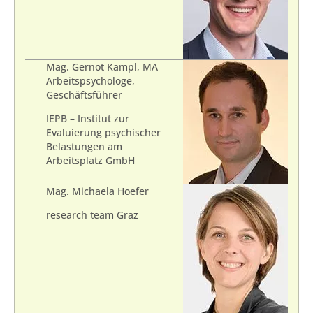
Mag. Gernot Kampl, MA
Arbeitspsychologe,
Geschäftsführer
IEPB – Institut zur
Evaluierung psychischer
Belastungen am
Arbeitsplatz GmbH
Mag. Michaela Hoefer
research team Graz