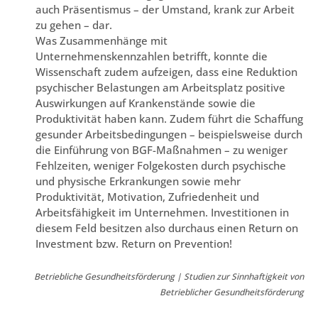
auch Präsentismus – der Umstand, krank zur Arbeit
zu gehen – dar.
Was Zusammenhänge mit
Unternehmenskennzahlen betrifft, konnte die
Wissenschaft zudem aufzeigen, dass eine Reduktion
psychischer Belastungen am Arbeitsplatz positive
Auswirkungen auf Krankenstände sowie die
Produktivität haben kann. Zudem führt die Schaffung
gesunder Arbeitsbedingungen – beispielsweise durch
die Einführung von BGF-Maßnahmen – zu weniger
Fehlzeiten, weniger Folgekosten durch psychische
und physische Erkrankungen sowie mehr
Produktivität, Motivation, Zufriedenheit und
Arbeitsfähigkeit im Unternehmen. Investitionen in
diesem Feld besitzen also durchaus einen Return on
Investment bzw. Return on Prevention!
Betriebliche Gesundheitsförderung | Studien zur Sinnhaftigkeit von
Betrieblicher Gesundheitsförderung