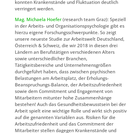
konnten Krankenstände und Fluktuation deutlich
verringert werden.
Mag. Michaela Hoefer
(research team Graz): Speziell
in der Arbeits- und Organisationspsychologie gibt es
hierzu eigene Forschungsschwerpunkte. So zeigt
unsere neueste Studie zur Arbeitswelt Deutschland,
Österreich & Schweiz, die wir 2018 in diesen drei
Ländern an Berufstätigen verschiedenen Alters
sowie unterschiedlicher Branchen,
Tätigkeitsbereiche und Unternehmensgrößen
durchgeführt haben, dass zwischen psychischen
Belastungen am Arbeitsplatz, der Erholungs-
Beanspruchungs-Balance, der Arbeitszufriedenheit
sowie dem Commitment und Engagement von
Mitarbeitern mitunter hohe Zusammenhänge
bestehen! Auch das Gesundheitsbewusstsein bei der
Arbeit spielt eine wichtige Rolle und wirkt sich positiv
auf die genannten Variablen aus. Risiken für die
Arbeitszufriedenheit und das Commitment der
Mitarbeiter stellen dagegen Krankenstände und