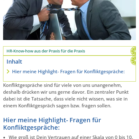
HR-Know-how aus der Praxis für die Praxis
Inhalt
Hier meine Highlight- Fragen für Konfliktgespräche:
Konfliktgespräche sind für viele von uns unangenehm,
deshalb drücken wir uns gerne davor. Ein zentraler Punkt
dabei ist die Tatsache, dass viele nicht wissen, was sie in
einem Konfliktgespräch sagen bzw. fragen sollen.
Hier meine Highlight- Fragen für
Konfliktgespräche:
Wie groß ist Dein Vertrauen auf einer Skala von 0 bis 10,