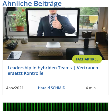
Ähnliche Beiträge
FACHARTIKEL
Leadership in hybriden Teams | Vertrauen
ersetzt Kontrolle
4nov2021
Harald SCHMID
4 min