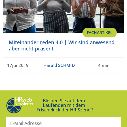
FACHARTIKEL
Miteinander reden 4.0 | Wir sind anwesend,
aber nicht präsent
17jun2019
Harald SCHMID
4 min
Bleiben Sie auf dem
Laufenden mit dem
„Frischekick der HR-Szene“!