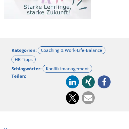
Kategorien:
Schlagwörter:
Teilen: