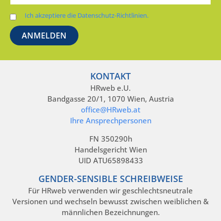
Ich akzeptiere die Datenschutz-Richtlinien.
KONTAKT
HRweb e.U.
Bandgasse 20/1, 1070 Wien, Austria
office@HRweb.at
Ihre Ansprechpersonen
FN 350290h
Handelsgericht Wien
UID ATU65898433
GENDER-SENSIBLE SCHREIBWEISE
Für HRweb verwenden wir geschlechtsneutrale
Versionen und wechseln bewusst zwischen weiblichen &
männlichen Bezeichnungen.