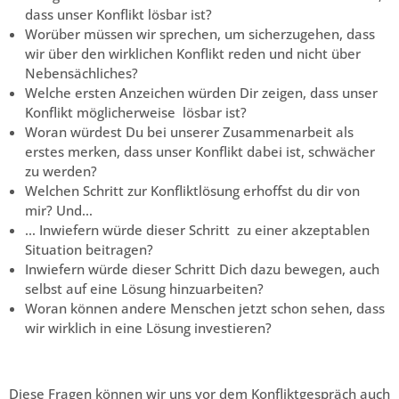
dass unser Konflikt lösbar ist?
Worüber müssen wir sprechen, um sicherzugehen, dass
wir über den wirklichen Konflikt reden und nicht über
Nebensächliches?
Welche ersten Anzeichen würden Dir zeigen, dass unser
Konflikt möglicherweise lösbar ist?
Woran würdest Du bei unserer Zusammenarbeit als
erstes merken, dass unser Konflikt dabei ist, schwächer
zu werden?
Welchen Schritt zur Konfliktlösung erhoffst du dir von
mir? Und…
… Inwiefern würde dieser Schritt zu einer akzeptablen
Situation beitragen?
Inwiefern würde dieser Schritt Dich dazu bewegen, auch
selbst auf eine Lösung hinzuarbeiten?
Woran können andere Menschen jetzt schon sehen, dass
wir wirklich in eine Lösung investieren?
Diese Fragen können wir uns vor dem Konfliktgespräch auch