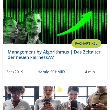
FACHARTIKEL
Management by Algorithmus | Das Zeitalter
der neuen Fairness???
2dez2019
Harald SCHMID
4 min