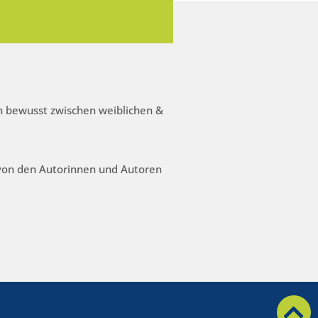
 bewusst zwischen weiblichen &
 von den Autorinnen und Autoren