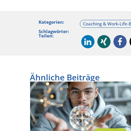
Kategorien:
Schlagwörter:
Teilen:
Ähnliche Beiträge