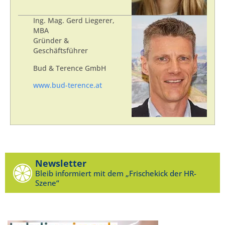
Ing. Mag. Gerd Liegerer,
MBA
Gründer &
Geschäftsführer
Bud & Terence GmbH
www.bud-terence.at
Newsletter
Bleib informiert mit dem „Frischekick der HR-
Szene“