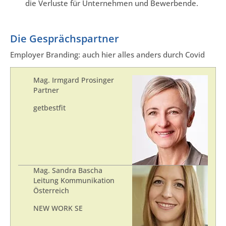
die Verluste für Unternehmen und Bewerbende.
Die Gesprächspartner
Employer Branding: auch hier alles anders durch Covid
Mag. Irmgard Prosinger
Partner
getbestfit
Mag. Sandra Bascha
Leitung Kommunikation
Österreich
NEW WORK SE