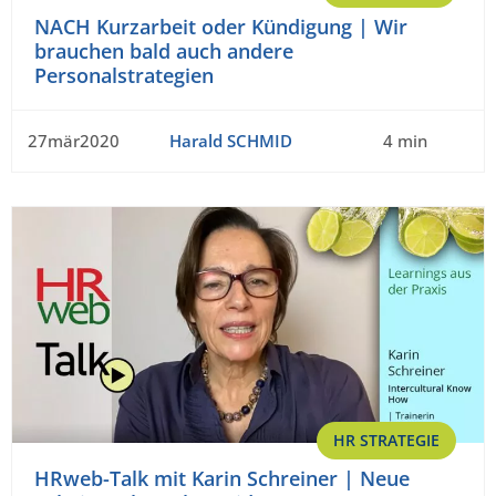
NACH Kurzarbeit oder Kündigung | Wir
brauchen bald auch andere
Personalstrategien
27mär2020
Harald SCHMID
4 min
HR STRATEGIE
HRweb-Talk mit Karin Schreiner | Neue