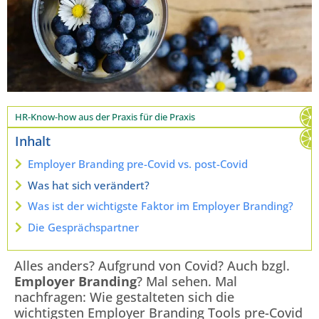
HR-Know-how aus der Praxis für die Praxis
Inhalt
Employer Branding pre-Covid vs. post-Covid
Was hat sich verändert?
Was ist der wichtigste Faktor im Employer Branding?
Die Gesprächspartner
Alles anders? Aufgrund von Covid? Auch bzgl.
Employer Branding
? Mal sehen. Mal
nachfragen: Wie gestalteten sich die
wichtigsten Employer Branding Tools pre-Covid