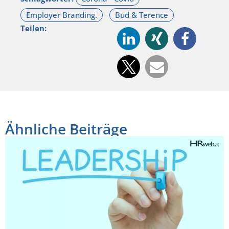
Teilen:
Ähnliche Beiträge