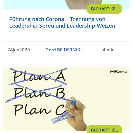
FACHARTIKEL
Führung nach Corona | Trennung von
Leadership-Spreu und Leadership-Weizen
24jun2020
Gerd BEIDERNIKL
4 min
FACHARTIKEL