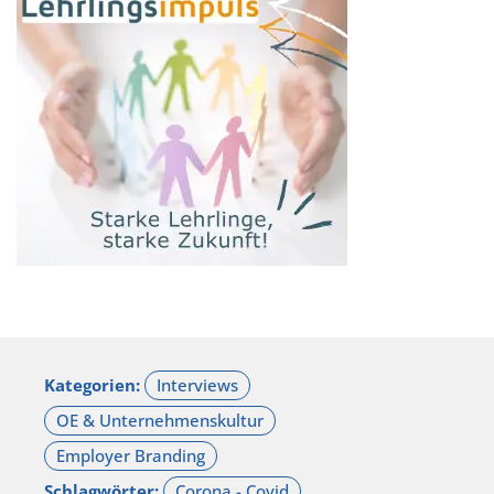
Kategorien:
Schlagwörter: