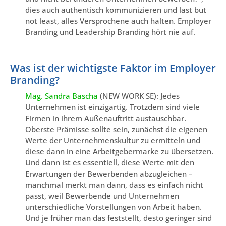
dies auch authentisch kommunizieren und last but
not least, alles Versprochene auch halten. Employer
Branding und Leadership Branding hört nie auf.
Was ist der wichtigste Faktor im Employer
Branding?
Mag. Sandra Bascha
(NEW WORK SE): Jedes
Unternehmen ist einzigartig. Trotzdem sind viele
Firmen in ihrem Außenauftritt austauschbar.
Oberste Prämisse sollte sein, zunächst die eigenen
Werte der Unternehmenskultur zu ermitteln und
diese dann in eine Arbeitgebermarke zu übersetzen.
Und dann ist es essentiell, diese Werte mit den
Erwartungen der Bewerbenden abzugleichen –
manchmal merkt man dann, dass es einfach nicht
passt, weil Bewerbende und Unternehmen
unterschiedliche Vorstellungen von Arbeit haben.
Und je früher man das feststellt, desto geringer sind