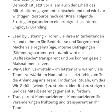
Dennoch ist jetzt vor allem auch der Erhalt des
Mitarbeiterengagements entscheidend und wird zur
wichtigen Ressource nach der Krise. Folgende
Strategien garantieren ein erfolgreiches internes
Employer Branding:
Lead by Listening – Hören Sie ihren Mitarbeitenden
zu und nehmen Sie Bedürfnisse und Sorgen ernst.
Machen sie regelmäßige, interne Befragungen
(Stimmungsbarometer) – damit wird die
„Kaffeeküche“ transparent und Sie können gezielt
Maßnahmen setzen.
Wir-Gefühl vermitteln – im letzten Jahr waren viele
Teams verstärkt im Homeoffice – jetzt fehlt zum Teil
die Anbindung ans Team. Finden Sie Rituale, um das
Wir-Gefühl (wieder) zu stärken, Identität zu steigern
und das Mitarbeiterengagement zu fördern.
Transparent Kommunizieren – Kommunizieren Sie
Veränderungen frühzeitig und transparent an Ihr
Team