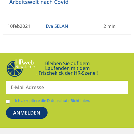
Arbeitswelt nach Covid
10feb2021
Eva SELAN
2 min
Bleiben Sie auf dem
Laufenden mit dem
„Frischekick der HR-Szene“!
Ich akzeptiere die Datenschutz-Richtlinien.