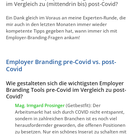
im Vergleich zu (mittendrin bis) post-Covid?
Ein Dank gleich im Voraus an meine Experten-Runde, die
mir auch in den letzten Monaten immer wieder
kompetente Tipps gegeben hat, wann immer ich mit
Employer-Branding-Fragen ankam!
Employer Branding pre-Covid vs. post-
Covid
Wie gestalteten sich die wichtigsten Employer
Branding Tools pre-Covid im Vergleich zu post-
Covid?
Mag. Irmgard Prosinger
(Getbestfit): Der
Arbeitsmarkt hat sich durch COVID nicht entspannt,
sondern in zahlreichen Branchen ist es noch viel
herausfordernder geworden, die offenen Positionen
zu besetzen. Nur ein schönes Inserat zu schalten mit