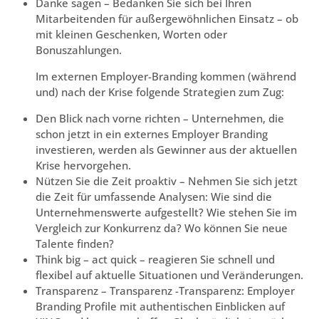
Danke sagen – Bedanken Sie sich bei Ihren
Mitarbeitenden für außergewöhnlichen Einsatz – ob
mit kleinen Geschenken, Worten oder
Bonuszahlungen.
Im externen Employer-Branding kommen (während
und) nach der Krise folgende Strategien zum Zug:
Den Blick nach vorne richten – Unternehmen, die
schon jetzt in ein externes Employer Branding
investieren, werden als Gewinner aus der aktuellen
Krise hervorgehen.
Nützen Sie die Zeit proaktiv – Nehmen Sie sich jetzt
die Zeit für umfassende Analysen: Wie sind die
Unternehmenswerte aufgestellt? Wie stehen Sie im
Vergleich zur Konkurrenz da? Wo können Sie neue
Talente finden?
Think big – act quick – reagieren Sie schnell und
flexibel auf aktuelle Situationen und Veränderungen.
Transparenz – Transparenz -Transparenz: Employer
Branding Profile mit authentischen Einblicken auf