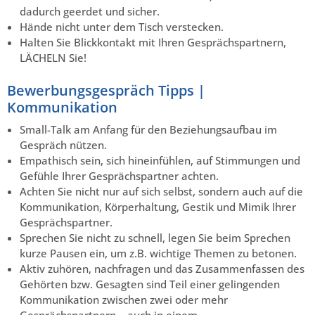
dadurch geerdet und sicher.
Hände nicht unter dem Tisch verstecken.
Halten Sie Blickkontakt mit Ihren Gesprächspartnern,
LÄCHELN Sie!
Bewerbungsgespräch Tipps |
Kommunikation
Small-Talk am Anfang für den Beziehungsaufbau im
Gespräch nützen.
Empathisch sein, sich hineinfühlen, auf Stimmungen und
Gefühle Ihrer Gesprächspartner achten.
Achten Sie nicht nur auf sich selbst, sondern auch auf die
Kommunikation, Körperhaltung, Gestik und Mimik Ihrer
Gesprächspartner.
Sprechen Sie nicht zu schnell, legen Sie beim Sprechen
kurze Pausen ein, um z.B. wichtige Themen zu betonen.
Aktiv zuhören, nachfragen und das Zusammenfassen des
Gehörten bzw. Gesagten sind Teil einer gelingenden
Kommunikation zwischen zwei oder mehr
Gesprächspartnern – auch in einem