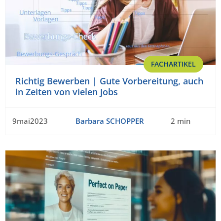
FACHARTIKEL
Richtig Bewerben | Gute Vorbereitung, auch
in Zeiten von vielen Jobs
9mai2023
Barbara SCHOPPER
2 min