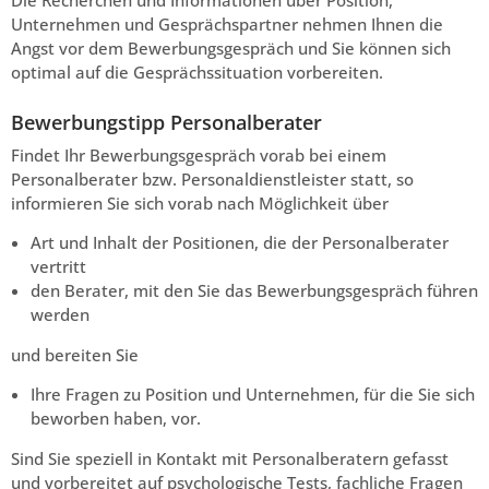
Unternehmen und Gesprächspartner nehmen Ihnen die
Angst vor dem Bewerbungsgespräch und Sie können sich
optimal auf die Gesprächssituation vorbereiten.
Bewerbungstipp Personalberater
Findet Ihr Bewerbungsgespräch vorab bei einem
Personalberater bzw. Personaldienstleister statt, so
informieren Sie sich vorab nach Möglichkeit über
Art und Inhalt der Positionen, die der Personalberater
vertritt
den Berater, mit den Sie das Bewerbungsgespräch führen
werden
und bereiten Sie
Ihre Fragen zu Position und Unternehmen, für die Sie sich
beworben haben, vor.
Sind Sie speziell in Kontakt mit Personalberatern gefasst
und vorbereitet auf psychologische Tests, fachliche Fragen