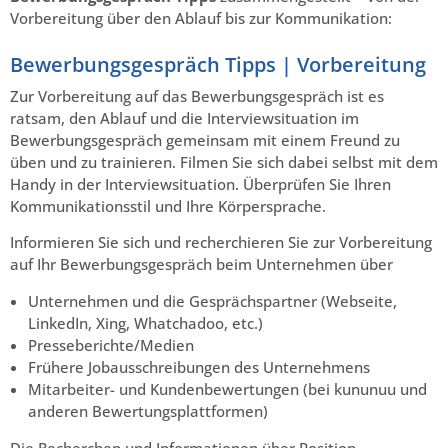
Vorbereitung über den Ablauf bis zur Kommunikation:
Bewerbungsgespräch Tipps | Vorbereitung
Zur Vorbereitung auf das Bewerbungsgespräch ist es
ratsam, den Ablauf und die Interviewsituation im
Bewerbungsgespräch gemeinsam mit einem Freund zu
üben und zu trainieren. Filmen Sie sich dabei selbst mit dem
Handy in der Interviewsituation. Überprüfen Sie Ihren
Kommunikationsstil und Ihre Körpersprache.
Informieren Sie sich und recherchieren Sie zur Vorbereitung
auf Ihr Bewerbungsgespräch beim Unternehmen über
Unternehmen und die Gesprächspartner (Webseite,
LinkedIn, Xing, Whatchadoo, etc.)
Presseberichte/Medien
Frühere Jobausschreibungen des Unternehmens
Mitarbeiter- und Kundenbewertungen (bei kununuu und
anderen Bewertungsplattformen)
Die Recherchen und Informationen über Position,