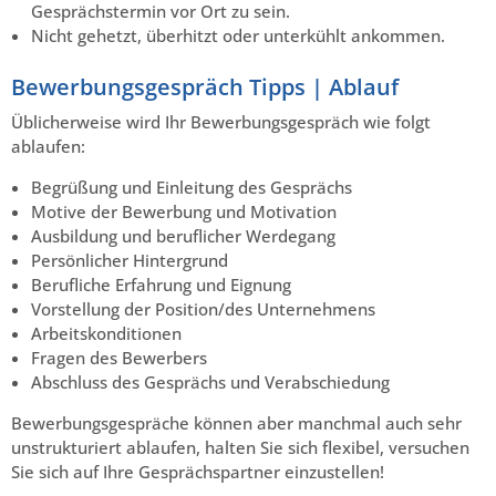
Gesprächstermin vor Ort zu sein.
Nicht gehetzt, überhitzt oder unterkühlt ankommen.
Bewerbungsgespräch Tipps | Ablauf
Üblicherweise wird Ihr Bewerbungsgespräch wie folgt
ablaufen:
Begrüßung und Einleitung des Gesprächs
Motive der Bewerbung und Motivation
Ausbildung und beruflicher Werdegang
Persönlicher Hintergrund
Berufliche Erfahrung und Eignung
Vorstellung der Position/des Unternehmens
Arbeitskonditionen
Fragen des Bewerbers
Abschluss des Gesprächs und Verabschiedung
Bewerbungsgespräche können aber manchmal auch sehr
unstrukturiert ablaufen, halten Sie sich flexibel, versuchen
Sie sich auf Ihre Gesprächspartner einzustellen!