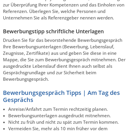
zur Überprüfung Ihrer Kompetenzen und das Einholen von
Referenzen. Überlegen Sie, welche Personen und
Unternehmen Sie als Referenzgeber nennen werden.
Bewerbungstipp schriftliche Unterlagen
Drucken Sie für das bevorstehende Bewerbungsgespräch
Ihre Bewerbungsunterlagen (Bewerbung, Lebenslauf,
Zeugnisse, Zertifikate) aus und geben Sie diese in eine
Mappe, die Sie zum Bewerbungsgespräch mitnehmen. Der
ausgedruckte Lebenslauf dient Ihnen auch selbst als
Gesprächsgrundlage und zur Sicherheit beim
Bewerbungsgespräch.
Bewerbungsgespräch Tipps | Am Tag des
Gesprächs
Anreise/Anfahrt zum Termin rechtzeitig planen.
Bewerbungsunterlagen ausgedruckt mitnehmen.
Nicht zu früh und nicht zu spät zum Termin kommen.
Vermeiden Sie, mehr als 10 min früher vor dem