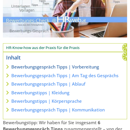
HR-Know-how aus der Praxis für die Praxis
Inhalt
Bewerbungsgespräch Tipps | Vorbereitung
Bewerbungsgespräch Tipps | Am Tag des Gesprächs
Bewerbungsgespräch Tipps | Ablauf
Bewerbungstipps | Kleidung
Bewerbungstipps | Körpersprache
Bewerbungsgespräch Tipps | Kommunikation
Bewerbungstipp: Wir haben für Sie insgesamt
6
Bewerbungsgespräch Tipps
zusammengestellt – von der