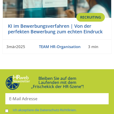
RECRUITING
KI im Bewerbungsverfahren | Von der
perfekten Bewerbung zum echten Eindruck
3mär2025
TEAM HR-Organisation
3 min
Bleiben Sie auf dem
Laufenden mit dem
„Frischekick der HR-Szene“!
Ich akzeptiere die Datenschutz-Richtlinien.