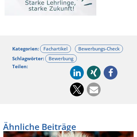
Kategorien:
Schlagwörter:
Teilen:
Ähnliche Beiträge