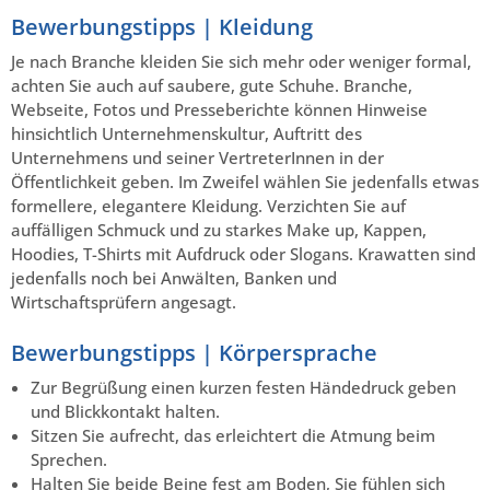
Bewerbungstipps | Kleidung
Je nach Branche kleiden Sie sich mehr oder weniger formal,
achten Sie auch auf saubere, gute Schuhe. Branche,
Webseite, Fotos und Presseberichte können Hinweise
hinsichtlich Unternehmenskultur, Auftritt des
Unternehmens und seiner VertreterInnen in der
Öffentlichkeit geben. Im Zweifel wählen Sie jedenfalls etwas
formellere, elegantere Kleidung. Verzichten Sie auf
auffälligen Schmuck und zu starkes Make up, Kappen,
Hoodies, T-Shirts mit Aufdruck oder Slogans. Krawatten sind
jedenfalls noch bei Anwälten, Banken und
Wirtschaftsprüfern angesagt.
Bewerbungstipps | Körpersprache
Zur Begrüßung einen kurzen festen Händedruck geben
und Blickkontakt halten.
Sitzen Sie aufrecht, das erleichtert die Atmung beim
Sprechen.
Halten Sie beide Beine fest am Boden, Sie fühlen sich